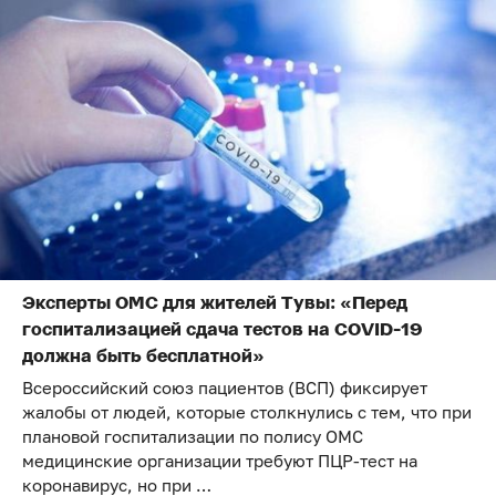
Эксперты ОМС для жителей Тувы: «Перед
госпитализацией сдача тестов на COVID-19
должна быть бесплатной»
Всероссийский союз пациентов (ВСП) фиксирует
жалобы от людей, которые столкнулись с тем, что при
плановой госпитализации по полису ОМС
медицинские организации требуют ПЦР-тест на
коронавирус, но при …