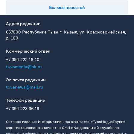
Больше новостей
Адрес редакции
667000 Республика Тыва г. Кызыл, ул. Красноармейская,
д. 100.
Коммерческий отдел
+7 394 222 18 10
tuvamedia@bk.ru
Эл.почта редакции
tuvanews@mail.ru
Телефон редакции
+7 394 223 36 19
Сетевое издание Информационное агентство «ТуваМедиаГрупп»
зарегистрировано в качестве СМИ в Федеральной службе по
надзору в сфере связи, информационных технологий и массовых