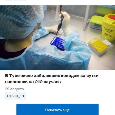
В Туве число заболевших ковидом за сутки
снизилось на 212 случаев
29 августа
COVID_19
Показать еще