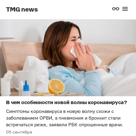
TMG news
В чем особенности новой волны коронавируса?
Симптомы коронавируса в новую волну схожи с
заболеванием ОРВИ, а пневмония и бронхит стали
встречаться реже, заявили РБК опрошенные врачи.
05 сентября