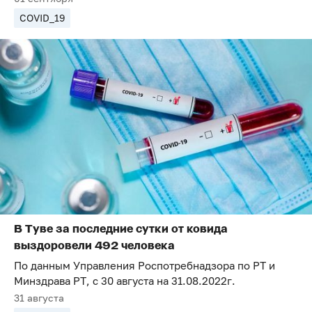
COVID_19
В Туве за последние сутки от ковида
выздоровели 492 человека
По данным Управления Роспотребнадзора по РТ и
Минздрава РТ, с 30 августа на 31.08.2022г.
31 августа