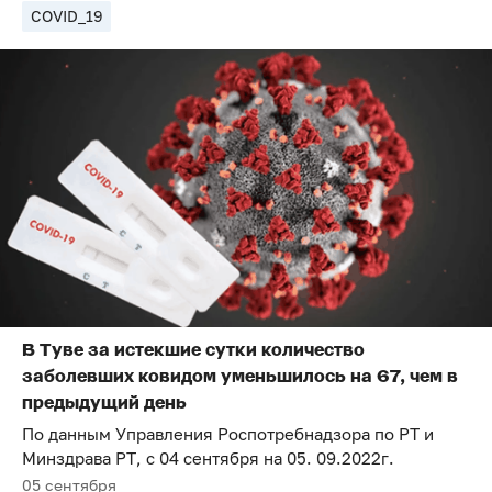
COVID_19
В Туве за истекшие сутки количество
заболевших ковидом уменьшилось на 67, чем в
предыдущий день
По данным Управления Роспотребнадзора по РТ и
Минздрава РТ, с 04 сентября на 05. 09.2022г.
05 сентября