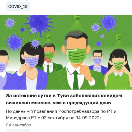
COVID_19
За истекшие сутки в Туве заболевших ковидом
выявлено меньше, чем в предыдущий день
По данным Управления Роспотребнадзора по РТ и
Минздрава РТ с 03 сентября на 04.09.2022г.
04 сентября