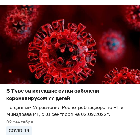
В Туве за истекшие сутки заболели
коронавирусом 77 детей
По данным Управления Роспотребнадзора по РТ и
Минздрава РТ, с 01 сентября на 02.09.2022г.
02 сентября
COVID_19