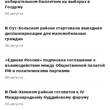
избирательном бюллетене на выборах в
Госдуму
06 августа
В Сут-Хольском районе стартовала выездная
диспансеризация для маломобильных
граждан
06 августа
«Единая Россия» подписала соглашение о
взаимодействии между Общественной палатой
РФ и политическими партиями
06 августа
В Пий-Хемском районе готовятся к IV
Международному буддийскому форуму
06 августа