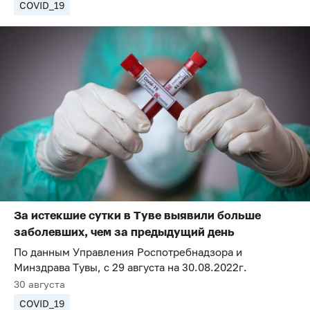
COVID_19
За истекшие сутки в Туве выявили больше
заболевших, чем за предыдущий день
По данным Управления Роспотребнадзора и
Минздрава Тувы, с 29 августа на 30.08.2022г.
30 августа
COVID_19