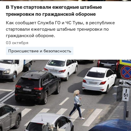
В Туве стартовали ежегодные штабные
тренировки по гражданской обороне
Как сообщает Служба ГО и ЧС Тувы, в республике
стартовали ежегодные штабные тренировки по
гражданской обороне.
03 октября
Происшествие и безопасность