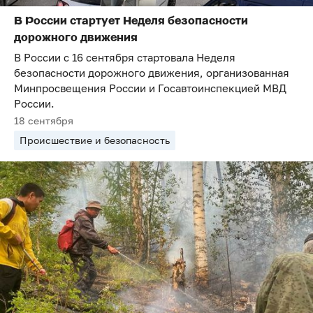
В России стартует Неделя безопасности
дорожного движения
В России с 16 сентября стартовала Неделя
безопасности дорожного движения, организованная
Минпросвещения России и Госавтоинспекцией МВД
России.
18 сентября
Происшествие и безопасность