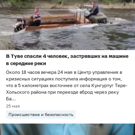
В Туве спасли 4 человек, застрявших на машине
в середине реки
Около 18 часов вечера 24 мая в Центр управления в
кризисных ситуациях поступила информация о том,
что в 5 километрах восточнее от села Кунгуртуг Тере-
Хольского района при переезде вброд через реку
Ба…
25 мая
Происшествие и безопасность