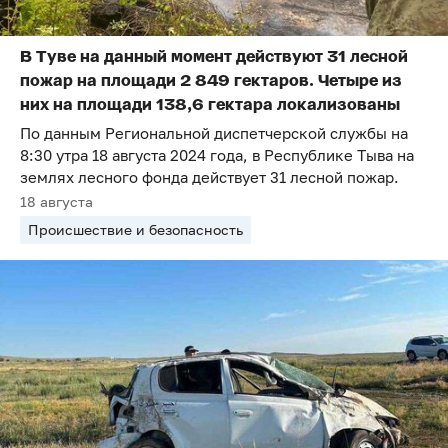
В Туве на данный момент действуют 31 лесной
пожар на площади 2 849 гектаров. Четыре из
них на площади 138,6 гектара локализованы
По данным Региональной диспетчерской службы на
8:30 утра 18 августа 2024 года, в Республике Тыва на
землях лесного фонда действует 31 лесной пожар.
18 августа
Происшествие и безопасность