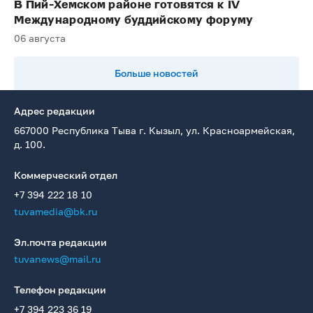
В Пий-Хемском районе готовятся к IV
Международному буддийскому форуму
06 августа
Больше новостей
Адрес редакции
667000 Республика Тыва г. Кызыл, ул. Красноармейская,
д. 100.
Коммерческий отдел
+7 394 222 18 10
tuvamedia@bk.ru
Эл.почта редакции
tuvanews@mail.ru
Телефон редакции
+7 394 223 36 19