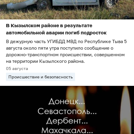
В Кызылском районе в результате
автомобильной аварии погиб подросток
В дежурную часть УГИБДД МВД по Республике Тыва 5
августа около пяти утра поступило сообщение о
дорожно-транспортном происшествии, совершенном
на территории Кызылского района.
05 августа
Происшествие и безопасность