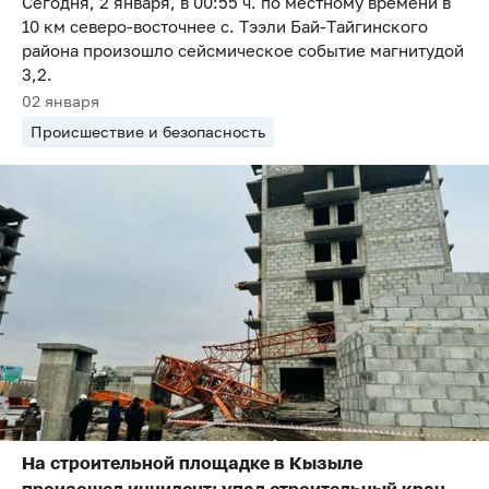
Сегодня, 2 января, в 00:55 ч. по местному времени в
10 км северо-восточнее с. Тээли Бай-Тайгинского
района произошло сейсмическое событие магнитудой
3,2.
02 января
Происшествие и безопасность
На строительной площадке в Кызыле