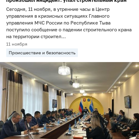
произошел инцидент: упал строительный кран
Сегодня, 11 ноября, в утренние часы в Центр
управления в кризисных ситуациях Главного
управления МЧС России по Республике Тыва
поступило сообщение о падении строительного крана
на территории строител…
11 ноября
Происшествие и безопасность