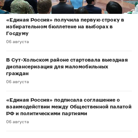
«Единая Россия» получила первую строку в
избирательном бюллетене на выборах в
Госдуму
06 августа
В Сут-Хольском районе стартовала выездная
диспансеризация для маломобильных
граждан
06 августа
«Единая Россия» подписала соглашение о
взаимодействии между Общественной палатой
РФ и политическими партиями
06 августа