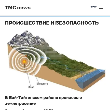
TMG news
ПРОИСШЕСТВИЕ И БЕЗОПАСНОСТЬ
В Бай-Тайгинском районе произошло
землетрясение