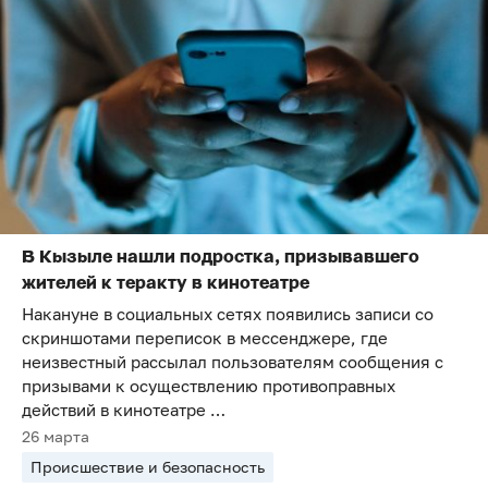
В Кызыле нашли подростка, призывавшего
жителей к теракту в кинотеатре
Накануне в социальных сетях появились записи со
скриншотами переписок в мессенджере, где
неизвестный рассылал пользователям сообщения с
призывами к осуществлению противоправных
действий в кинотеатре …
26 марта
Происшествие и безопасность