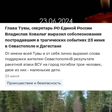
Глава Тувы, секретарь РО Единой России
Владислав Ховалыг выразил соболезнования
пострадавшим в трагических событиях 23 июня
в Севастополе и Дагестане
От имени всей Тувы и от себя лично выразил слова
поддержки жителям Севастополя«В результате
ракетной атаки ВСУ на город погибли трое человек,
двое из них - маленькие дети.
23 июня
Происшествие и безопасность