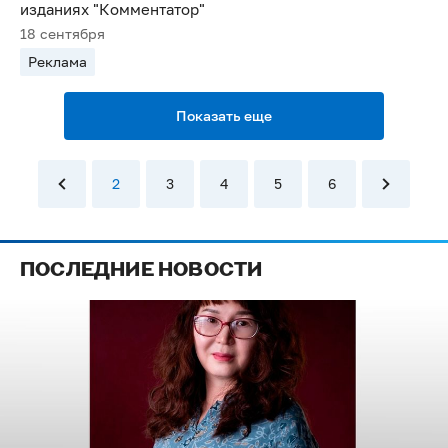
изданиях "Комментатор"
18 сентября
Реклама
Показать еще
2
3
4
5
6
ПОСЛЕДНИЕ НОВОСТИ