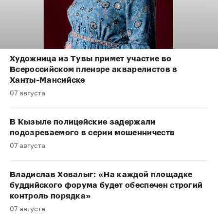
Художница из Тувы примет участие во
Всероссийском пленэре акварелистов в
Ханты-Мансийске
07 августа
В Кызыле полицейские задержали
подозреваемого в серии мошенничеств
07 августа
Владислав Ховалыг: «На каждой площадке
буддийского форума будет обеспечен строгий
контроль порядка»
07 августа