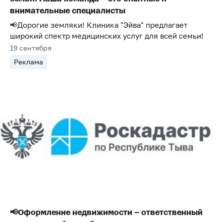
внимательные специалисты
📢Дорогие земляки! Клиника "Эйва" предлагает
широкий спектр медицинских услуг для всей семьи!
19 сентября
Реклама
📢Оформление недвижимости – ответственный