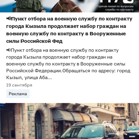
📢Пункт отбора на военную службу по контракту
города Кызыла продолжает набор граждан на
военную службу по контракту в Вооруженные
силы Российской Фед
📢Пункт отбора на военную службу по контракту
города Кызыла продолжает набор граждан на
военную службу по контракту в Вооруженные силы
Российской Федерации.Обращаться по адресу: город
Кызыл, улица Аба…
19 сентября
Реклама