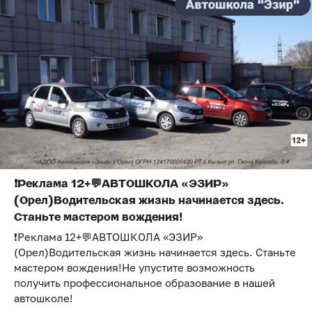
❗Реклама 12+💬АВТОШКОЛА «ЭЗИР»
(Орел)Водительская жизнь начинается здесь.
Станьте мастером вождения!
❗Реклама 12+💬АВТОШКОЛА «ЭЗИР»
(Орел)Водительская жизнь начинается здесь. Станьте
мастером вождения!Не упустите возможность
получить профессиональное образование в нашей
автошколе!