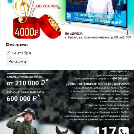
Реклама
19 сентября
Реклама