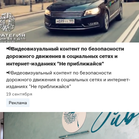
📢Видеовизуальный контент по безопасности
дорожного движения в социальных сетях и
интернет-изданиях "Не приближайся"
📢Видеовизуальный контент по безопасности
дорожного движения в социальных сетях и интернет-
изданиях "Не приближайся"
19 сентября
Реклама