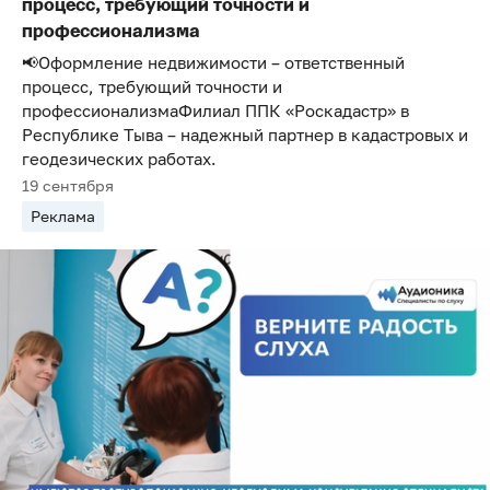
процесс, требующий точности и
профессионализма
📢Оформление недвижимости – ответственный
процесс, требующий точности и
профессионализмаФилиал ППК «Роскадастр» в
Республике Тыва – надежный партнер в кадастровых и
геодезических работах.
19 сентября
Реклама