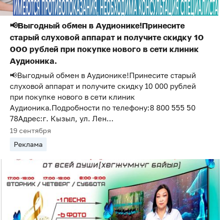
📢Выгодный обмен в Аудионике!Принесите
старый слуховой аппарат и получите скидку 10
000 рублей при покупке нового в сети клиник
Аудионика.
📢Выгодный обмен в Аудионике!Принесите старый
слуховой аппарат и получите скидку 10 000 рублей
при покупке нового в сети клиник
Аудионика.Подробности по телефону:8 800 555 50
78Адрес:г. Кызыл, ул. Лен…
19 сентября
Реклама