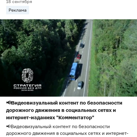
18 сентября
Реклама
📢Видеовизуальный контент по безопасности
дорожного движения в социальных сетях и
интернет-изданиях "Комментатор"
📢Видеовизуальный контент по безопасности
дорожного движения в социальных сетях и интернет-