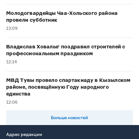
Молодогвардейцы Чаа-Хольского района
провели субботник
13:09
Владислав Ховалыг поздравил строителей с
профессиональным праздником
12:14
МВД Тувы провело спартакиаду в Кызылском
районе, посвящённую Году народного
единства
12:06
Больше новостей
Адрес редакции