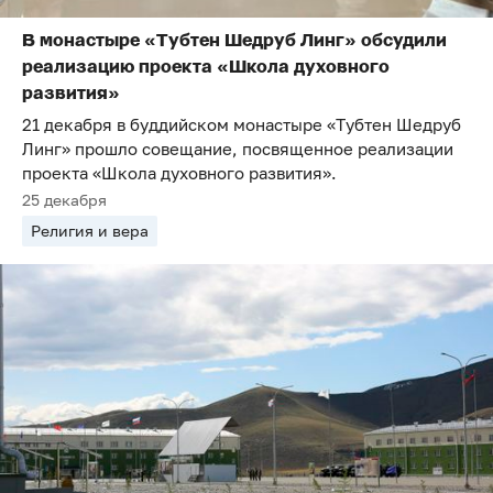
В монастыре «Тубтен Шедруб Линг» обсудили
реализацию проекта «Школа духовного
развития»
21 декабря в буддийском монастыре «Тубтен Шедруб
Линг» прошло совещание, посвященное реализации
проекта «Школа духовного развития».
25 декабря
Религия и вера