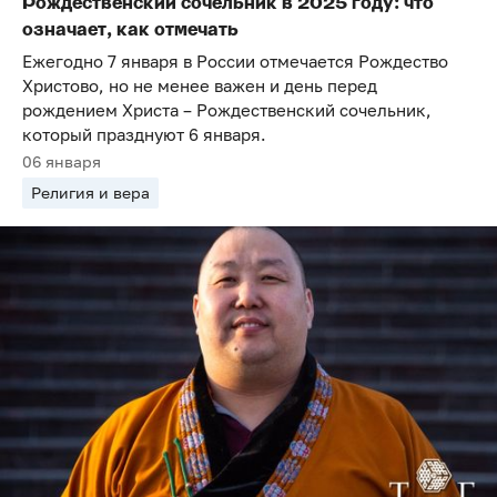
Рождественский сочельник в 2025 году: что
означает, как отмечать
Ежегодно 7 января в России отмечается Рождество
Христово, но не менее важен и день перед
рождением Христа – Рождественский сочельник,
который празднуют 6 января.
06 января
Религия и вера