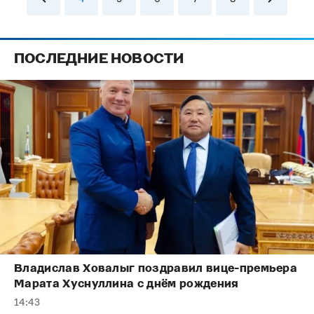
ПОСЛЕДНИЕ НОВОСТИ
Владислав Ховалыг поздравил вице-премьера
Марата Хуснуллина с днём рождения
14:43