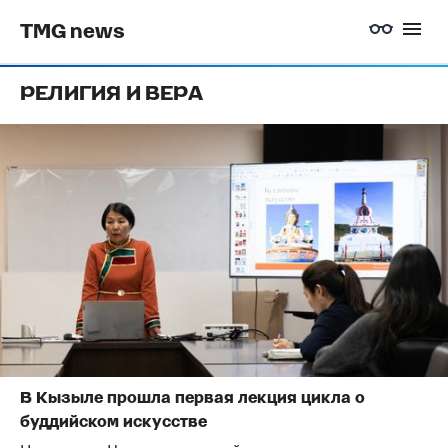
TMG news
РЕЛИГИЯ И ВЕРА
В Кызыле прошла первая лекция цикла о
буддийском искусстве