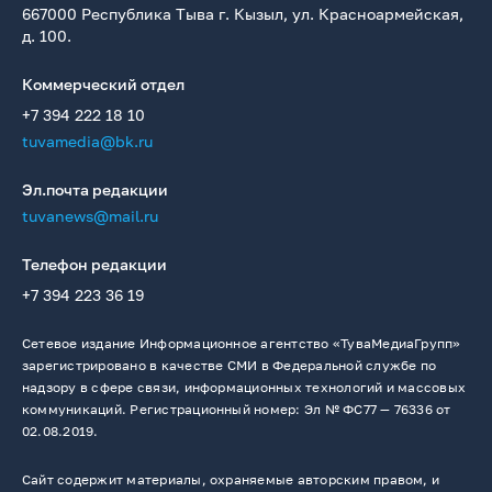
667000 Республика Тыва г. Кызыл, ул. Красноармейская,
д. 100.
Коммерческий отдел
+7 394 222 18 10
tuvamedia@bk.ru
Эл.почта редакции
tuvanews@mail.ru
Телефон редакции
+7 394 223 36 19
Сетевое издание Информационное агентство «ТуваМедиаГрупп»
зарегистрировано в качестве СМИ в Федеральной службе по
надзору в сфере связи, информационных технологий и массовых
коммуникаций. Регистрационный номер: Эл № ФС77 — 76336 от
02.08.2019.
Сайт содержит материалы, охраняемые авторским правом, и