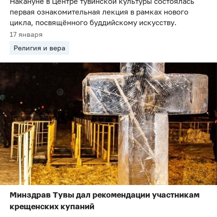
Накануне в Центре тувинской культуры состоялась
первая ознакомительная лекция в рамках нового
цикла, посвящённого буддийскому искусству.
17 января
Религия и вера
Минздрав Тувы дал рекомендации участникам
крещенских купаний