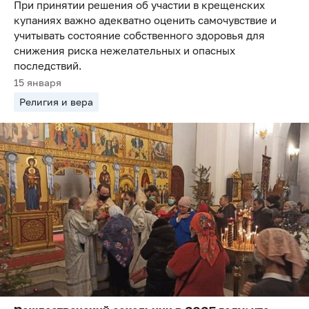
При принятии решения об участии в крещенских
купаниях важно адекватно оценить самочувствие и
учитывать состояние собственного здоровья для
снижения риска нежелательных и опасных
последствий.
15 января
Религия и вера