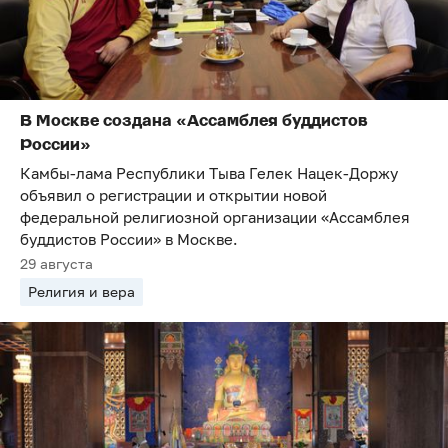
В Москве создана «Ассамблея буддистов
России»
Камбы-лама Республики Тыва Гелек Нацек-Доржу
объявил о регистрации и открытии новой
федеральной религиозной организации «Ассамблея
буддистов России» в Москве.
29 августа
Религия и вера