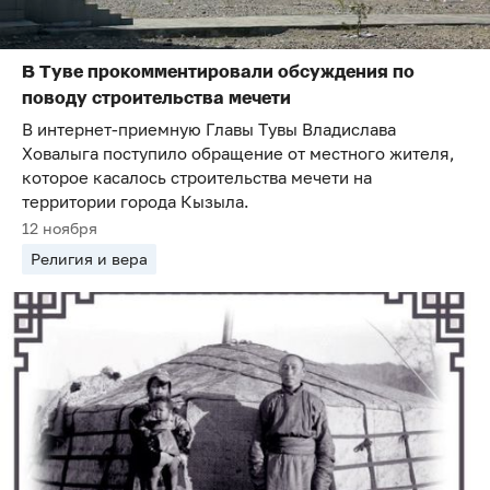
В Туве прокомментировали обсуждения по
поводу строительства мечети
В интернет-приемную Главы Тувы Владислава
Ховалыга поступило обращение от местного жителя,
которое касалось строительства мечети на
территории города Кызыла.
12 ноября
Религия и вера