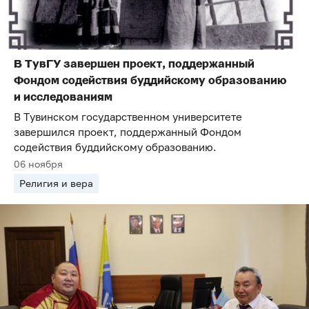
В ТувГУ завершен проект, поддержанный
Фондом содействия буддийскому образованию
и исследованиям
В Тувинском государственном университете
завершился проект, поддержанный Фондом
содействия буддийскому образованию.
06 ноября
Религия и вера