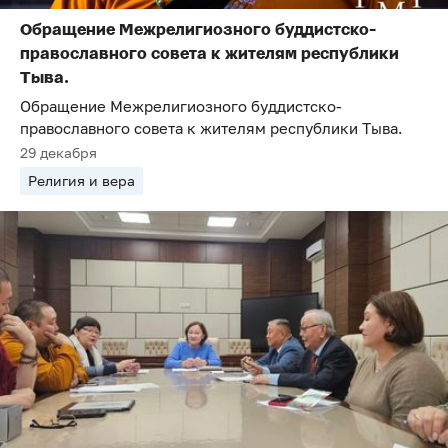
Обращение Межрелигиозного буддистско-
православного совета к жителям республики
Тыва.
Обращение Межрелигиозного буддистско-
православного совета к жителям республики Тыва.
29 декабря
Религия и вера