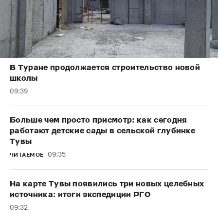
В Туране продолжается строительство новой
школы
09:39
Больше чем просто присмотр: как сегодня
работают детские сады в сельской глубинке
Тувы
09:35
ЧИТАЕМОЕ
На карте Тувы появились три новых целебных
источника: итоги экспедиции РГО
09:32