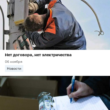
Нет договора, нет электричества
06 ноября
Новости