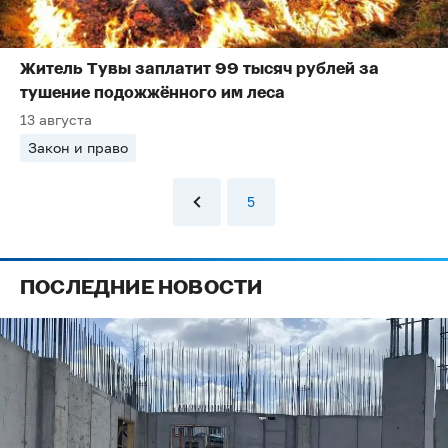
Житель Тувы заплатит 99 тысяч рублей за
тушение подожжённого им леса
13 августа
Закон и право
5
ПОСЛЕДНИЕ НОВОСТИ