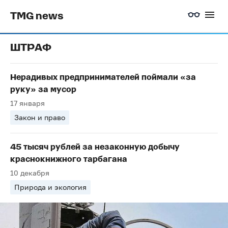
TMG news
ШТРАФ
Нерадивых предпринимателей поймали «за
руку» за мусор
17 января
Закон и право
45 тысяч рублей за незаконную добычу
краснокнижного тарбагана
10 декабря
Природа и экология