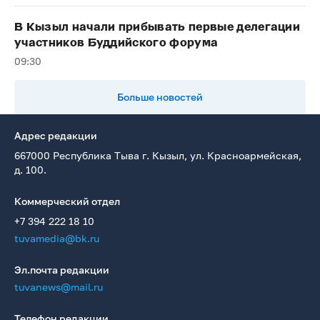
В Кызыл начали прибывать первые делегации
участников Буддийского форума
09:30
Больше новостей
Адрес редакции
667000 Республика Тыва г. Кызыл, ул. Красноармейская,
д. 100.
Коммерческий отдел
+7 394 222 18 10
tuvamedia@bk.ru
Эл.почта редакции
tuvanews@mail.ru
Телефон редакции