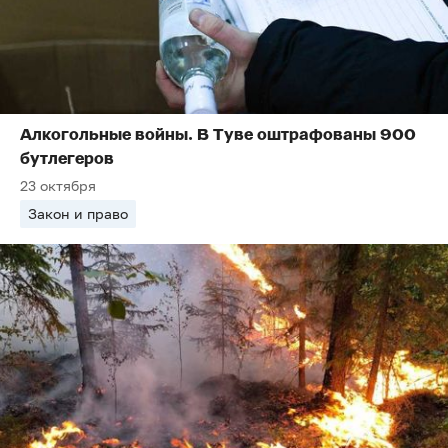
Алкогольные войны. В Туве оштрафованы 900
бутлегеров
23 октября
Закон и право