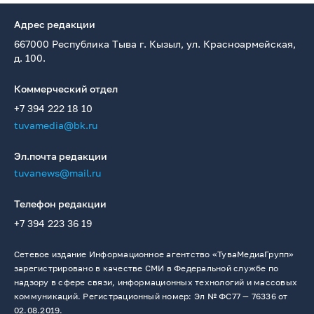
Адрес редакции
667000 Республика Тыва г. Кызыл, ул. Красноармейская,
д. 100.
Коммерческий отдел
+7 394 222 18 10
tuvamedia@bk.ru
Эл.почта редакции
tuvanews@mail.ru
Телефон редакции
+7 394 223 36 19
Сетевое издание Информационное агентство «ТуваМедиаГрупп»
зарегистрировано в качестве СМИ в Федеральной службе по
надзору в сфере связи, информационных технологий и массовых
коммуникаций. Регистрационный номер: Эл № ФС77 — 76336 от
02.08.2019.