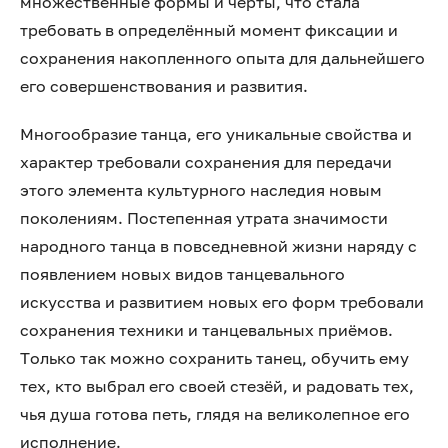
множественные формы и черты, что стала
требовать в определённый момент фиксации и
сохранения накопленного опыта для дальнейшего
его совершенствования и развития.
Многообразие танца, его уникальные свойства и
характер требовали сохранения для передачи
этого элемента культурного наследия новым
поколениям. Постепенная утрата значимости
народного танца в повседневной жизни наряду с
появлением новых видов танцевального
искусства и развитием новых его форм требовали
сохранения техники и танцевальных приёмов.
Только так можно сохранить танец, обучить ему
тех, кто выбрал его своей стезёй, и радовать тех,
чья душа готова петь, глядя на великолепное его
исполнение.