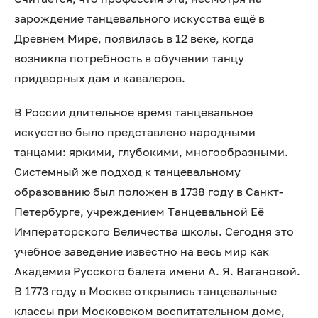
зарождение танцевального искусства ещё в
Древнем Мире, появилась в 12 веке, когда
возникла потребность в обучении танцу
придворных дам и кавалеров.
В России длительное время танцевальное
искусство было представлено народными
танцами: яркими, глубокими, многообразными.
Системный же подход к танцевальному
образованию был положен в 1738 году в Санкт-
Петербурге, учреждением Танцевальной Её
Императорского Величества школы. Сегодня это
учебное заведение известно на весь мир как
Академия Русского балета имени А. Я. Вагановой.
В 1773 году в Москве открылись танцевальные
классы при Московском воспитательном доме,