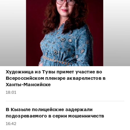
Художница из Тувы примет участие во
Всероссийском пленэре акварелистов в
Ханты-Мансийске
18:01
В Кызыле полицейские задержали
подозреваемого в серии мошенничеств
16:42