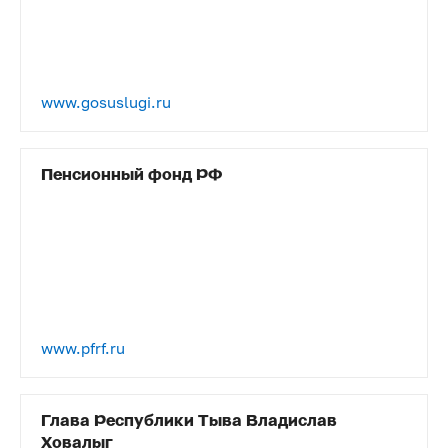
www.gosuslugi.ru
Пенсионный фонд РФ
www.pfrf.ru
Глава Республики Тыва Владислав
Ховалыг