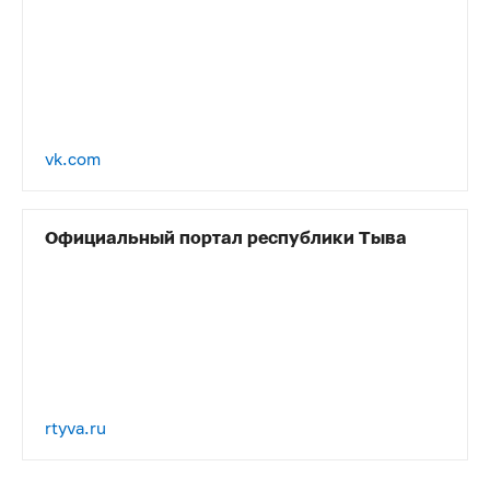
vk.com
Официальный портал республики Тыва
rtyva.ru