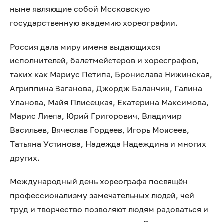
ныне являющие собой Московскую
государственную академию хореографии.
Россия дала миру имена выдающихся
исполнителей, балетмейстеров и хореографов,
таких как Мариус Петипа, Бронислава Нижинская,
Агриппина Ваганова, Джордж Баланчин, Галина
Уланова, Майя Плисецкая, Екатерина Максимова,
Марис Лиепа, Юрий Григорович, Владимир
Васильев, Вячеслав Гордеев, Игорь Моисеев,
Татьяна Устинова, Надежда Надеждина и многих
других.
Международный день хореографа посвящён
профессионализму замечательных людей, чей
труд и творчество позволяют людям радоваться и