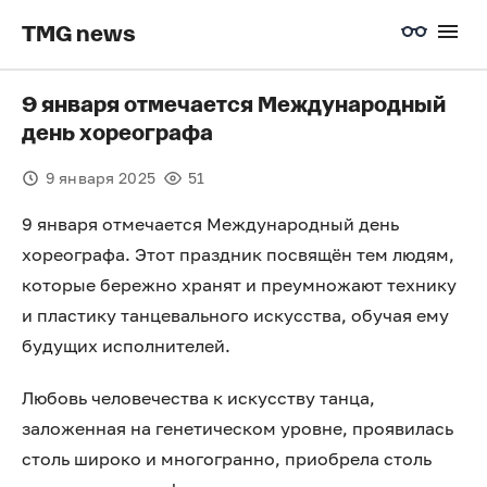
TMG news
9 января отмечается Международный
день хореографа
9 января 2025
51
9 января отмечается Международный день
хореографа. Этот праздник посвящён тем людям,
которые бережно хранят и преумножают технику
и пластику танцевального искусства, обучая ему
будущих исполнителей.
Любовь человечества к искусству танца,
заложенная на генетическом уровне, проявилась
столь широко и многогранно, приобрела столь