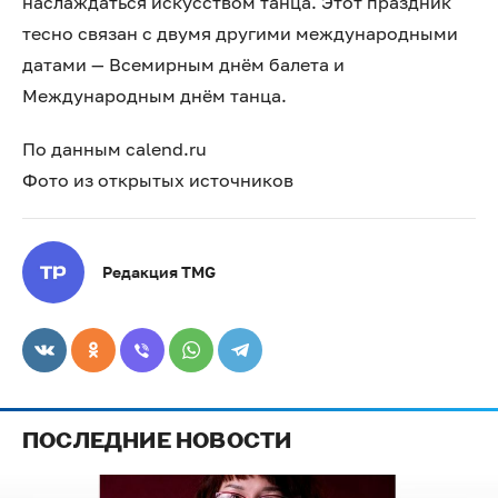
наслаждаться искусством танца. Этот праздник
тесно связан с двумя другими международными
датами — Всемирным днём балета и
Международным днём танца.
По данным calend.ru
Фото из открытых источников
Редакция TMG
ПОСЛЕДНИЕ НОВОСТИ