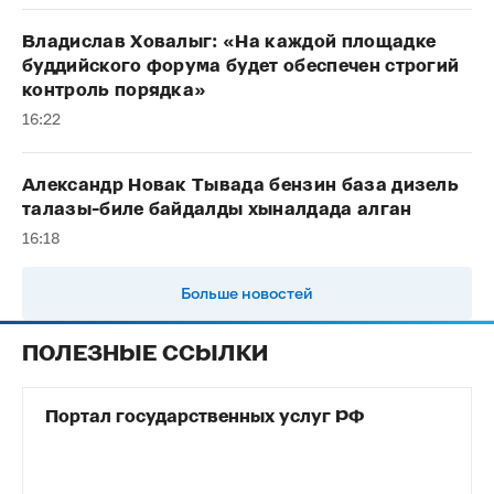
Владислав Ховалыг: «На каждой площадке
буддийского форума будет обеспечен строгий
контроль порядка»
16:22
Александр Новак Тывада бензин база дизель
талазы-биле байдалды хыналдада алган
16:18
Больше новостей
ПОЛЕЗНЫЕ ССЫЛКИ
Портал государственных услуг РФ