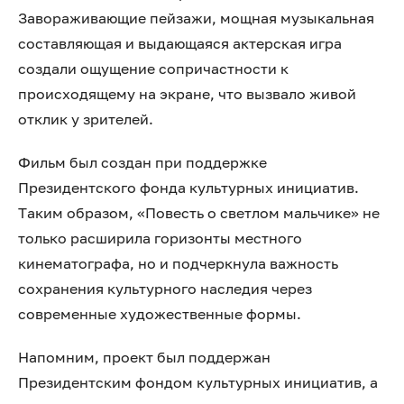
Завораживающие пейзажи, мощная музыкальная
составляющая и выдающаяся актерская игра
создали ощущение сопричастности к
происходящему на экране, что вызвало живой
отклик у зрителей.
Фильм был создан при поддержке
Президентского фонда культурных инициатив.
Таким образом, «Повесть о светлом мальчике» не
только расширила горизонты местного
кинематографа, но и подчеркнула важность
сохранения культурного наследия через
современные художественные формы.
Напомним, проект был поддержан
Президентским фондом культурных инициатив, а