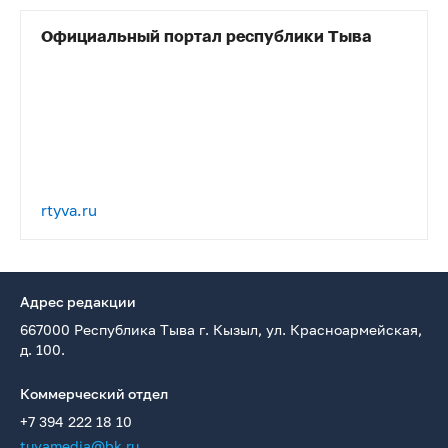
Официальный портал республики Тыва
rtyva.ru
Адрес редакции
667000 Республика Тыва г. Кызыл, ул. Красноармейская,
д. 100.
Коммерческий отдел
+7 394 222 18 10
tuvamedia@bk.ru