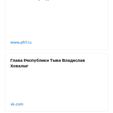
www.pfrf.ru
Глава Республики Тыва Владислав
Ховалыг
vk.com