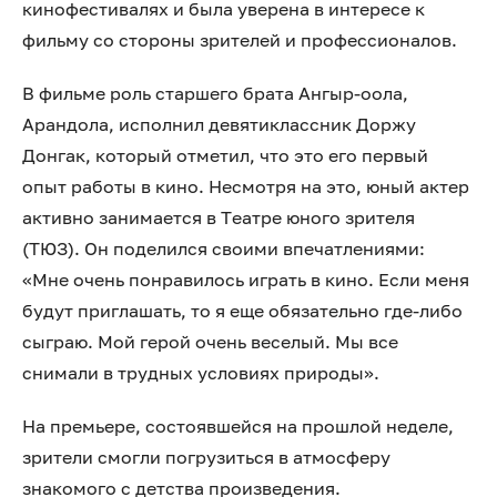
кинофестивалях и была уверена в интересе к
фильму со стороны зрителей и профессионалов.
В фильме роль старшего брата Ангыр-оола,
Арандола, исполнил девятиклассник Доржу
Донгак, который отметил, что это его первый
опыт работы в кино. Несмотря на это, юный актер
активно занимается в Театре юного зрителя
(ТЮЗ). Он поделился своими впечатлениями:
«Мне очень понравилось играть в кино. Если меня
будут приглашать, то я еще обязательно где-либо
сыграю. Мой герой очень веселый. Мы все
снимали в трудных условиях природы».
На премьере, состоявшейся на прошлой неделе,
зрители смогли погрузиться в атмосферу
знакомого с детства произведения.