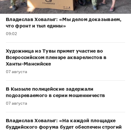
Владислав Ховалыг: «Мы делом доказываем,
что фронт и тыл едины»
09:02
Художница из Тувы примет участие во
Всероссийском пленэре акварелистов в
Ханты-Мансийске
07 августа
В Кызыле полицейские задержали
подозреваемого в серии мошенничеств
07 августа
Владислав Ховалыг: «На каждой площадке
буддийского форума будет обеспечен строгий