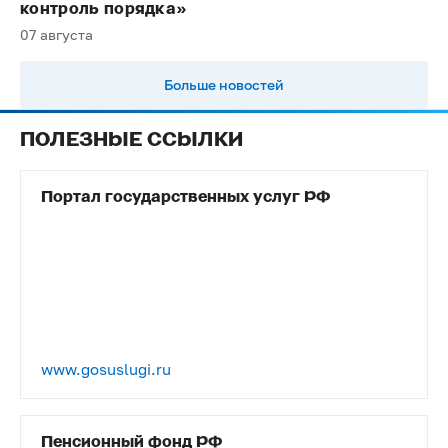
контроль порядка»
07 августа
Больше новостей
ПОЛЕЗНЫЕ ССЫЛКИ
Портал государственных услуг РФ
www.gosuslugi.ru
Пенсионный фонд РФ