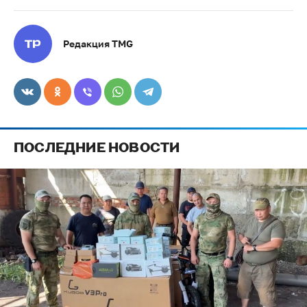
Редакция TMG
ПОСЛЕДНИЕ НОВОСТИ