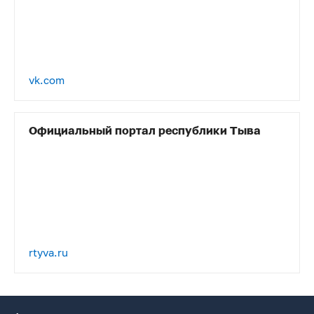
vk.com
Официальный портал республики Тыва
rtyva.ru