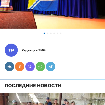
Редакция TMG
ПОСЛЕДНИЕ НОВОСТИ