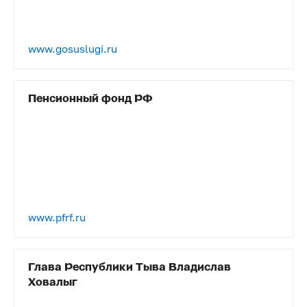
www.gosuslugi.ru
Пенсионный фонд РФ
www.pfrf.ru
Глава Республики Тыва Владислав
Ховалыг