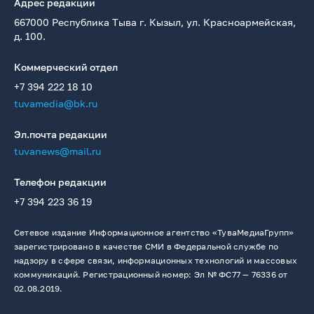
Адрес редакции
667000 Республика Тыва г. Кызыл, ул. Красноармейская,
д. 100.
Коммерческий отдел
+7 394 222 18 10
tuvamedia@bk.ru
Эл.почта редакции
tuvanews@mail.ru
Телефон редакции
+7 394 223 36 19
Сетевое издание Информационное агентство «ТуваМедиаГрупп»
зарегистрировано в качестве СМИ в Федеральной службе по
надзору в сфере связи, информационных технологий и массовых
коммуникаций. Регистрационный номер: Эл № ФС77 — 76336 от
02.08.2019.