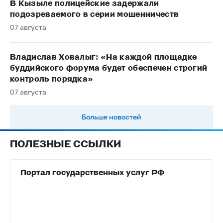
В Кызыле полицейские задержали
подозреваемого в серии мошенничеств
07 августа
Владислав Ховалыг: «На каждой площадке
буддийского форума будет обеспечен строгий
контроль порядка»
07 августа
Больше новостей
ПОЛЕЗНЫЕ ССЫЛКИ
Портал государственных услуг РФ