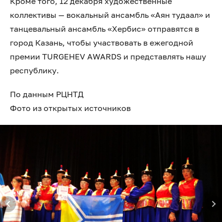
Кроме того, 12 декабря художественные
коллективы — вокальный ансамбль «Аян тудаал» и
танцевальный ансамбль «Хербис» отправятся в
город Казань, чтобы участвовать в ежегодной
премии TURGEHEV AWARDS и представлять нашу
республику.
По данным РЦНТД
Фото из открытых источников