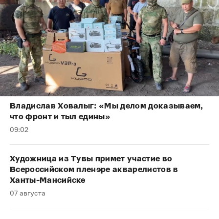
Владислав Ховалыг: «Мы делом доказываем,
что фронт и тыл едины»
09:02
Художница из Тувы примет участие во
Всероссийском пленэре акварелистов в
Ханты-Мансийске
07 августа