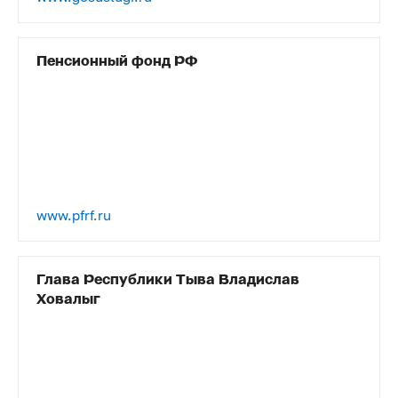
Пенсионный фонд РФ
www.pfrf.ru
Глава Республики Тыва Владислав
Ховалыг