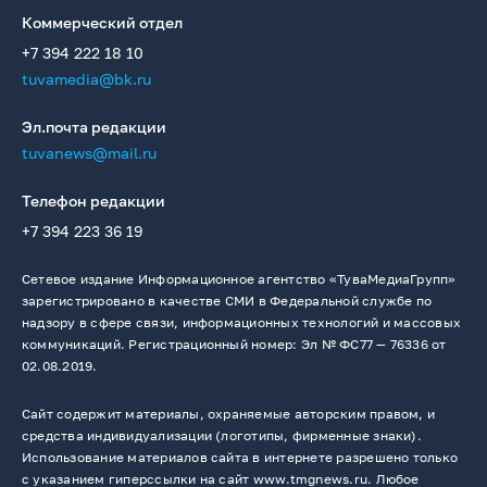
Коммерческий отдел
+7 394 222 18 10
tuvamedia@bk.ru
Эл.почта редакции
tuvanews@mail.ru
Телефон редакции
+7 394 223 36 19
Сетевое издание Информационное агентство «ТуваМедиаГрупп»
зарегистрировано в качестве СМИ в Федеральной службе по
надзору в сфере связи, информационных технологий и массовых
коммуникаций. Регистрационный номер: Эл № ФС77 — 76336 от
02.08.2019.
Сайт содержит материалы, охраняемые авторским правом, и
средства индивидуализации (логотипы, фирменные знаки).
Использование материалов сайта в интернете разрешено только
с указанием гиперссылки на сайт www.tmgnews.ru. Любое