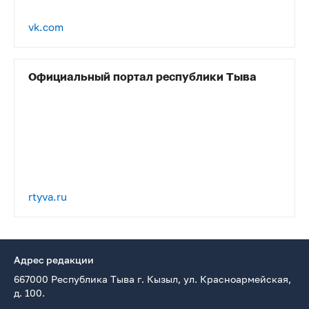
vk.com
Официальный портал республики Тыва
rtyva.ru
Адрес редакции
667000 Республика Тыва г. Кызыл, ул. Красноармейская,
д. 100.