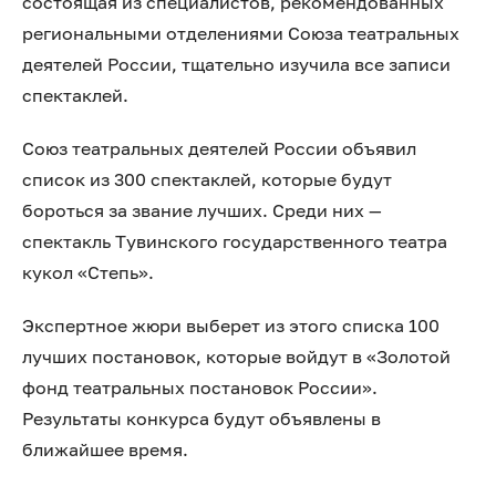
состоящая из специалистов, рекомендованных
региональными отделениями Союза театральных
деятелей России, тщательно изучила все записи
спектаклей.
Союз театральных деятелей России объявил
список из 300 спектаклей, которые будут
бороться за звание лучших. Среди них —
спектакль Тувинского государственного театра
кукол «Степь».
Экспертное жюри выберет из этого списка 100
лучших постановок, которые войдут в «Золотой
фонд театральных постановок России».
Результаты конкурса будут объявлены в
ближайшее время.