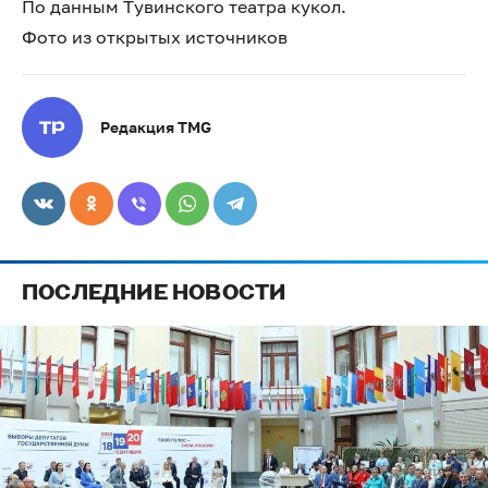
По данным Тувинского театра кукол.
Фото из открытых источников
Редакция TMG
ПОСЛЕДНИЕ НОВОСТИ