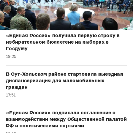
«Единая Россия» получила первую строку в
избирательном бюллетене на выборах в
Госдуму
19:25
В Сут-Хольском районе стартовала выездная
диспансеризация для маломобильных
граждан
17:51
«Единая Россия» подписала соглашение о
взаимодействии между Общественной палатой
РФ и политическими партиями