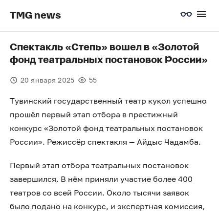
TMG news
Спектакль «Степь» вошел в «Золотой
фонд театральных постановок России»
20 января 2025
55
Тувинский государственный театр кукол успешно
прошёл первый этап отбора в престижный
конкурс «Золотой фонд театральных постановок
России». Режиссёр спектакля — Айдыс Чадамба.
Первый этап отбора театральных постановок
завершился. В нём приняли участие более 400
театров со всей России. Около тысячи заявок
было подано на конкурс, и экспертная комиссия,