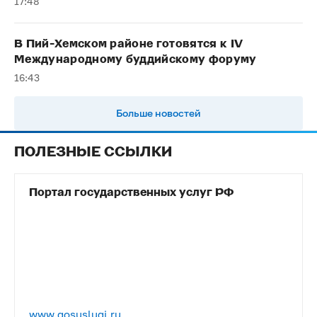
17:48
В Пий-Хемском районе готовятся к IV
Международному буддийскому форуму
16:43
Больше новостей
ПОЛЕЗНЫЕ ССЫЛКИ
Портал государственных услуг РФ
www.gosuslugi.ru