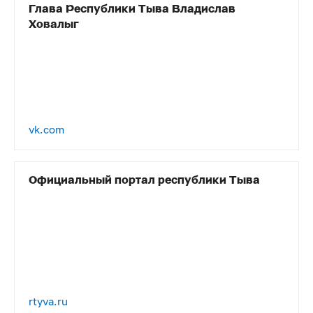
Глава Республики Тыва Владислав
Ховалыг
vk.com
Официальный портал республики Тыва
rtyva.ru