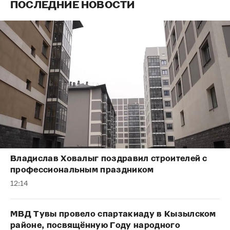
ПОСЛЕДНИЕ НОВОСТИ
Владислав Ховалыг поздравил строителей с
профессиональным праздником
12:14
МВД Тувы провело спартакиаду в Кызылском
районе, посвящённую Году народного