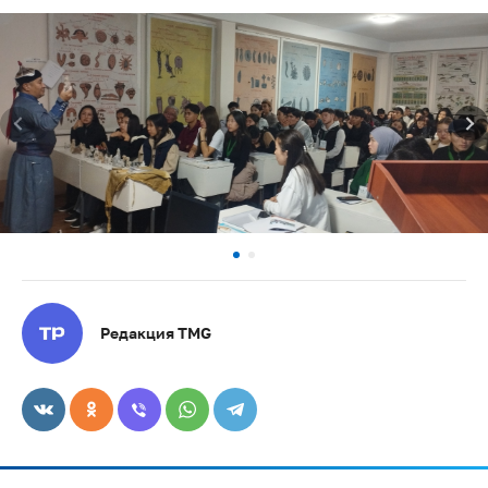
Редакция TMG