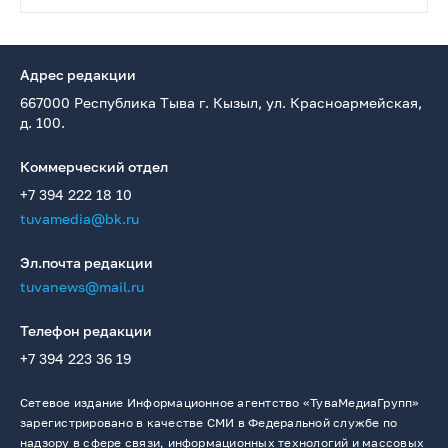
Адрес редакции
667000 Республика Тыва г. Кызыл, ул. Красноармейская,
д. 100.
Коммерческий отдел
+7 394 222 18 10
tuvamedia@bk.ru
Эл.почта редакции
tuvanews@mail.ru
Телефон редакции
+7 394 223 36 19
Сетевое издание Информационное агентство «ТуваМедиаГрупп»
зарегистрировано в качестве СМИ в Федеральной службе по
надзору в сфере связи, информационных технологий и массовых