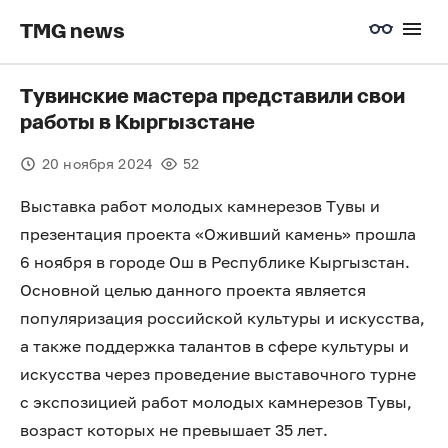
TMG news
Тувинские мастера представили свои
работы в Кыргызстане
20 ноября 2024
52
Выставка работ молодых камнерезов Тувы и
презентация проекта «Оживший камень» прошла
6 ноября в городе Ош в Республике Кыргызстан.
Основной целью данного проекта является
популяризация российской культуры и искусства,
а также поддержка талантов в сфере культуры и
искусства через проведение выставочного турне
с экспозицией работ молодых камнерезов Тувы,
возраст которых не превышает 35 лет.