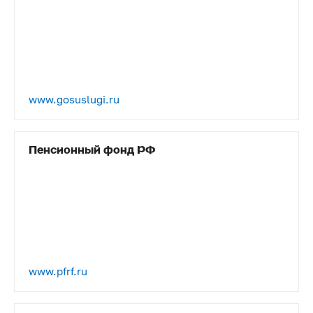
www.gosuslugi.ru
Пенсионный фонд РФ
www.pfrf.ru