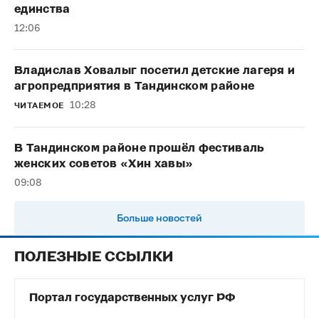
единства
12:06
Владислав Ховалыг посетил детские лагеря и
агропредприятия в Тандинском районе
10:28
ЧИТАЕМОЕ
В Тандинском районе прошёл фестиваль
женских советов «Хин хавы»
09:08
Больше новостей
ПОЛЕЗНЫЕ ССЫЛКИ
Портал государственных услуг РФ