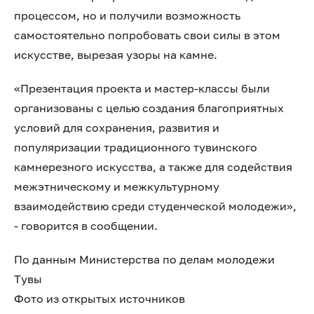
процессом, но и получили возможность
самостоятельно попробовать свои силы в этом
искусстве, вырезая узоры на камне.
«Презентация проекта и мастер-классы были
организованы с целью создания благоприятных
условий для сохранения, развития и
популяризации традиционного тувинского
камнерезного искусства, а также для содействия
межэтническому и межкультурному
взаимодействию среди студенческой молодежи»,
- говорится в сообщении.
По данным Министерства по делам молодежи
Тувы
Фото из открытых источников