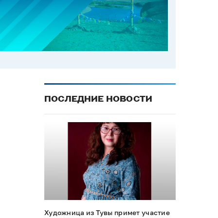
ПОСЛЕДНИЕ НОВОСТИ
Художница из Тувы примет участие