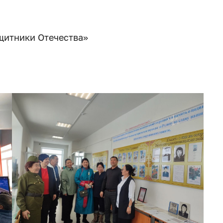
щитники Отечества»