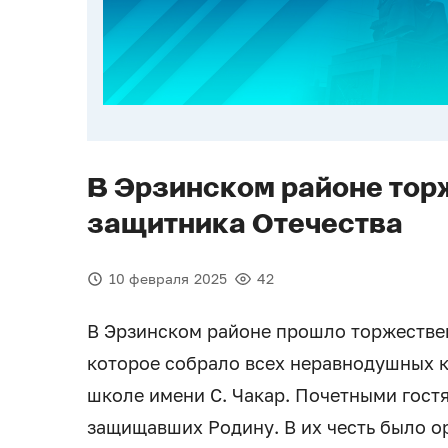
В Эрзинском районе тор
защитника Отечества
10 февраля 2025
42
В Эрзинском районе прошло торжествен
которое собрало всех неравнодушных к
школе имени С. Чакар. Почетными гост
защищавших Родину. В их честь было о