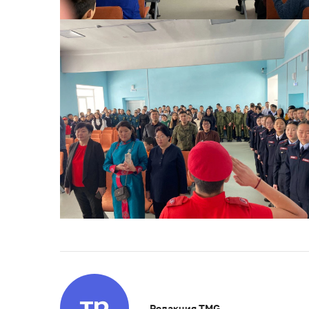
Редакция TMG