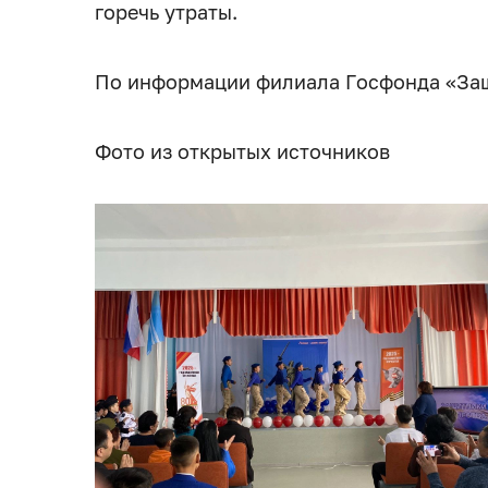
горечь утраты.
По информации филиала Госфонда «За
Фото из открытых источников