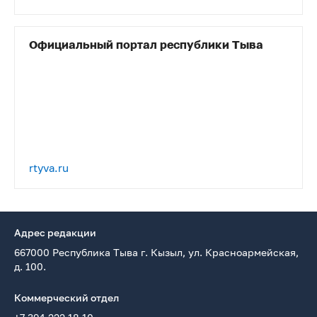
Официальный портал республики Тыва
rtyva.ru
Адрес редакции
667000 Республика Тыва г. Кызыл, ул. Красноармейская,
д. 100.
Коммерческий отдел