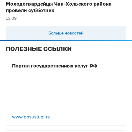
Молодогвардейцы Чаа-Хольского района
провели субботник
13:09
Больше новостей
ПОЛЕЗНЫЕ ССЫЛКИ
Портал государственных услуг РФ
www.gosuslugi.ru