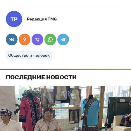
Редакция TMG
Общество и человек
ПОСЛЕДНИЕ НОВОСТИ