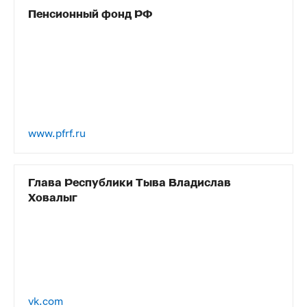
Пенсионный фонд РФ
www.pfrf.ru
Глава Республики Тыва Владислав
Ховалыг
vk.com