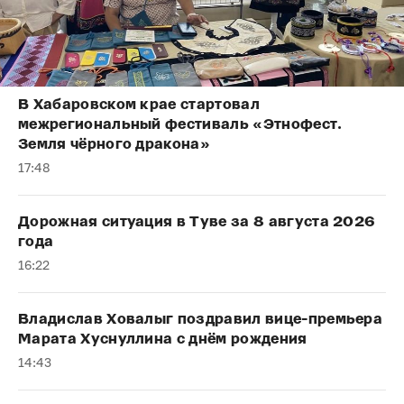
В Хабаровском крае стартовал
межрегиональный фестиваль «Этнофест.
Земля чёрного дракона»
17:48
Дорожная ситуация в Туве за 8 августа 2026
года
16:22
Владислав Ховалыг поздравил вице-премьера
Марата Хуснуллина с днём рождения
14:43