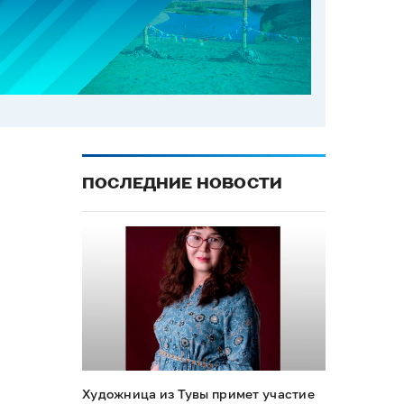
ПОСЛЕДНИЕ НОВОСТИ
Художница из Тувы примет участие