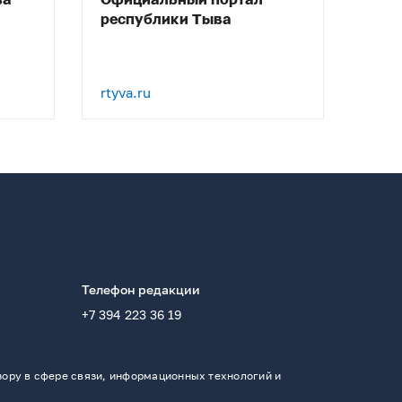
ва
Официальный портал
республики Тыва
rtyva.ru
Телефон редакции
+7 394 223 36 19
ору в сфере связи, информационных технологий и