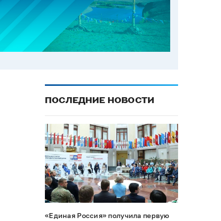
ПОСЛЕДНИЕ НОВОСТИ
«Единая Россия» получила первую