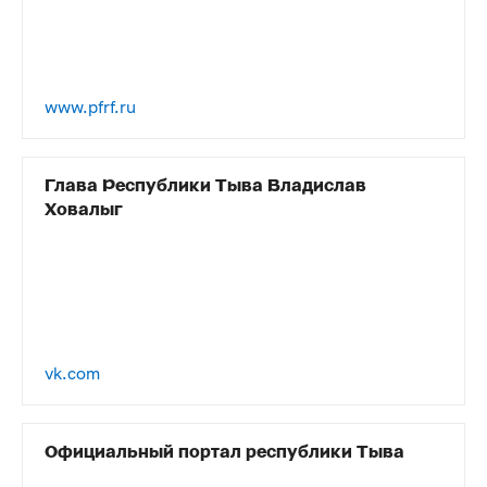
www.pfrf.ru
Глава Республики Тыва Владислав
Ховалыг
vk.com
Официальный портал республики Тыва