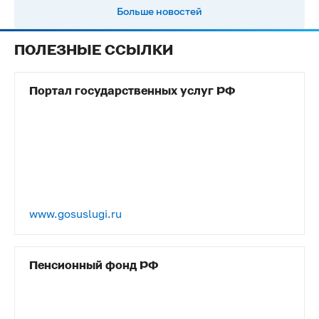
Больше новостей
ПОЛЕЗНЫЕ ССЫЛКИ
Портал государственных услуг РФ
www.gosuslugi.ru
Пенсионный фонд РФ