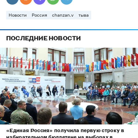
Новости
Россия
chanzan.v
тыва
ПОСЛЕДНИЕ НОВОСТИ
«Единая Россия» получила первую строку в
избирательном бюллетене на выборах в