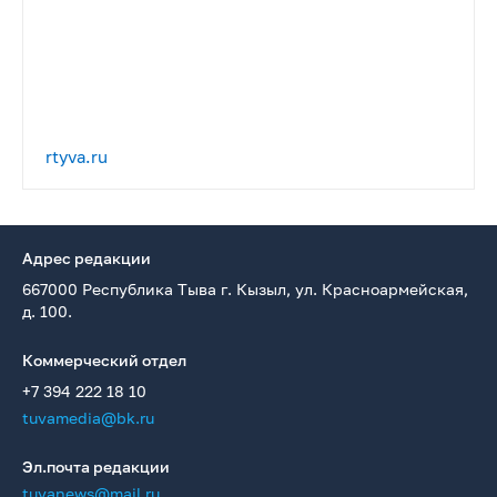
rtyva.ru
Адрес редакции
667000 Республика Тыва г. Кызыл, ул. Красноармейская,
д. 100.
Коммерческий отдел
+7 394 222 18 10
tuvamedia@bk.ru
Эл.почта редакции
tuvanews@mail.ru