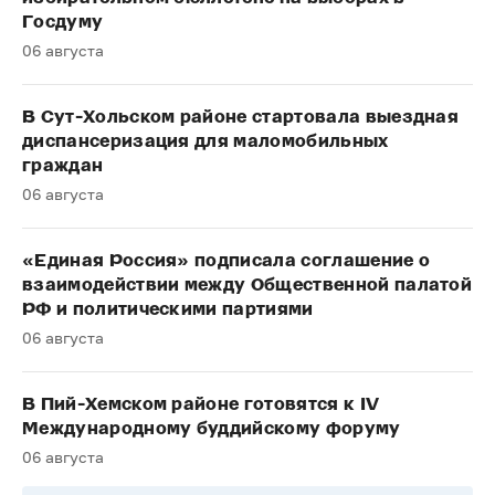
Госдуму
06 августа
В Сут-Хольском районе стартовала выездная
диспансеризация для маломобильных
граждан
06 августа
«Единая Россия» подписала соглашение о
взаимодействии между Общественной палатой
РФ и политическими партиями
06 августа
В Пий-Хемском районе готовятся к IV
Международному буддийскому форуму
06 августа