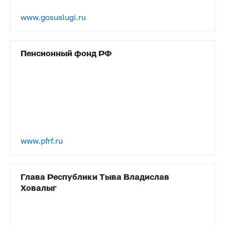
www.gosuslugi.ru
Пенсионный фонд РФ
www.pfrf.ru
Глава Республики Тыва Владислав
Ховалыг