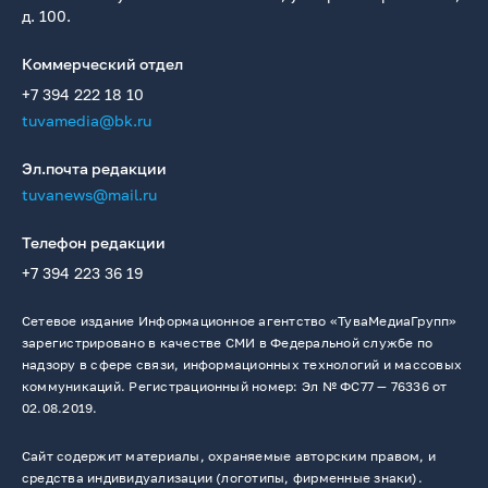
д. 100.
Коммерческий отдел
+7 394 222 18 10
tuvamedia@bk.ru
Эл.почта редакции
tuvanews@mail.ru
Телефон редакции
+7 394 223 36 19
Сетевое издание Информационное агентство «ТуваМедиаГрупп»
зарегистрировано в качестве СМИ в Федеральной службе по
надзору в сфере связи, информационных технологий и массовых
коммуникаций. Регистрационный номер: Эл № ФС77 — 76336 от
02.08.2019.
Сайт содержит материалы, охраняемые авторским правом, и
средства индивидуализации (логотипы, фирменные знаки).