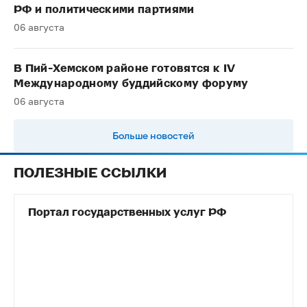
РФ и политическими партиями
06 августа
В Пий-Хемском районе готовятся к IV
Международному буддийскому форуму
06 августа
Больше новостей
ПОЛЕЗНЫЕ ССЫЛКИ
Портал государственных услуг РФ