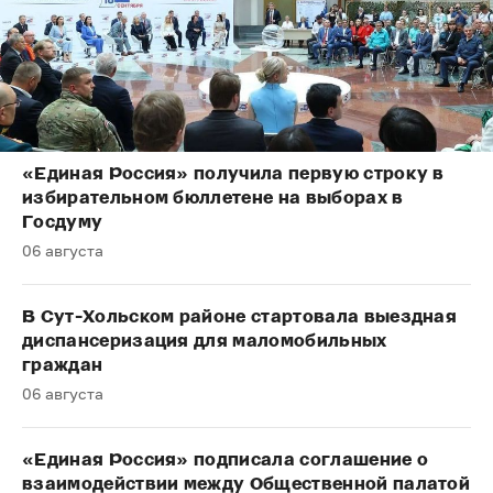
«Единая Россия» получила первую строку в
избирательном бюллетене на выборах в
Госдуму
06 августа
В Сут-Хольском районе стартовала выездная
диспансеризация для маломобильных
граждан
06 августа
«Единая Россия» подписала соглашение о
взаимодействии между Общественной палатой