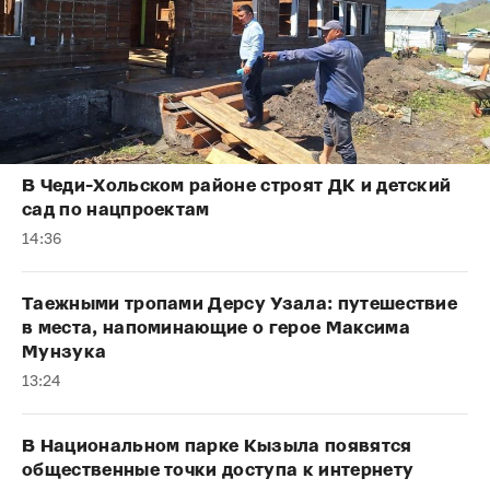
В Чеди-Хольском районе строят ДК и детский
сад по нацпроектам
14:36
Таежными тропами Дерсу Узала: путешествие
в места, напоминающие о герое Максима
Мунзука
13:24
В Национальном парке Кызыла появятся
общественные точки доступа к интернету