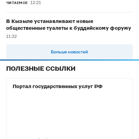
12:21
ЧИТАЕМОЕ
В Кызыле устанавливают новые
общественные туалеты к буддийскому форуму
11:32
Больше новостей
ПОЛЕЗНЫЕ ССЫЛКИ
Портал государственных услуг РФ