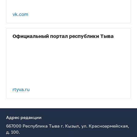
vk.com
Официальный портал республики Тыва
rtyva.ru
Адрес редакции
667000 Республика Тыва г. Кызыл, ул. Красноармейская,
д. 100.