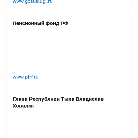
www.gosuslugi.ru
Пенсионный фонд РФ
www.pfrf.ru
Глава Республики Тыва Владислав
Ховалыг