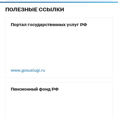
ПОЛЕЗНЫЕ ССЫЛКИ
Портал государственных услуг РФ
www.gosuslugi.ru
Пенсионный фонд РФ