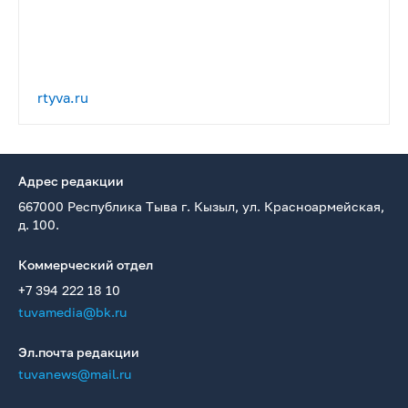
rtyva.ru
Адрес редакции
667000 Республика Тыва г. Кызыл, ул. Красноармейская,
д. 100.
Коммерческий отдел
+7 394 222 18 10
tuvamedia@bk.ru
Эл.почта редакции
tuvanews@mail.ru