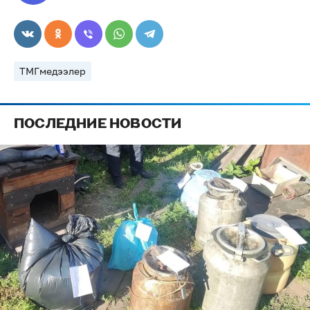
ТМГмедээлер
ПОСЛЕДНИЕ НОВОСТИ