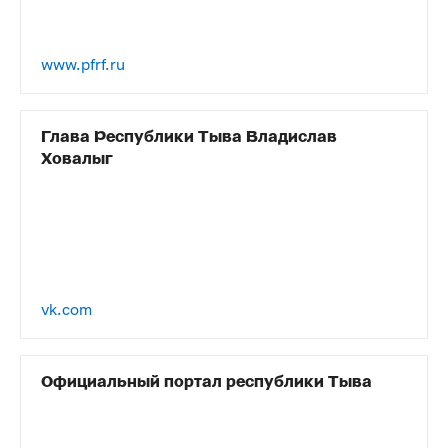
www.pfrf.ru
Глава Республики Тыва Владислав
Ховалыг
vk.com
Официальный портал республики Тыва