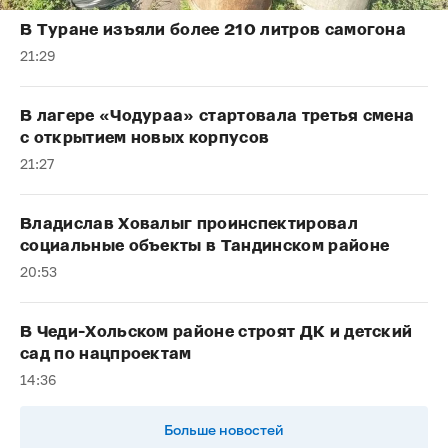
В Туране изъяли более 210 литров самогона
21:29
В лагере «Чодураа» стартовала третья смена
с открытием новых корпусов
21:27
Владислав Ховалыг проинспектировал
социальные объекты в Тандинском районе
20:53
В Чеди-Хольском районе строят ДК и детский
сад по нацпроектам
14:36
Больше новостей