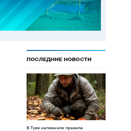
ПОСЛЕДНИЕ НОВОСТИ
В Туве напомнили правила