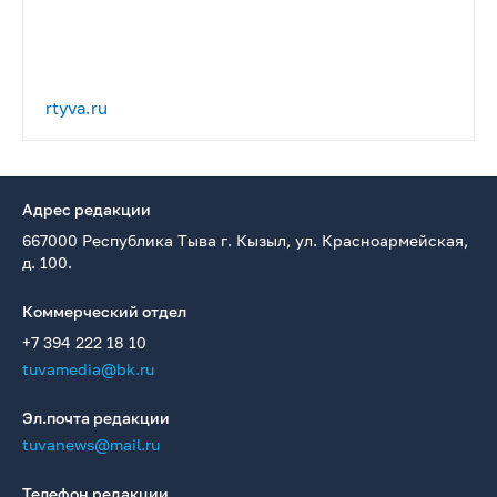
rtyva.ru
Адрес редакции
667000 Республика Тыва г. Кызыл, ул. Красноармейская,
д. 100.
Коммерческий отдел
+7 394 222 18 10
tuvamedia@bk.ru
Эл.почта редакции
tuvanews@mail.ru
Телефон редакции