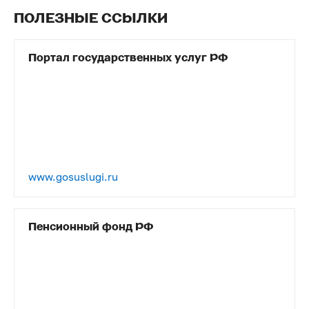
ПОЛЕЗНЫЕ ССЫЛКИ
Портал государственных услуг РФ
www.gosuslugi.ru
Пенсионный фонд РФ