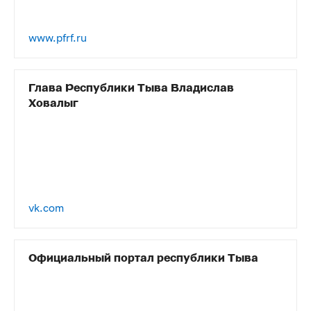
www.pfrf.ru
Глава Республики Тыва Владислав
Ховалыг
vk.com
Официальный портал республики Тыва