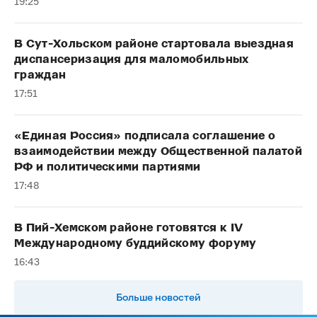
19:25
В Сут-Хольском районе стартовала выездная
диспансеризация для маломобильных
граждан
17:51
«Единая Россия» подписала соглашение о
взаимодействии между Общественной палатой
РФ и политическими партиями
17:48
В Пий-Хемском районе готовятся к IV
Международному буддийскому форуму
16:43
Больше новостей