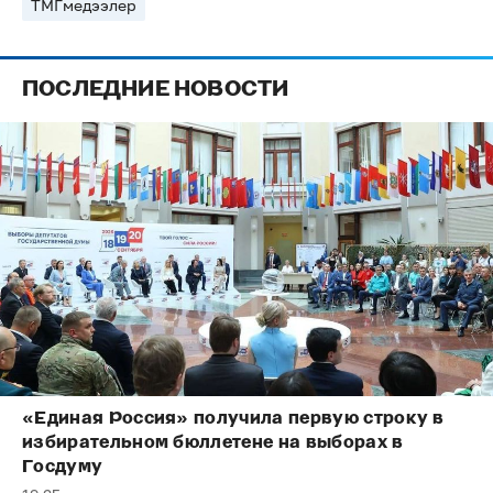
ТМГмедээлер
ПОСЛЕДНИЕ НОВОСТИ
«Единая Россия» получила первую строку в
избирательном бюллетене на выборах в
Госдуму