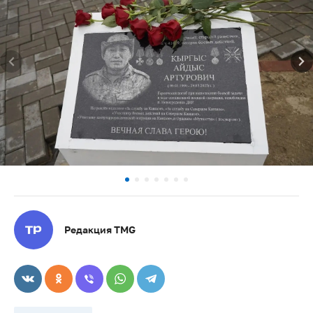
Редакция TMG