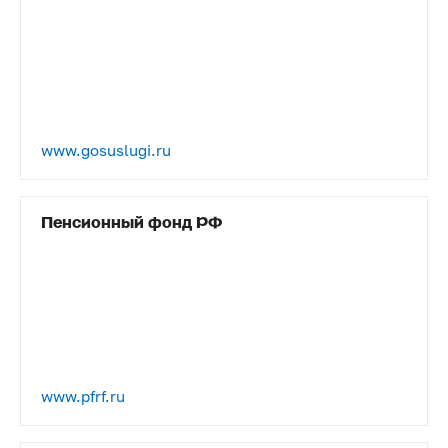
www.gosuslugi.ru
Пенсионный фонд РФ
www.pfrf.ru