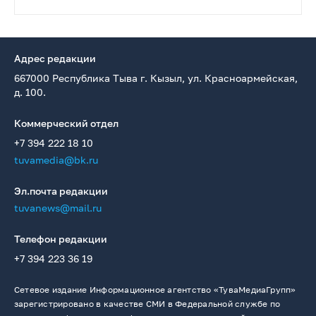
Адрес редакции
667000 Республика Тыва г. Кызыл, ул. Красноармейская,
д. 100.
Коммерческий отдел
+7 394 222 18 10
tuvamedia@bk.ru
Эл.почта редакции
tuvanews@mail.ru
Телефон редакции
+7 394 223 36 19
Сетевое издание Информационное агентство «ТуваМедиаГрупп»
зарегистрировано в качестве СМИ в Федеральной службе по