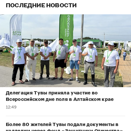
ПОСЛЕДНИЕ НОВОСТИ
Делегация Тувы приняла участие во
Всероссийском дне поля в Алтайском крае
12:49
Более 80 жителей Тувы подали документы в