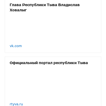
Глава Республики Тыва Владислав
Ховалыг
vk.com
Официальный портал республики Тыва
rtyva.ru