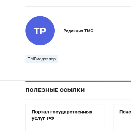
Редакция TMG
ТМГмедээлер
ПОЛЕЗНЫЕ ССЫЛКИ
Портал государственных
Пен
услуг РФ