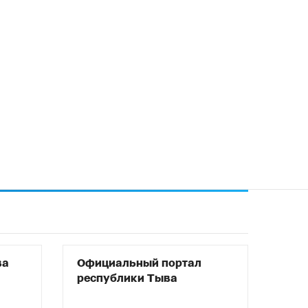
ва
Официальный портал
республики Тыва