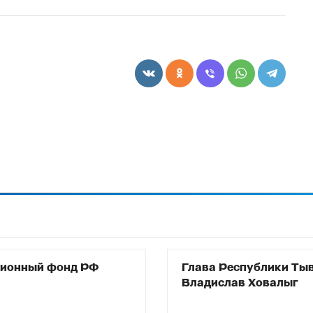
сионный фонд РФ
Глава Республики Ты
Владислав Ховалыг