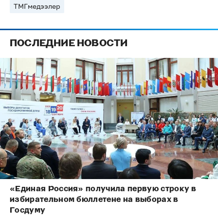
ТМГмедээлер
ПОСЛЕДНИЕ НОВОСТИ
«Единая Россия» получила первую строку в
избирательном бюллетене на выборах в
Госдуму