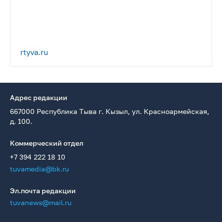
rtyva.ru
Адрес редакции
667000 Республика Тыва г. Кызыл, ул. Красноармейская,
д. 100.
Коммерческий отдел
+7 394 222 18 10
tuvamedia@bk.ru
Эл.почта редакции
tuvanews@mail.ru