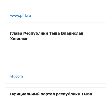
www.pfrf.ru
Глава Республики Тыва Владислав
Ховалыг
vk.com
Официальный портал республики Тыва