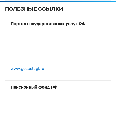
ПОЛЕЗНЫЕ ССЫЛКИ
Портал государственных услуг РФ
www.gosuslugi.ru
Пенсионный фонд РФ