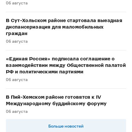
06 августа
В Сут-Хольском районе стартовала выездная
диспансеризация для маломобильных
граждан
06 августа
«Единая Россия» подписала соглашение о
взаимодействии между Общественной палатой
РФ и политическими партиями
06 августа
В Пий-Хемском районе готовятся к IV
Международному буддийскому форуму
06 августа
Больше новостей