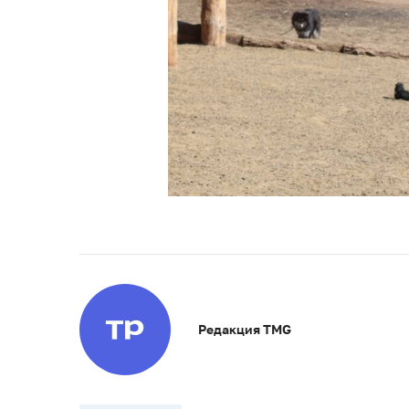
Редакция TMG