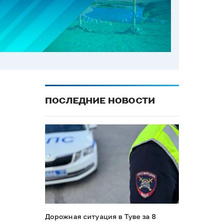
ПОСЛЕДНИЕ НОВОСТИ
Дорожная ситуация в Туве за 8