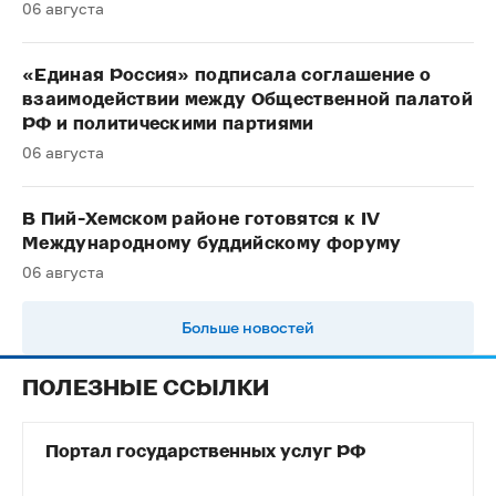
06 августа
«Единая Россия» подписала соглашение о
взаимодействии между Общественной палатой
РФ и политическими партиями
06 августа
В Пий-Хемском районе готовятся к IV
Международному буддийскому форуму
06 августа
Больше новостей
ПОЛЕЗНЫЕ ССЫЛКИ
Портал государственных услуг РФ