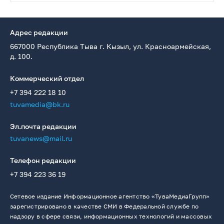
Адрес редакции
667000 Республика Тыва г. Кызыл, ул. Красноармейская,
д. 100.
Коммерческий отдел
+7 394 222 18 10
tuvamedia@bk.ru
Эл.почта редакции
tuvanews@mail.ru
Телефон редакции
+7 394 223 36 19
Сетевое издание Информационное агентство «ТуваМедиаГрупп»
зарегистрировано в качестве СМИ в Федеральной службе по
надзору в сфере связи, информационных технологий и массовых