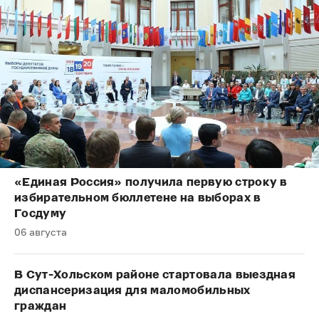
«Единая Россия» получила первую строку в
избирательном бюллетене на выборах в
Госдуму
06 августа
В Сут-Хольском районе стартовала выездная
диспансеризация для маломобильных
граждан