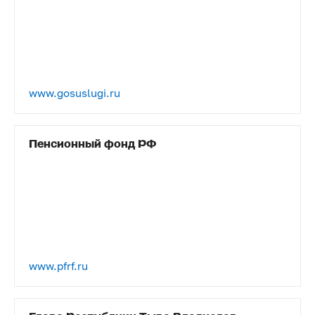
www.gosuslugi.ru
Пенсионный фонд РФ
www.pfrf.ru