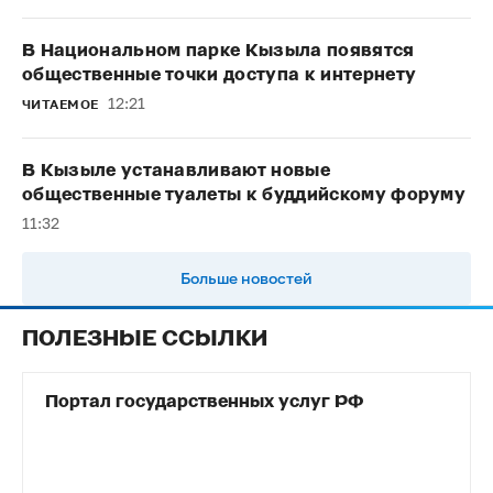
В Национальном парке Кызыла появятся
общественные точки доступа к интернету
12:21
ЧИТАЕМОЕ
В Кызыле устанавливают новые
общественные туалеты к буддийскому форуму
11:32
Больше новостей
ПОЛЕЗНЫЕ ССЫЛКИ
Портал государственных услуг РФ