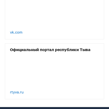
vk.com
Официальный портал республики Тыва
rtyva.ru