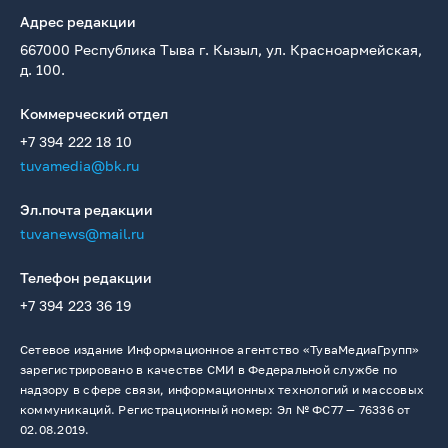
Адрес редакции
667000 Республика Тыва г. Кызыл, ул. Красноармейская,
д. 100.
Коммерческий отдел
+7 394 222 18 10
tuvamedia@bk.ru
Эл.почта редакции
tuvanews@mail.ru
Телефон редакции
+7 394 223 36 19
Сетевое издание Информационное агентство «ТуваМедиаГрупп»
зарегистрировано в качестве СМИ в Федеральной службе по
надзору в сфере связи, информационных технологий и массовых
коммуникаций. Регистрационный номер: Эл № ФС77 — 76336 от
02.08.2019.