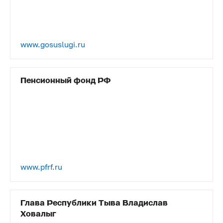
www.gosuslugi.ru
Пенсионный фонд РФ
www.pfrf.ru
Глава Республики Тыва Владислав
Ховалыг