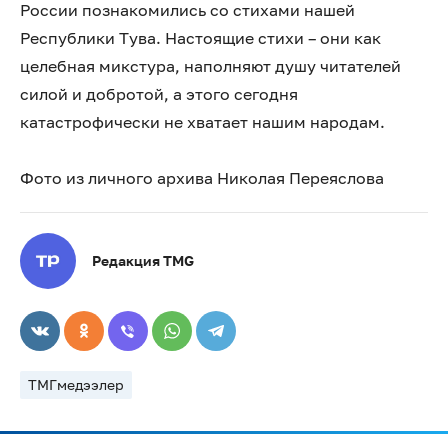
России познакомились со стихами нашей
Республики Тува. Настоящие стихи – они как
целебная микстура, наполняют душу читателей
силой и добротой, а этого сегодня
катастрофически не хватает нашим народам.
Фото из личного архива Николая Переяслова
Редакция TMG
ТМГмедээлер