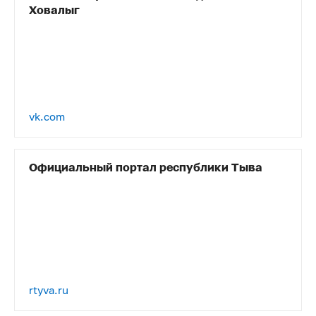
Ховалыг
vk.com
Официальный портал республики Тыва
rtyva.ru