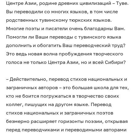
Центре Азии, родине древних цивилизаций – Туве.
Вы переводили со многих языков, в том числе
родственных тувинскому тюркских языков.
Многие поэты и писатели очень благодарны Вам.
Помогли ли Ваши переводы с тувинского языка
дополнить и обогатить Ваш переводческий труд?
Это ведь новая волна пробуждения творческого
голоса не только Центра Азии, но и всей Сибири?
– Действительно, перевод стихов национальных и
заграничных авторов – это большая школа для тех,
кто не боится погружаться в творчество своих
коллег, пишущих на другом языке. Перевод
стихов национальных и заграничных поэтов
безмерно расширяет горизонты поэзии, открывая
перед переводчиками и переводимыми авторами