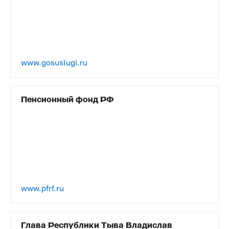
www.gosuslugi.ru
Пенсионный фонд РФ
www.pfrf.ru
Глава Республики Тыва Владислав