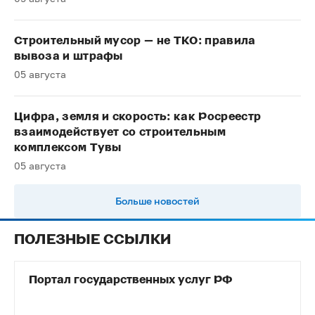
Строительный мусор — не ТКО: правила
вывоза и штрафы
05 августа
Цифра, земля и скорость: как Росреестр
взаимодействует со строительным
комплексом Тувы
05 августа
Больше новостей
ПОЛЕЗНЫЕ ССЫЛКИ
Портал государственных услуг РФ