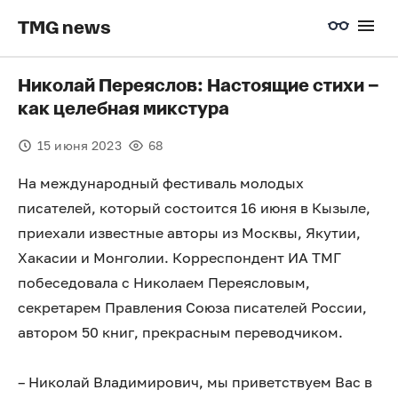
TMG news
Николай Переяслов: Настоящие стихи –
как целебная микстура
15 июня 2023
68
На международный фестиваль молодых
писателей, который состоится 16 июня в Кызыле,
приехали известные авторы из Москвы, Якутии,
Хакасии и Монголии. Корреспондент ИА ТМГ
побеседовала с Николаем Переясловым,
секретарем Правления Союза писателей России,
автором 50 книг, прекрасным переводчиком.
– Николай Владимирович, мы приветствуем Вас в