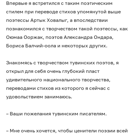
Впервые я встретился с таким поэтическим
стилем при переводе стихов упомянутой выше
поэтессы Артык Ховалыг, а впоследствии
познакомился с творчеством такой поэтессы, как
Оюмаа Ооржак, поэтов Александра Ондара,
Бориса Балчий-оола и некоторых других.
Знакомясь с творчеством тувинских поэтов, я
открыл для себя очень глубокий пласт
удивительного национального творчества,
переводами стихов из которого я сейчас с
удовольствием занимаюсь.
– Ваши пожелания тувинским писателям.
– Мне очень хочется, чтобы ценители поэзии всей