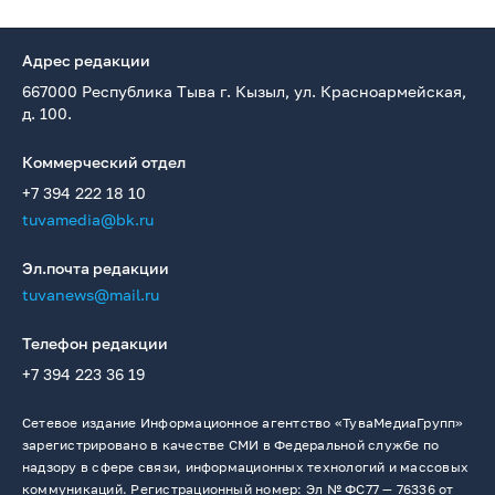
Адрес редакции
667000 Республика Тыва г. Кызыл, ул. Красноармейская,
д. 100.
Коммерческий отдел
+7 394 222 18 10
tuvamedia@bk.ru
Эл.почта редакции
tuvanews@mail.ru
Телефон редакции
+7 394 223 36 19
Сетевое издание Информационное агентство «ТуваМедиаГрупп»
зарегистрировано в качестве СМИ в Федеральной службе по
надзору в сфере связи, информационных технологий и массовых
коммуникаций. Регистрационный номер: Эл № ФС77 — 76336 от