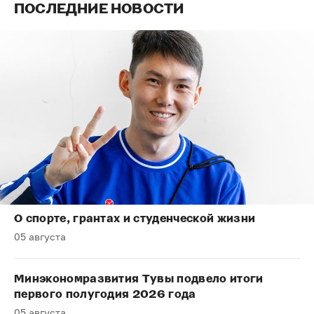
ПОСЛЕДНИЕ НОВОСТИ
О спорте, грантах и студенческой жизни
05 августа
Минэкономразвития Тувы подвело итоги
первого полугодия 2026 года
05 августа