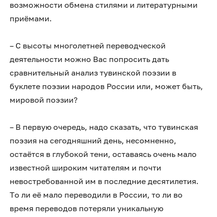
возможности обмена стилями и литературными
приёмами.
– С высоты многолетней переводческой
деятельности можно Вас попросить дать
сравнительный анализ тувинской поэзии в
буклете поэзии народов России или, может быть,
мировой поэзии?
– В первую очередь, надо сказать, что тувинская
поэзия на сегодняшний день, несомненно,
остаётся в глубокой тени, оставаясь очень мало
известной широким читателям и почти
невостребованной им в последние десятилетия.
То ли её мало переводили в России, то ли во
время переводов потеряли уникальную