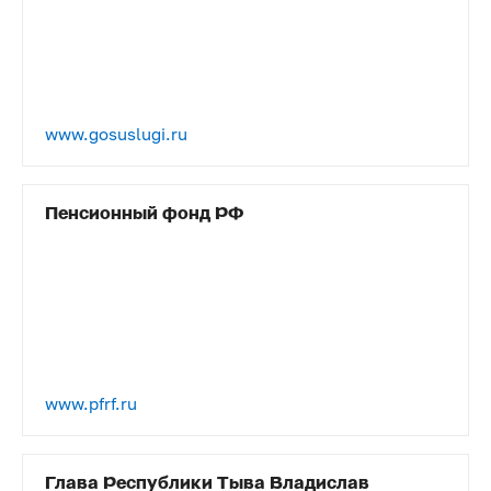
www.gosuslugi.ru
Пенсионный фонд РФ
www.pfrf.ru
Глава Республики Тыва Владислав