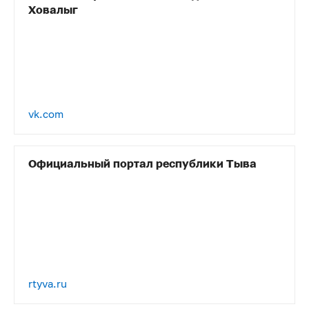
Ховалыг
vk.com
Официальный портал республики Тыва
rtyva.ru