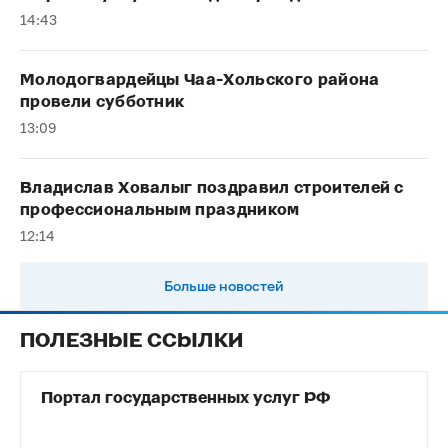
14:43
Молодогвардейцы Чаа-Хольского района
провели субботник
13:09
Владислав Ховалыг поздравил строителей с
профессиональным праздником
12:14
Больше новостей
ПОЛЕЗНЫЕ ССЫЛКИ
Портал государственных услуг РФ