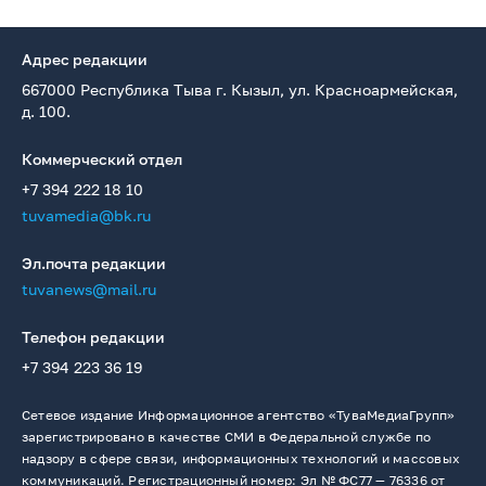
Адрес редакции
667000 Республика Тыва г. Кызыл, ул. Красноармейская,
д. 100.
Коммерческий отдел
+7 394 222 18 10
tuvamedia@bk.ru
Эл.почта редакции
tuvanews@mail.ru
Телефон редакции
+7 394 223 36 19
Сетевое издание Информационное агентство «ТуваМедиаГрупп»
зарегистрировано в качестве СМИ в Федеральной службе по
надзору в сфере связи, информационных технологий и массовых
коммуникаций. Регистрационный номер: Эл № ФС77 — 76336 от