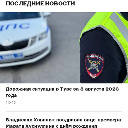
ПОСЛЕДНИЕ НОВОСТИ
Дорожная ситуация в Туве за 8 августа 2026
года
16:22
Владислав Ховалыг поздравил вице-премьера
Марата Хуснуллина с днём рождения