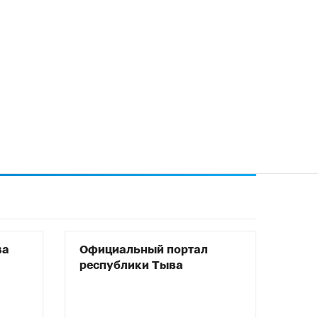
ва
Официальный портал
республики Тыва