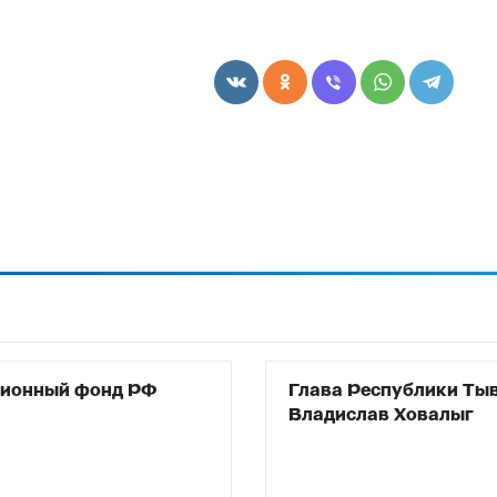
сионный фонд РФ
Глава Республики Ты
Владислав Ховалыг