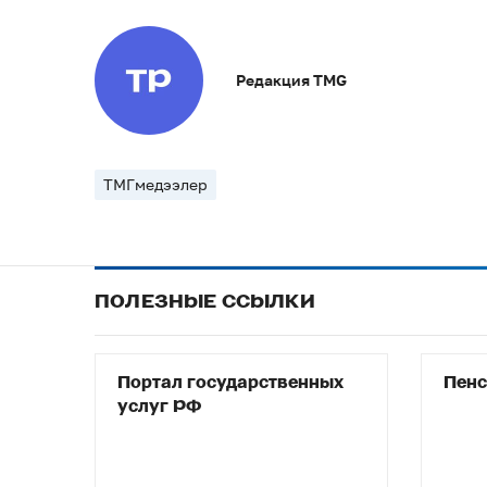
Редакция TMG
ТМГмедээлер
ПОЛЕЗНЫЕ ССЫЛКИ
Портал государственных
Пен
услуг РФ