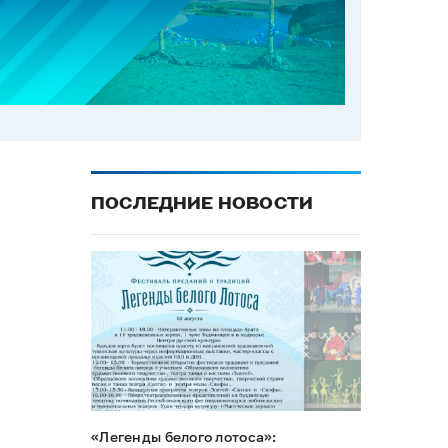
ПОСЛЕДНИЕ НОВОСТИ
«Легенды белого лотоса»: