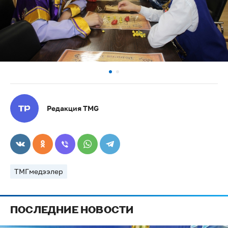
Редакция TMG
ТМГмедээлер
ПОСЛЕДНИЕ НОВОСТИ