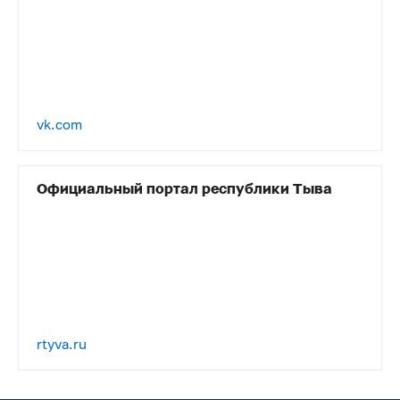
vk.com
Официальный портал республики Тыва
rtyva.ru