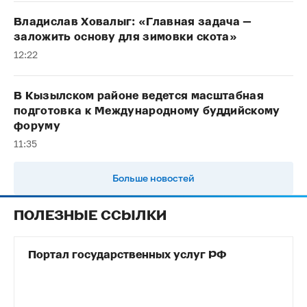
Владислав Ховалыг: «Главная задача —
заложить основу для зимовки скота»
12:22
В Кызылском районе ведется масштабная
подготовка к Международному буддийскому
форуму
11:35
Больше новостей
ПОЛЕЗНЫЕ ССЫЛКИ
Портал государственных услуг РФ