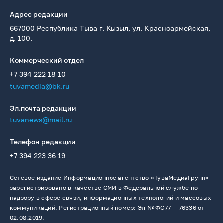
Адрес редакции
667000 Республика Тыва г. Кызыл, ул. Красноармейская,
д. 100.
Коммерческий отдел
+7 394 222 18 10
tuvamedia@bk.ru
Эл.почта редакции
tuvanews@mail.ru
Телефон редакции
+7 394 223 36 19
Сетевое издание Информационное агентство «ТуваМедиаГрупп»
зарегистрировано в качестве СМИ в Федеральной службе по
надзору в сфере связи, информационных технологий и массовых
коммуникаций. Регистрационный номер: Эл № ФС77 — 76336 от
02.08.2019.