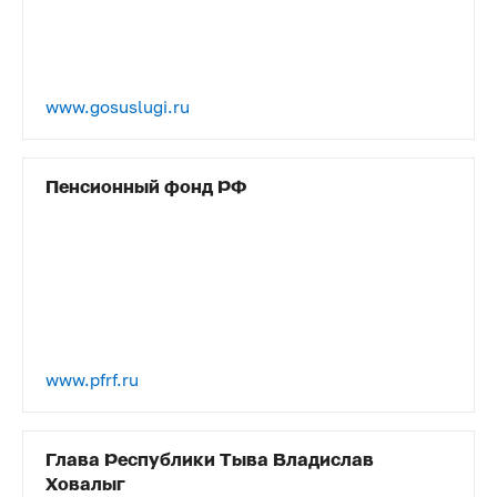
www.gosuslugi.ru
Пенсионный фонд РФ
www.pfrf.ru
Глава Республики Тыва Владислав
Ховалыг