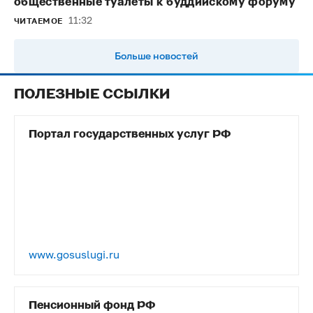
общественные туалеты к буддийскому форуму
11:32
ЧИТАЕМОЕ
Больше новостей
ПОЛЕЗНЫЕ ССЫЛКИ
Портал государственных услуг РФ
www.gosuslugi.ru
Пенсионный фонд РФ