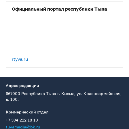
Официальный портал республики Тыва
rtyva.ru
Адрес редакции
667000 Республика Тыва г. Кызыл, ул. Красноармейская,
д. 100.
Коммерческий отдел
+7 394 222 18 10
tuvamedia@bk.ru