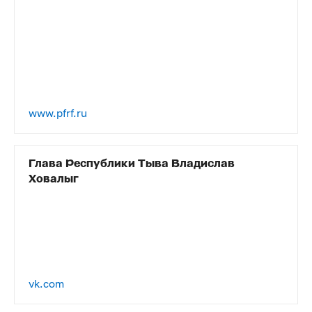
www.pfrf.ru
Глава Республики Тыва Владислав
Ховалыг
vk.com