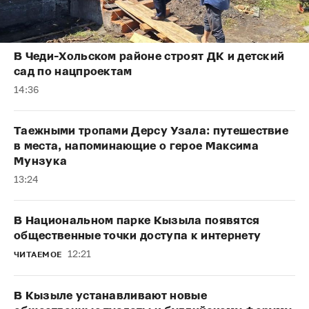
В Чеди-Хольском районе строят ДК и детский
сад по нацпроектам
14:36
Таежными тропами Дерсу Узала: путешествие
в места, напоминающие о герое Максима
Мунзука
13:24
В Национальном парке Кызыла появятся
общественные точки доступа к интернету
12:21
ЧИТАЕМОЕ
В Кызыле устанавливают новые