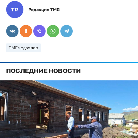
Редакция TMG
ТМГмедээлер
ПОСЛЕДНИЕ НОВОСТИ