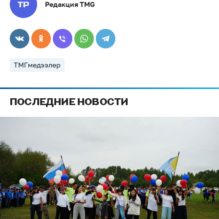
Редакция TMG
ТМГмедээлер
ПОСЛЕДНИЕ НОВОСТИ