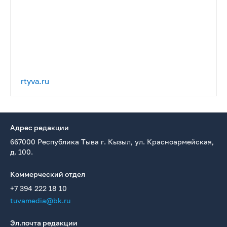
rtyva.ru
Адрес редакции
667000 Республика Тыва г. Кызыл, ул. Красноармейская,
д. 100.
Коммерческий отдел
+7 394 222 18 10
tuvamedia@bk.ru
Эл.почта редакции