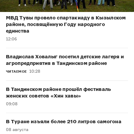
МВД Тувы провело спартакиаду в Кызылском
районе, посвящённую Году народного
единства
12:06
Владислав Ховалыг посетил детские лагеря и
агропредприятия в Тандинском районе
10:28
ЧИТАЕМОЕ
В Тандинском районе прошёл фестиваль
женских советов «Хин хавы»
09:08
В Туране изъяли более 210 литров самогона
08 августа