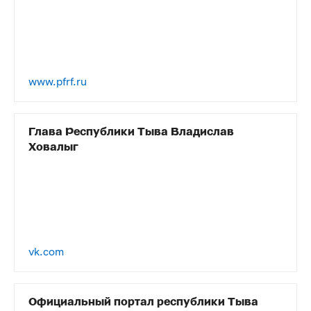
www.pfrf.ru
Глава Республики Тыва Владислав
Ховалыг
vk.com
Официальный портал республики Тыва