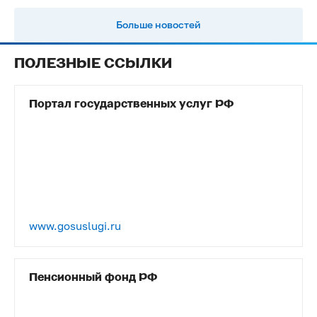
Больше новостей
ПОЛЕЗНЫЕ ССЫЛКИ
Портал государственных услуг РФ
www.gosuslugi.ru
Пенсионный фонд РФ