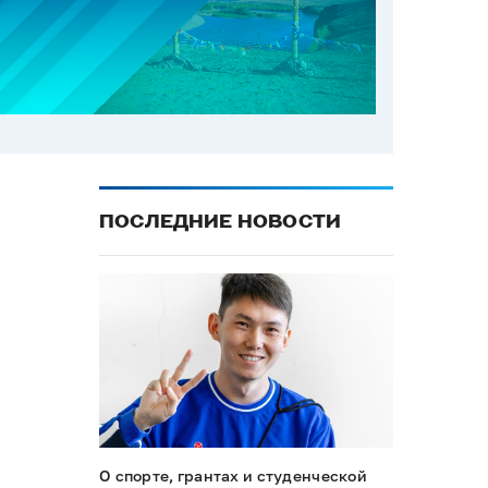
ПОСЛЕДНИЕ НОВОСТИ
О спорте, грантах и студенческой