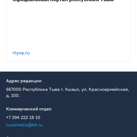
rtyva.ru
Адрес редакции
667000 Республика Тыва г. Кызыл, ул. Красноармейская,
д. 100.
Коммерческий отдел
+7 394 222 18 10
tuvamedia@bk.ru