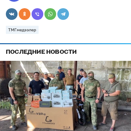
ТМГмедээлер
ПОСЛЕДНИЕ НОВОСТИ