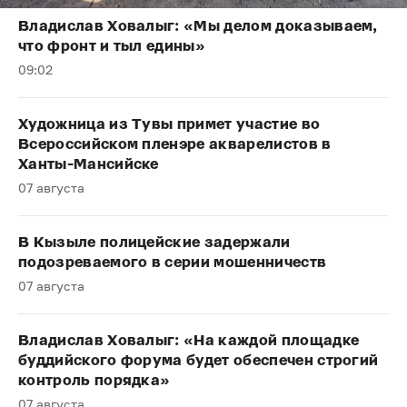
Владислав Ховалыг: «Мы делом доказываем,
что фронт и тыл едины»
09:02
Художница из Тувы примет участие во
Всероссийском пленэре акварелистов в
Ханты-Мансийске
07 августа
В Кызыле полицейские задержали
подозреваемого в серии мошенничеств
07 августа
Владислав Ховалыг: «На каждой площадке
буддийского форума будет обеспечен строгий
контроль порядка»
07 августа