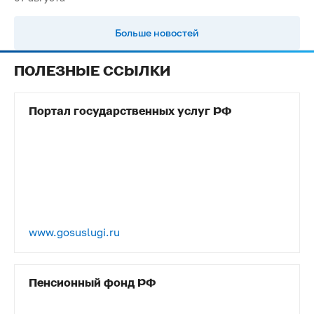
Больше новостей
ПОЛЕЗНЫЕ ССЫЛКИ
Портал государственных услуг РФ
www.gosuslugi.ru
Пенсионный фонд РФ