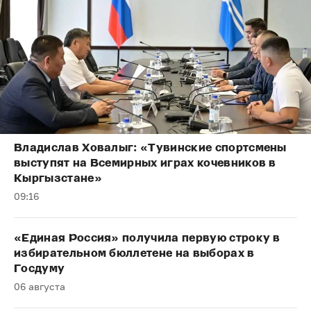
Владислав Ховалыг: «Тувинские спортсмены
выступят на Всемирных играх кочевников в
Кыргызстане»
09:16
«Единая Россия» получила первую строку в
избирательном бюллетене на выборах в
Госдуму
06 августа