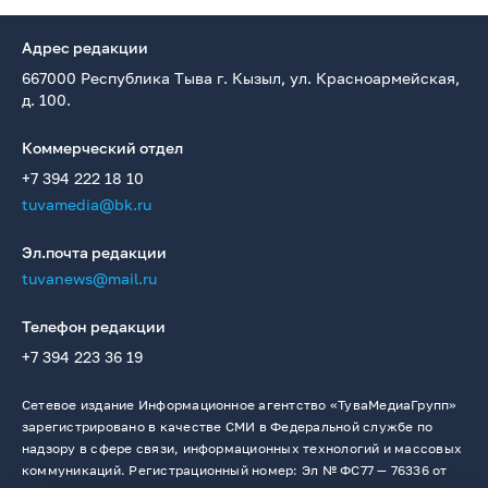
Адрес редакции
667000 Республика Тыва г. Кызыл, ул. Красноармейская,
д. 100.
Коммерческий отдел
+7 394 222 18 10
tuvamedia@bk.ru
Эл.почта редакции
tuvanews@mail.ru
Телефон редакции
+7 394 223 36 19
Сетевое издание Информационное агентство «ТуваМедиаГрупп»
зарегистрировано в качестве СМИ в Федеральной службе по
надзору в сфере связи, информационных технологий и массовых
коммуникаций. Регистрационный номер: Эл № ФС77 — 76336 от