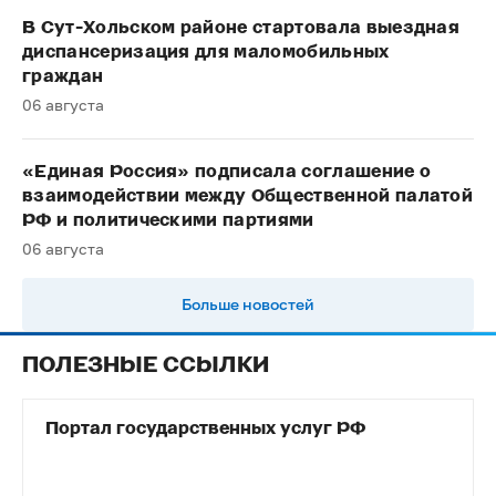
В Сут-Хольском районе стартовала выездная
диспансеризация для маломобильных
граждан
06 августа
«Единая Россия» подписала соглашение о
взаимодействии между Общественной палатой
РФ и политическими партиями
06 августа
Больше новостей
ПОЛЕЗНЫЕ ССЫЛКИ
Портал государственных услуг РФ