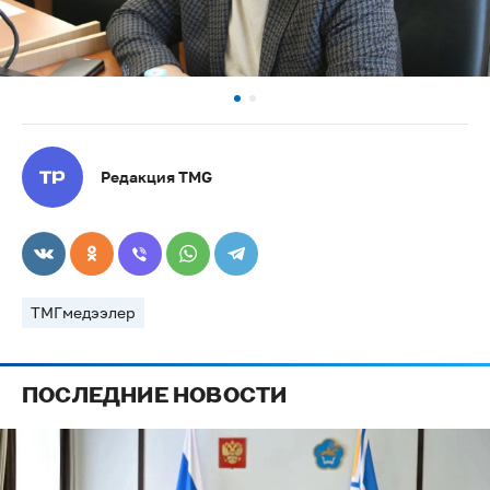
Редакция TMG
ТМГмедээлер
ПОСЛЕДНИЕ НОВОСТИ