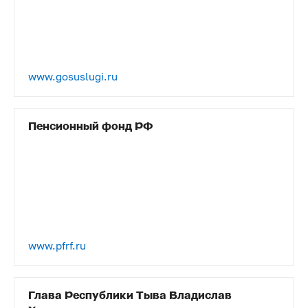
www.gosuslugi.ru
Пенсионный фонд РФ
www.pfrf.ru
Глава Республики Тыва Владислав