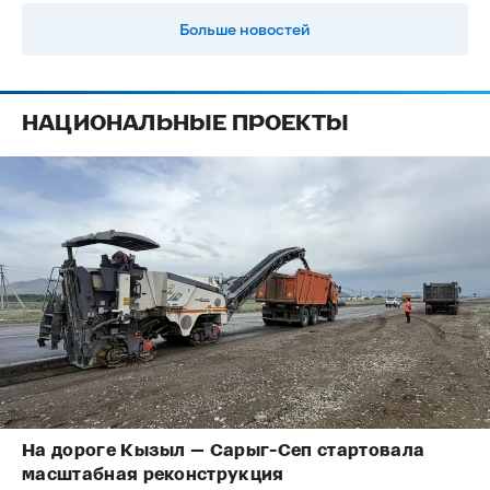
Больше новостей
НАЦИОНАЛЬНЫЕ ПРОЕКТЫ
На дороге Кызыл — Сарыг-Сеп стартовала
масштабная реконструкция