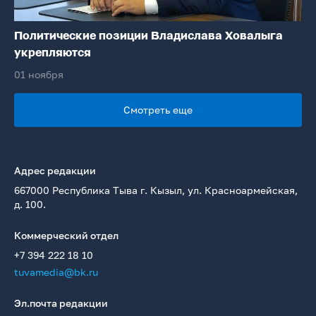
Политические позиции Владислава Ховалыга
укрепляются
01 ноября
Смотреть еще
Адрес редакции
667000 Республика Тыва г. Кызыл, ул. Красноармейская,
д. 100.
Коммерческий отдел
+7 394 222 18 10
tuvamedia@bk.ru
Эл.почта редакции