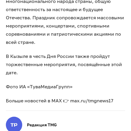
многонационального народа страны, общую
ответственность за настоящее и будущее
Отечества. Праздник сопровождается массовыми
мероприятиями, концертами, спортивными
соревнованиями и патриотическими акциями по
всей стране.
В Кызыле в честь Дня России также пройдут
торжественные мероприятия, посвящённые этой
дате.
Фото ИА «ТуваМедиаГрупп»
Больше новостей в МАХ 👉 max.ru/tmgnews17
Редакция TMG