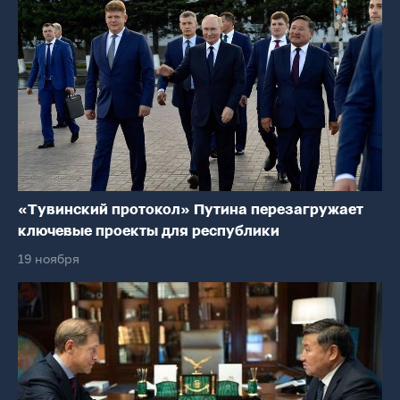
«Тувинский протокол» Путина перезагружает
ключевые проекты для республики
19 ноября