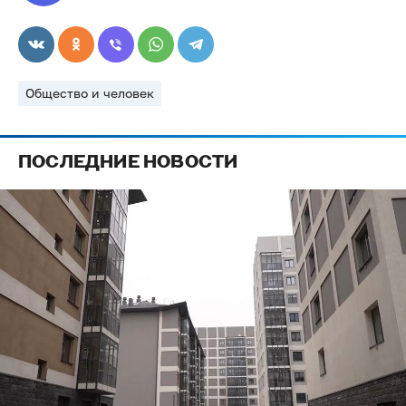
Общество и человек
ПОСЛЕДНИЕ НОВОСТИ