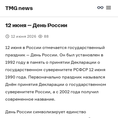
TMG news
12 июня — День России
12 июня 2026
88
12 июня в России отмечается государственный
праздник — День России. Он был установлен в
1992 году в память о принятии Декларации о
государственном суверенитете РСФСР 12 июня
1990 года. Первоначально праздник назывался
Днём принятия Декларации о государственном
суверенитете России, а с 2002 года получил
современное название.
День России символизирует единство