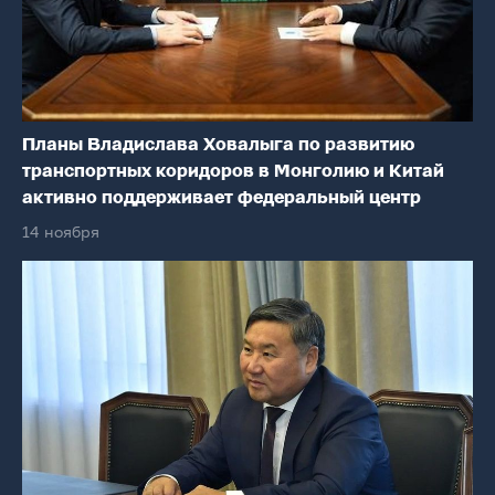
Планы Владислава Ховалыга по развитию
транспортных коридоров в Монголию и Китай
активно поддерживает федеральный центр
14 ноября