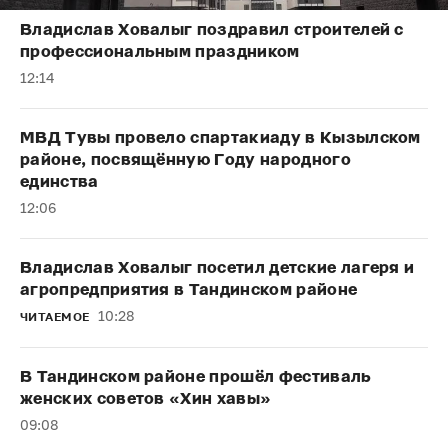
Владислав Ховалыг поздравил строителей с
профессиональным праздником
12:14
МВД Тувы провело спартакиаду в Кызылском
районе, посвящённую Году народного
единства
12:06
Владислав Ховалыг посетил детские лагеря и
агропредприятия в Тандинском районе
10:28
ЧИТАЕМОЕ
В Тандинском районе прошёл фестиваль
женских советов «Хин хавы»
09:08