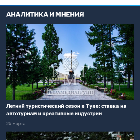
АНАЛИТИКА И МНЕНИЯ
Летний туристический сезон в Туве: ставка на
автотуризм и креативные индустрии
25 марта