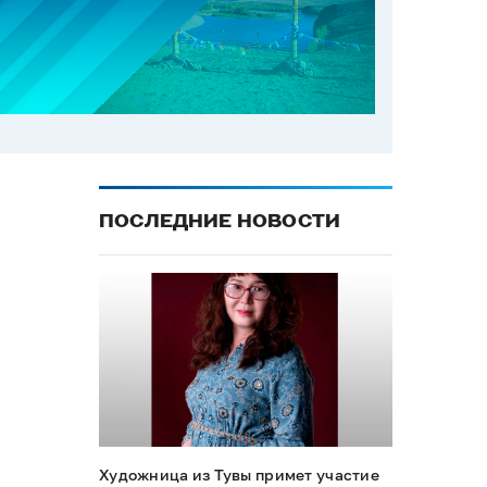
ПОСЛЕДНИЕ НОВОСТИ
Художница из Тувы примет участие