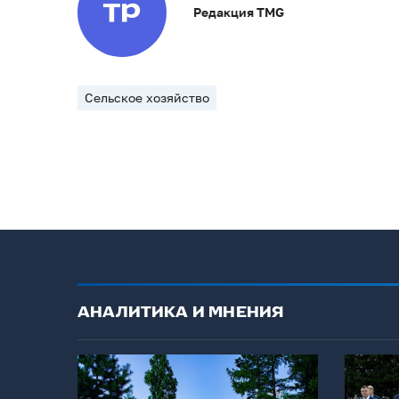
Редакция TMG
Сельское хозяйство
АНАЛИТИКА И МНЕНИЯ