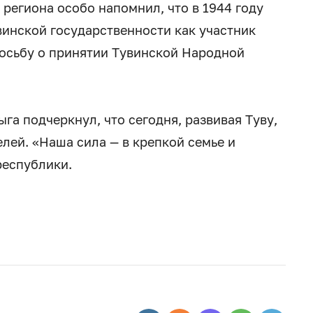
 региона особо напомнил, что в 1944 году
инской государственности как участник
осьбу о принятии Тувинской Народной
а подчеркнул, что сегодня, развивая Туву,
лей. «Наша сила — в крепкой семье и
республики.