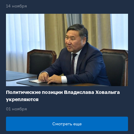
14 ноября
Политические позиции Владислава Ховалыга
укрепляются
01 ноября
Смотреть еще