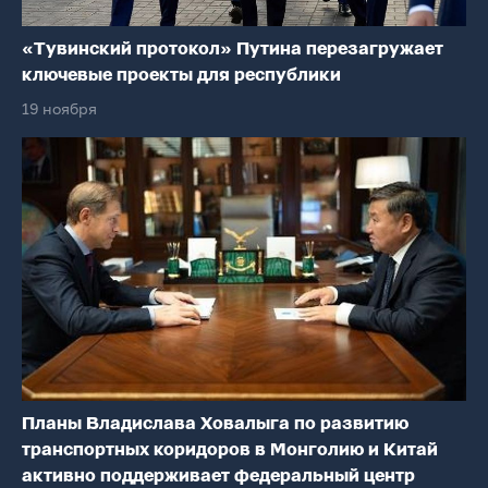
«Тувинский протокол» Путина перезагружает
ключевые проекты для республики
19 ноября
Планы Владислава Ховалыга по развитию
транспортных коридоров в Монголию и Китай
активно поддерживает федеральный центр