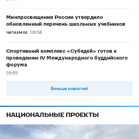
Минпросвещения России утвердило
обновленный перечень школьных учебников
09:58
ЧИТАЕМОЕ
Спортивный комплекс «Субедей» готов к
проведению IV Международного буддийского
форума
09:55
Больше новостей
НАЦИОНАЛЬНЫЕ ПРОЕКТЫ