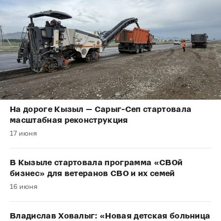
На дороге Кызыл — Сарыг-Сеп стартовала
масштабная реконструкция
17 июня
В Кызыле стартовала программа «СВОй
бизнес» для ветеранов СВО и их семей
16 июня
Владислав Ховалыг: «Новая детская больница