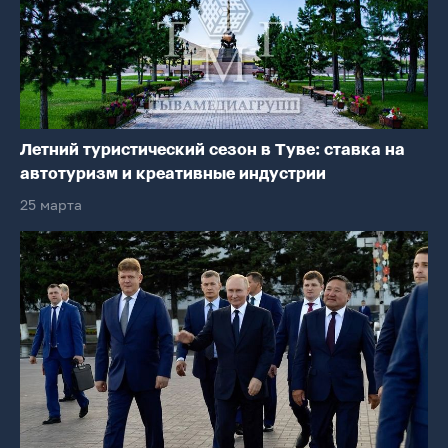
Летний туристический сезон в Туве: ставка на
автотуризм и креативные индустрии
25 марта