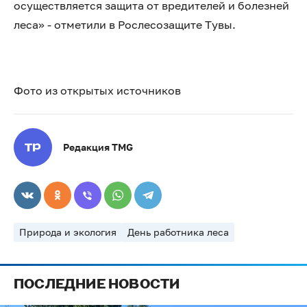
осуществляется защита от вредителей и болезней
леса» - отметили в Рослесозащите Тувы.
Фото из открытых источников
Редакция TMG
Природа и экология
День работника леса
ПОСЛЕДНИЕ НОВОСТИ