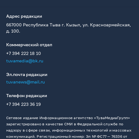
Адрес редакции
667000 Республика Тыва г. Кызыл, ул. Красноармейская,
д. 100.
Коммерческий отдел
+7 394 222 18 10
tuvamedia@bk.ru
Эл.почта редакции
tuvanews@mail.ru
Телефон редакции
+7 394 223 36 19
Сетевое издание Информационное агентство «ТуваМедиаГрупп»
зарегистрировано в качестве СМИ в Федеральной службе по
надзору в сфере связи, информационных технологий и массовых
коммуникаций. Регистрационный номер: Эл № ФС77 — 76336 от