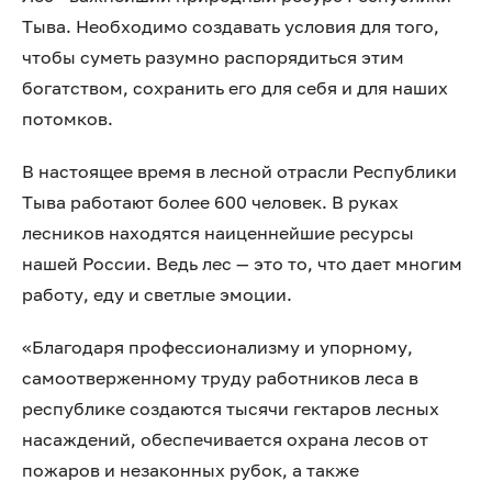
Тыва. Необходимо создавать условия для того,
чтобы суметь разумно распорядиться этим
богатством, сохранить его для себя и для наших
потомков.
В настоящее время в лесной отрасли Республики
Тыва работают более 600 человек. В руках
лесников находятся наиценнейшие ресурсы
нашей России. Ведь лес — это то, что дает многим
работу, еду и светлые эмоции.
«Благодаря профессионализму и упорному,
самоотверженному труду работников леса в
республике создаются тысячи гектаров лесных
насаждений, обеспечивается охрана лесов от
пожаров и незаконных рубок, а также