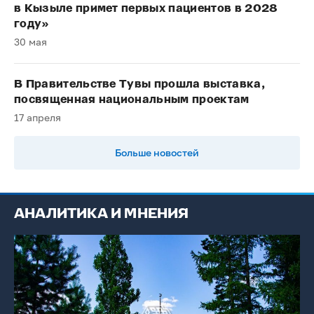
в Кызыле примет первых пациентов в 2028
году»
30 мая
В Правительстве Тувы прошла выставка,
посвященная национальным проектам
17 апреля
Больше новостей
АНАЛИТИКА И МНЕНИЯ