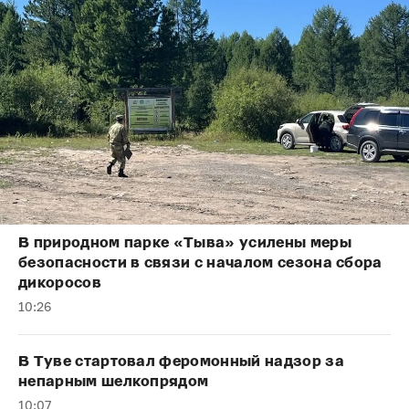
В природном парке «Тыва» усилены меры
безопасности в связи с началом сезона сбора
дикоросов
10:26
В Туве стартовал феромонный надзор за
непарным шелкопрядом
10:07