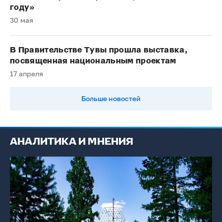
году»
30 мая
В Правительстве Тувы прошла выставка,
посвященная национальным проектам
17 апреля
Больше новостей
АНАЛИТИКА И МНЕНИЯ