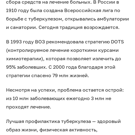
сбора средств на лечение больных. В России в
1910 году была создана Всероссийская лига по
борьбе с туберкулезом, открывались амбулатории
и санатории. Сегодня традиция возрождается.
В 1993 году ВОЗ рекомендовала стратегию DOTS
(контролируемое лечение короткими курсами
химиотерапии), которая позволяет излечить до
95% заболевших. С 2000 года благодаря этой
стратегии спасено 79 млн жизней.
Несмотря на успехи, проблема остается острой:
из 10 млн заболевающих ежегодно 3 млн не
проходят лечение.
Лучшая профилактика туберкулеза — здоровый
образ жизни, физическая активность,