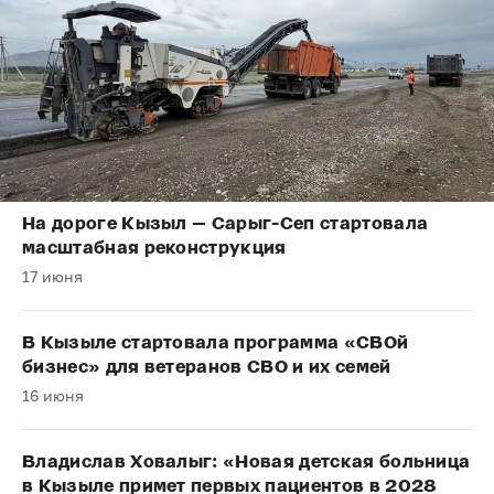
На дороге Кызыл — Сарыг-Сеп стартовала
масштабная реконструкция
17 июня
В Кызыле стартовала программа «СВОй
бизнес» для ветеранов СВО и их семей
16 июня
Владислав Ховалыг: «Новая детская больница
в Кызыле примет первых пациентов в 2028