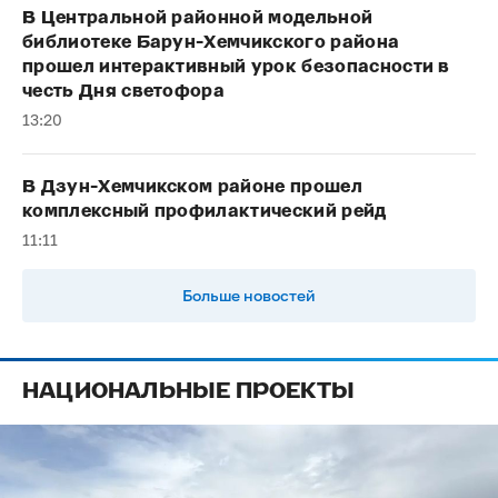
В Центральной районной модельной
библиотеке Барун-Хемчикского района
прошел интерактивный урок безопасности в
честь Дня светофора
13:20
В Дзун-Хемчикском районе прошел
комплексный профилактический рейд
11:11
Больше новостей
НАЦИОНАЛЬНЫЕ ПРОЕКТЫ