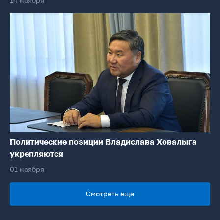
14 ноября
Политические позиции Владислава Ховалыга
укрепляются
01 ноября
Смотреть еще