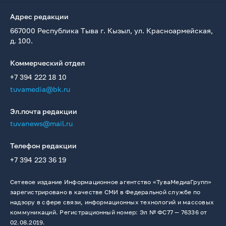
Адрес редакции
667000 Республика Тыва г. Кызыл, ул. Красноармейская,
д. 100.
Коммерческий отдел
+7 394 222 18 10
tuvamedia@bk.ru
Эл.почта редакции
tuvanews@mail.ru
Телефон редакции
+7 394 223 36 19
Сетевое издание Информационное агентство «ТуваМедиаГрупп»
зарегистрировано в качестве СМИ в Федеральной службе по
надзору в сфере связи, информационных технологий и массовых
коммуникаций. Регистрационный номер: Эл № ФС77 — 76336 от
02.08.2019.