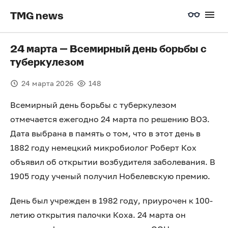
TMG news
24 марта — Всемирный день борьбы с
туберкулезом
24 марта 2026
148
Всемирный день борьбы с туберкулезом
отмечается ежегодно 24 марта по решению ВОЗ.
Дата выбрана в память о том, что в этот день в
1882 году немецкий микробиолог Роберт Кох
объявил об открытии возбудителя заболевания. В
1905 году ученый получил Нобелевскую премию.
День был учрежден в 1982 году, приурочен к 100-
летию открытия палочки Коха. 24 марта он