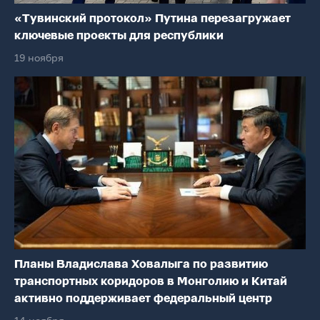
«Тувинский протокол» Путина перезагружает
ключевые проекты для республики
19 ноября
Планы Владислава Ховалыга по развитию
транспортных коридоров в Монголию и Китай
активно поддерживает федеральный центр