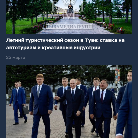
Летний туристический сезон в Туве: ставка на
автотуризм и креативные индустрии
25 марта