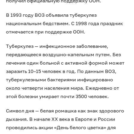
получил официальную поддержку ООН.
В 1993 году ВОЗ объявила туберкулез
национальным бедствием. С 1998 года праздник
отмечается при поддержке ООН.
Туберкулез — инфекционное заболевание,
передающееся воздушно-капельным путем. Без
лечения один больной с активной формой может
заразить 10–15 человек в год. По данным ВОЗ,
туберкулезными бактериями инфицировано
около четверти населения мира. Ежедневно от
этой болезни умирает почти 3500 человек.
Символ дня — белая ромашка как знак здорового
дыхания. В начале XX века в Европе и России
проводились акции «День белого цветка» для