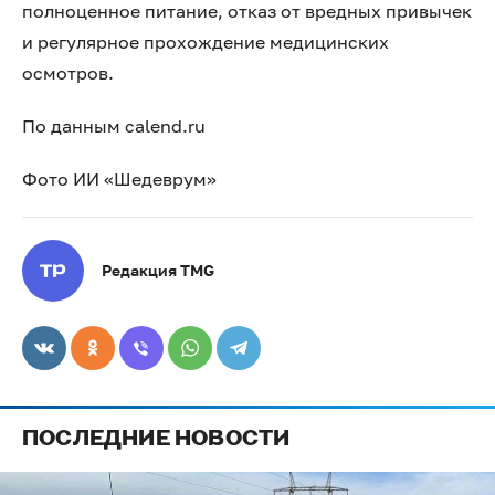
полноценное питание, отказ от вредных привычек
и регулярное прохождение медицинских
осмотров.
По данным calend.ru
Фото ИИ «Шедеврум»
Редакция TMG
ПОСЛЕДНИЕ НОВОСТИ