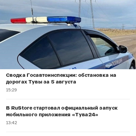
Сводка Госавтоинспекции: обстановка на
дорогах Тувы за 5 августа
15:29
В RuStore стартовал официальный запуск
мобильного приложения «Тува24»
13:42