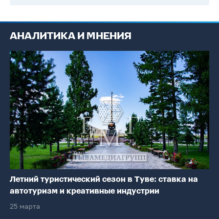
АНАЛИТИКА И МНЕНИЯ
Летний туристический сезон в Туве: ставка на
автотуризм и креативные индустрии
25 марта