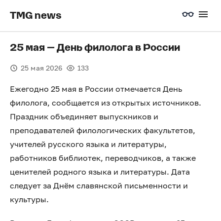
TMG news
25 мая — День филолога в России
25 мая 2026
133
Ежегодно 25 мая в России отмечается День
филолога, сообщается из открытых источников.
Праздник объединяет выпускников и
преподавателей филологических факультетов,
учителей русского языка и литературы,
работников библиотек, переводчиков, а также
ценителей родного языка и литературы. Дата
следует за Днём славянской письменности и
культуры.