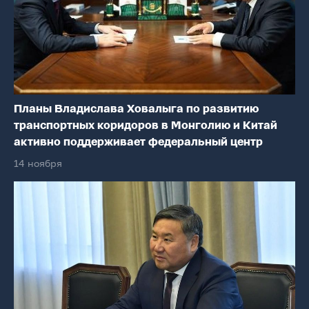
Планы Владислава Ховалыга по развитию
транспортных коридоров в Монголию и Китай
активно поддерживает федеральный центр
14 ноября