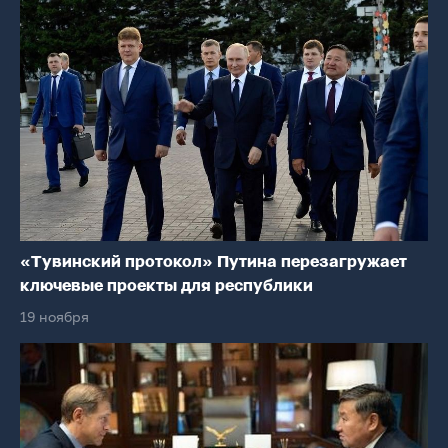
«Тувинский протокол» Путина перезагружает
ключевые проекты для республики
19 ноября