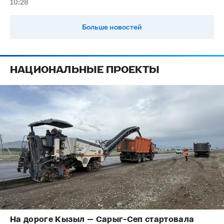
10:28
Больше новостей
НАЦИОНАЛЬНЫЕ ПРОЕКТЫ
На дороге Кызыл — Сарыг-Сеп стартовала