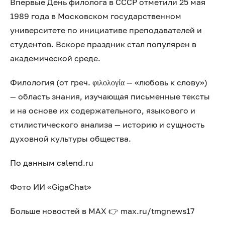
Впервые День филолога в СССР отметили 25 мая
1989 года в Московском государственном
университете по инициативе преподавателей и
студентов. Вскоре праздник стал популярен в
академической среде.
Филология (от греч. φιλολογία — «любовь к слову»)
— область знания, изучающая письменные тексты
и на основе их содержательного, языкового и
стилистического анализа — историю и сущность
духовной культуры общества.
По данным calend.ru
Фото ИИ «GigaChat»
Больше новостей в МАХ 👉 max.ru/tmgnews17