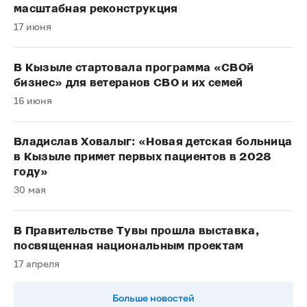
масштабная реконструкция
17 июня
В Кызыле стартовала программа «СВОй
бизнес» для ветеранов СВО и их семей
16 июня
Владислав Ховалыг: «Новая детская больница
в Кызыле примет первых пациентов в 2028
году»
30 мая
В Правительстве Тувы прошла выставка,
посвященная национальным проектам
17 апреля
Больше новостей