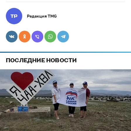
Редакция TMG
ПОСЛЕДНИЕ НОВОСТИ