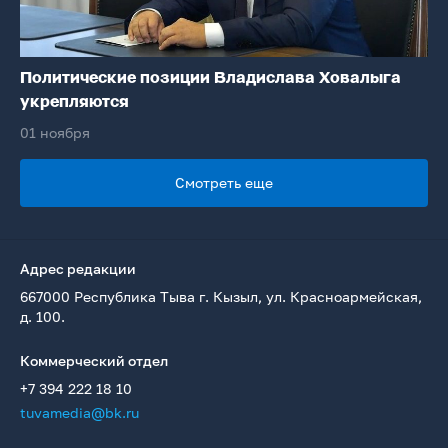
Политические позиции Владислава Ховалыга
укрепляются
01 ноября
Смотреть еще
Адрес редакции
667000 Республика Тыва г. Кызыл, ул. Красноармейская,
д. 100.
Коммерческий отдел
+7 394 222 18 10
tuvamedia@bk.ru