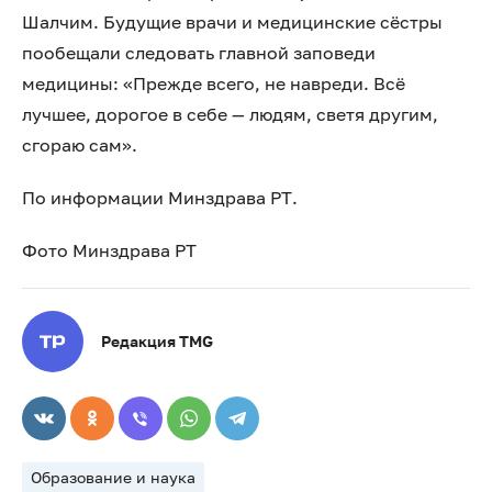
Шалчим. Будущие врачи и медицинские сёстры
пообещали следовать главной заповеди
медицины: «Прежде всего, не навреди. Всё
лучшее, дорогое в себе — людям, светя другим,
сгораю сам».
По информации Минздрава РТ.
Фото Минздрава РТ
Редакция TMG
Образование и наука