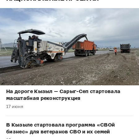
На дороге Кызыл — Сарыг-Сеп стартовала
масштабная реконструкция
17 июня
В Кызыле стартовала программа «СВОй
бизнес» для ветеранов СВО и их семей