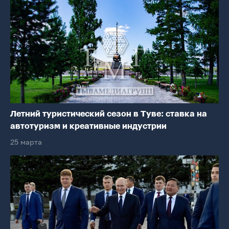
Летний туристический сезон в Туве: ставка на
автотуризм и креативные индустрии
25 марта