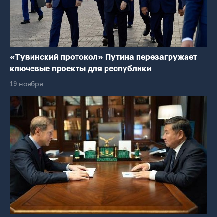
«Тувинский протокол» Путина перезагружает
ключевые проекты для республики
19 ноября