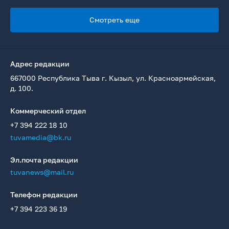
Смотреть еще
Адрес редакции
667000 Республика Тыва г. Кызыл, ул. Красноармейская,
д. 100.
Коммерческий отдел
+7 394 222 18 10
tuvamedia@bk.ru
Эл.почта редакции
tuvanews@mail.ru
Телефон редакции
+7 394 223 36 19