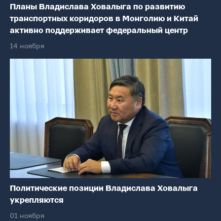
Планы Владислава Ховалыга по развитию
транспортных коридоров в Монголию и Китай
активно поддерживает федеральный центр
14 ноября
Политические позиции Владислава Ховалыга
укрепляются
01 ноября