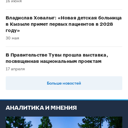
16 июня
Владислав Ховалыг: «Новая детская больница
в Кызыле примет первых пациентов в 2028
году»
30 мая
В Правительстве Тувы прошла выставка,
посвященная национальным проектам
17 апреля
Больше новостей
АНАЛИТИКА И МНЕНИЯ