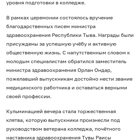
уровня подготовки в колледже.
В рамках церемонии состоялось вручение
благодарственных писем министра
здравоохранения Республики Тыва. Награды были
присуждены за успешную учёбу и активную
общественную жизнь. С напутственным словом к
молодым специалистам обратился заместитель
министра здравоохранения Орлан Ондар,
пожелавший выпускникам достойно нести звание
медицинского работника и оставаться верными
своей профессии.
Кульминацией вечера стала торжественная
клятва, которую выпускники произнесли под
руководством ветерана колледжа, почётного
наставника здравоохранения Тувы Раисы