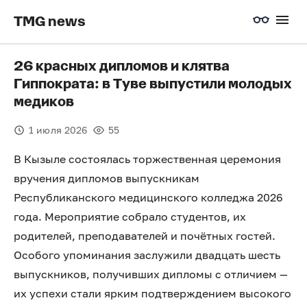
TMG news
26 красных дипломов и клятва
Гиппократа: в Туве выпустили молодых
медиков
1 июля 2026
55
В Кызыле состоялась торжественная церемония
вручения дипломов выпускникам
Республиканского медицинского колледжа 2026
года. Мероприятие собрало студентов, их
родителей, преподавателей и почётных гостей.
Особого упоминания заслужили двадцать шесть
выпускников, получивших дипломы с отличием —
их успехи стали ярким подтверждением высокого