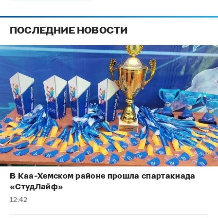
ПОСЛЕДНИЕ НОВОСТИ
В Каа-Хемском районе прошла спартакиада
«СтудЛайф»
12:42