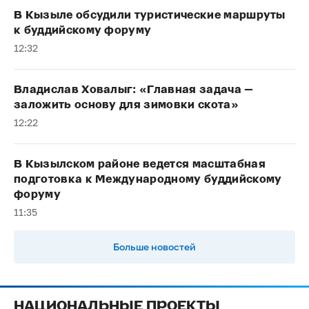
В Кызыле обсудили туристические маршруты
к буддийскому форуму
12:32
Владислав Ховалыг: «Главная задача —
заложить основу для зимовки скота»
12:22
В Кызылском районе ведется масштабная
подготовка к Международному буддийскому
форуму
11:35
Больше новостей
НАЦИОНАЛЬНЫЕ ПРОЕКТЫ