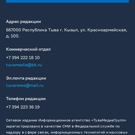
Адрес редакции
667000 Республика Тыва г. Кызыл, ул. Красноармейская,
д. 100.
Коммерческий отдел
+7 394 222 18 10
tuvamedia@bk.ru
Эл.почта редакции
tuvanews@mail.ru
Телефон редакции
+7 394 223 36 19
Сетевое издание Информационное агентство «ТуваМедиаГрупп»
зарегистрировано в качестве СМИ в Федеральной службе по
надзору в сфере связи, информационных технологий и массовых