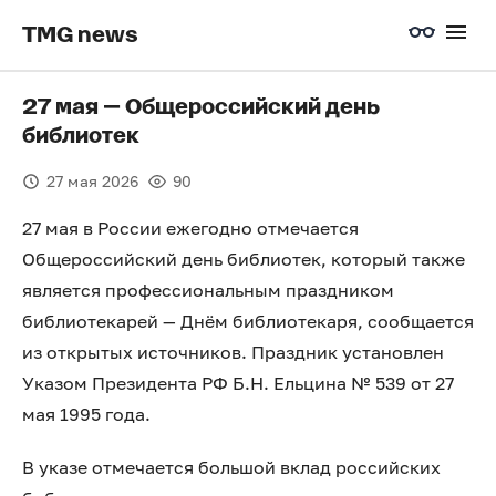
TMG news
27 мая — Общероссийский день
библиотек
27 мая 2026
90
27 мая в России ежегодно отмечается
Общероссийский день библиотек, который также
является профессиональным праздником
библиотекарей — Днём библиотекаря, сообщается
из открытых источников. Праздник установлен
Указом Президента РФ Б.Н. Ельцина № 539 от 27
мая 1995 года.
В указе отмечается большой вклад российских