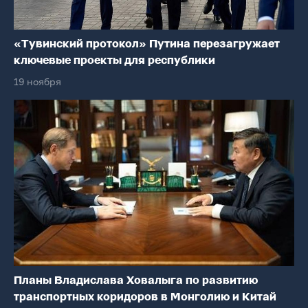
«Тувинский протокол» Путина перезагружает
ключевые проекты для республики
19 ноября
Планы Владислава Ховалыга по развитию
транспортных коридоров в Монголию и Китай