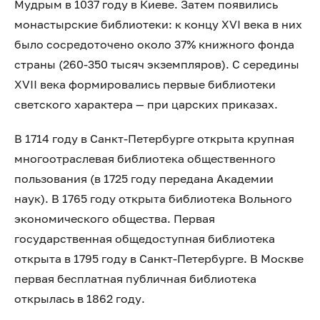
Мудрым в 1037 году в Киеве. Затем появились
монастырские библиотеки: к концу XVI века в них
было сосредоточено около 37% книжного фонда
страны (260-350 тысяч экземпляров). С середины
XVII века формировались первые библиотеки
светского характера — при царских приказах.
В 1714 году в Санкт-Петербурге открыта крупная
многоотраслевая библиотека общественного
пользования (в 1725 году передана Академии
наук). В 1765 году открыта библиотека Вольного
экономического общества. Первая
государственная общедоступная библиотека
открыта в 1795 году в Санкт-Петербурге. В Москве
первая бесплатная публичная библиотека
открылась в 1862 году.