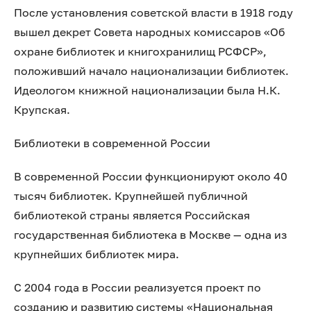
После установления советской власти в 1918 году
вышел декрет Совета народных комиссаров «Об
охране библиотек и книгохранилищ РСФСР»,
положивший начало национализации библиотек.
Идеологом книжной национализации была Н.К.
Крупская.
Библиотеки в современной России
В современной России функционируют около 40
тысяч библиотек. Крупнейшей публичной
библиотекой страны является Российская
государственная библиотека в Москве — одна из
крупнейших библиотек мира.
С 2004 года в России реализуется проект по
созданию и развитию системы «Национальная