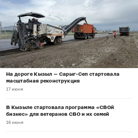
На дороге Кызыл — Сарыг-Сеп стартовала
масштабная реконструкция
17 июня
В Кызыле стартовала программа «СВОй
бизнес» для ветеранов СВО и их семей
16 июня