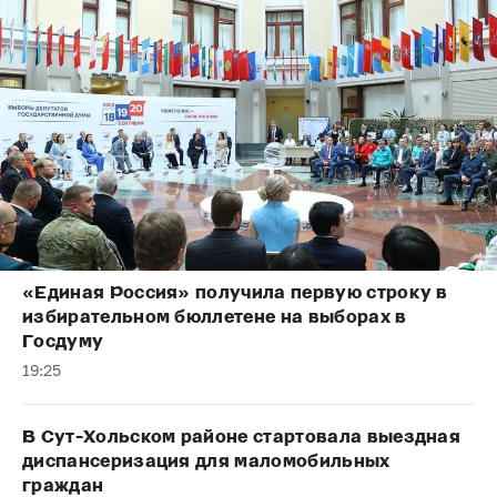
«Единая Россия» получила первую строку в
избирательном бюллетене на выборах в
Госдуму
19:25
В Сут-Хольском районе стартовала выездная
диспансеризация для маломобильных
граждан