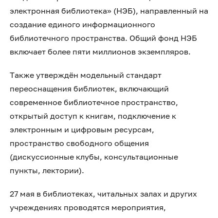
электронная библиотека» (НЭБ), направленный на
создание единого информационного
библиотечного пространства. Общий фонд НЭБ
включает более пяти миллионов экземпляров.
Также утверждён модельный стандарт
переоснащения библиотек, включающий
современное библиотечное пространство,
открытый доступ к книгам, подключение к
электронным и цифровым ресурсам,
пространство свободного общения
(дискуссионные клубы, консультационные
пункты, лектории).
27 мая в библиотеках, читальных залах и других
учреждениях проводятся мероприятия,