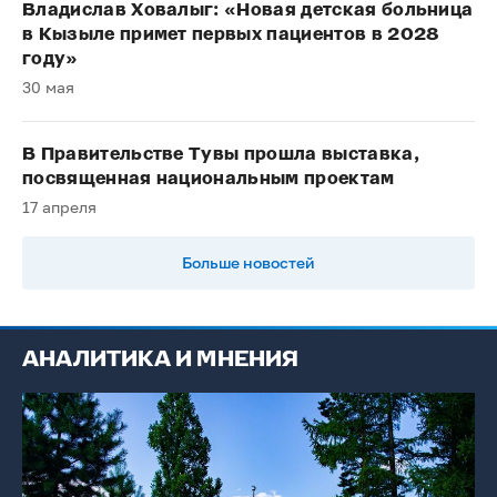
Владислав Ховалыг: «Новая детская больница
в Кызыле примет первых пациентов в 2028
году»
30 мая
В Правительстве Тувы прошла выставка,
посвященная национальным проектам
17 апреля
Больше новостей
АНАЛИТИКА И МНЕНИЯ