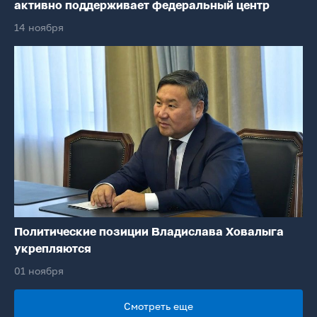
активно поддерживает федеральный центр
14 ноября
Политические позиции Владислава Ховалыга
укрепляются
01 ноября
Смотреть еще