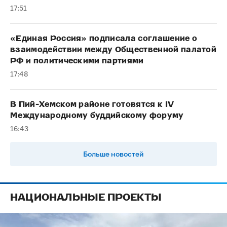
17:51
«Единая Россия» подписала соглашение о
взаимодействии между Общественной палатой
РФ и политическими партиями
17:48
В Пий-Хемском районе готовятся к IV
Международному буддийскому форуму
16:43
Больше новостей
НАЦИОНАЛЬНЫЕ ПРОЕКТЫ