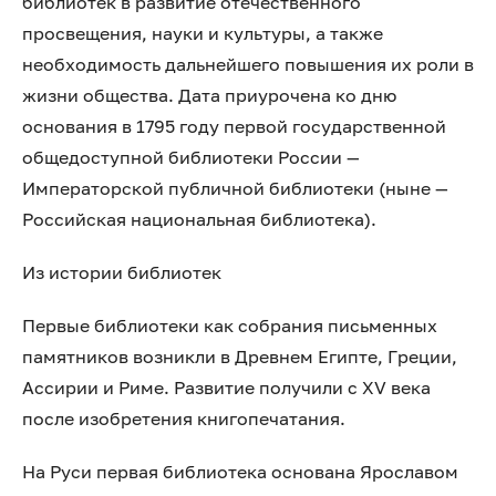
библиотек в развитие отечественного
просвещения, науки и культуры, а также
необходимость дальнейшего повышения их роли в
жизни общества. Дата приурочена ко дню
основания в 1795 году первой государственной
общедоступной библиотеки России —
Императорской публичной библиотеки (ныне —
Российская национальная библиотека).
Из истории библиотек
Первые библиотеки как собрания письменных
памятников возникли в Древнем Египте, Греции,
Ассирии и Риме. Развитие получили с XV века
после изобретения книгопечатания.
На Руси первая библиотека основана Ярославом