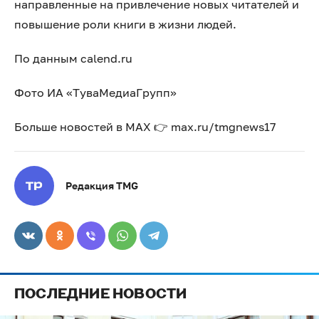
направленные на привлечение новых читателей и
повышение роли книги в жизни людей.
По данным calend.ru
Фото ИА «ТуваМедиаГрупп»
Больше новостей в МАХ 👉 max.ru/tmgnews17
Редакция TMG
ПОСЛЕДНИЕ НОВОСТИ