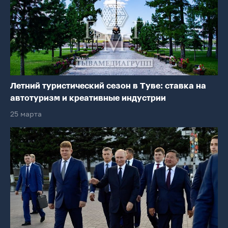
Летний туристический сезон в Туве: ставка на
автотуризм и креативные индустрии
25 марта