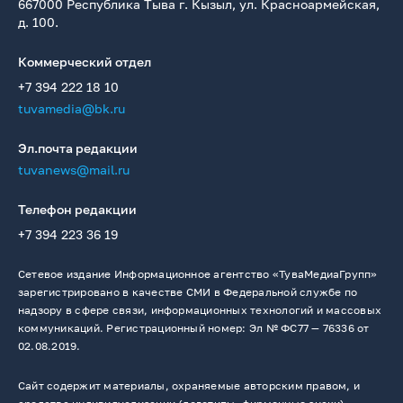
667000 Республика Тыва г. Кызыл, ул. Красноармейская,
д. 100.
Коммерческий отдел
+7 394 222 18 10
tuvamedia@bk.ru
Эл.почта редакции
tuvanews@mail.ru
Телефон редакции
+7 394 223 36 19
Сетевое издание Информационное агентство «ТуваМедиаГрупп»
зарегистрировано в качестве СМИ в Федеральной службе по
надзору в сфере связи, информационных технологий и массовых
коммуникаций. Регистрационный номер: Эл № ФС77 — 76336 от
02.08.2019.
Сайт содержит материалы, охраняемые авторским правом, и