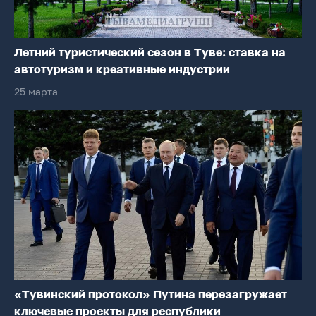
Летний туристический сезон в Туве: ставка на
автотуризм и креативные индустрии
25 марта
«Тувинский протокол» Путина перезагружает
ключевые проекты для республики