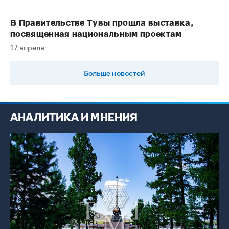
В Правительстве Тувы прошла выставка,
посвященная национальным проектам
17 апреля
Больше новостей
АНАЛИТИКА И МНЕНИЯ