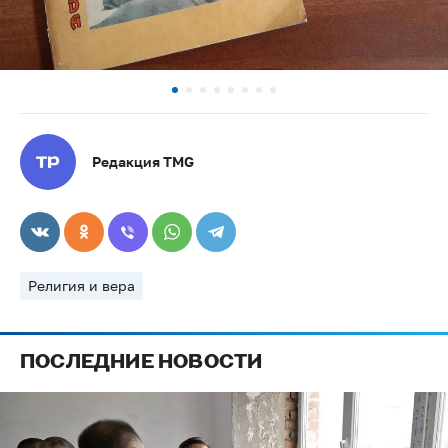
Редакция TMG
Религия и вера
ПОСЛЕДНИЕ НОВОСТИ