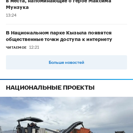
в места, напоминающие о герое Максима
Мунзука
13:24
В Национальном парке Кызыла появятся
общественные точки доступа к интернету
12:21
ЧИТАЕМОЕ
Больше новостей
НАЦИОНАЛЬНЫЕ ПРОЕКТЫ