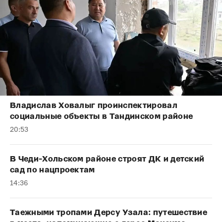
Владислав Ховалыг проинспектировал
социальные объекты в Тандинском районе
20:53
В Чеди-Хольском районе строят ДК и детский
сад по нацпроектам
14:36
Таежными тропами Дерсу Узала: путешествие