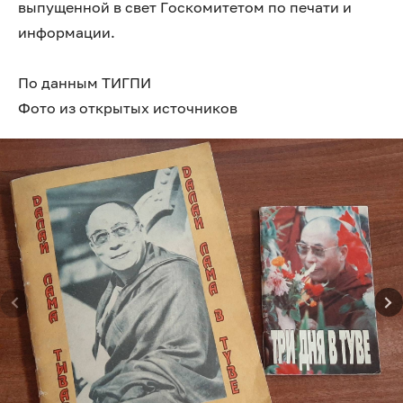
выпущенной в свет Госкомитетом по печати и
информации.
По данным ТИГПИ
Фото из открытых источников