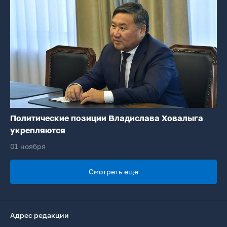
Политические позиции Владислава Ховалыга
укрепляются
01 ноября
Смотреть еще
Адрес редакции