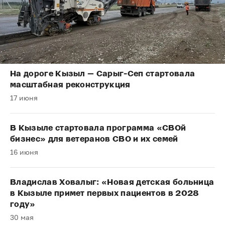
На дороге Кызыл — Сарыг-Сеп стартовала
масштабная реконструкция
17 июня
В Кызыле стартовала программа «СВОй
бизнес» для ветеранов СВО и их семей
16 июня
Владислав Ховалыг: «Новая детская больница
в Кызыле примет первых пациентов в 2028
году»
30 мая