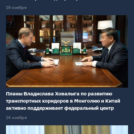
19 ноября
Планы Владислава Ховалыга по развитию
транспортных коридоров в Монголию и Китай
активно поддерживает федеральный центр
14 ноября