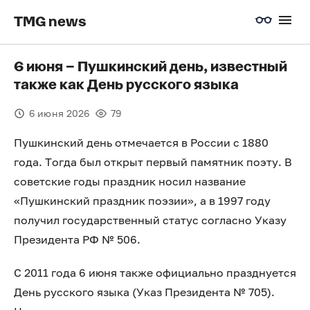
TMG news
6 июня – Пушкинский день, известный
также как День русского языка
6 июня 2026
79
Пушкинский день отмечается в России с 1880
года. Тогда был открыт первый памятник поэту. В
советские годы праздник носил название
«Пушкинский праздник поэзии», а в 1997 году
получил государственный статус согласно Указу
Президента РФ № 506.
С 2011 года 6 июня также официально празднуется
День русского языка (Указ Президента № 705).