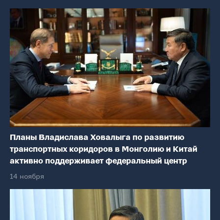
Планы Владислава Ховалыга по развитию
транспортных коридоров в Монголию и Китай
активно поддерживает федеральный центр
14 ноября