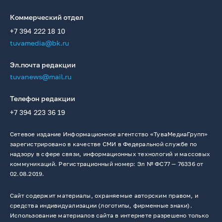
Коммерческий отдел
+7 394 222 18 10
tuvamedia@bk.ru
Эл.почта редакции
tuvanews@mail.ru
Телефон редакции
+7 394 223 36 19
Сетевое издание Информационное агентство «ТуваМедиаГрупп»
зарегистрировано в качестве СМИ в Федеральной службе по
надзору в сфере связи, информационных технологий и массовых
коммуникаций. Регистрационный номер: Эл № ФС77 — 76336 от
02.08.2019.
Сайт содержит материалы, охраняемые авторским правом, и
средства индивидуализации (логотипы, фирменные знаки).
Использование материалов сайта в интернете разрешено только