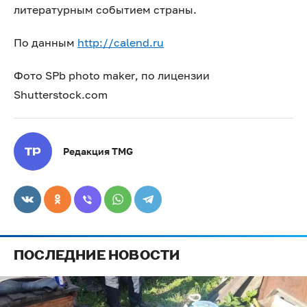
литературным событием страны.
По данным
http://calend.ru
Фото SPb photo maker, по лицензии
Shutterstock.com
Редакция TMG
ПОСЛЕДНИЕ НОВОСТИ