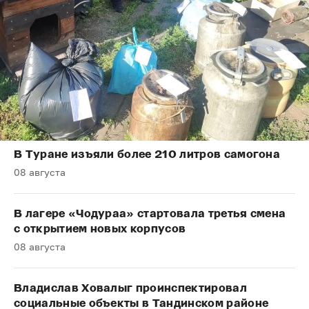
В Туране изъяли более 210 литров самогона
08 августа
В лагере «Чодураа» стартовала третья смена
с открытием новых корпусов
08 августа
Владислав Ховалыг проинспектировал
социальные объекты в Тандинском районе