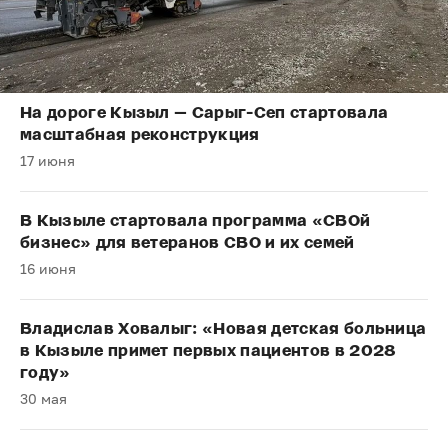
На дороге Кызыл — Сарыг-Сеп стартовала
масштабная реконструкция
17 июня
В Кызыле стартовала программа «СВОй
бизнес» для ветеранов СВО и их семей
16 июня
Владислав Ховалыг: «Новая детская больница
в Кызыле примет первых пациентов в 2028
году»
30 мая