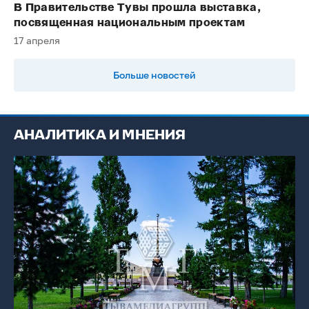
В Правительстве Тувы прошла выставка,
посвященная национальным проектам
17 апреля
Больше новостей
АНАЛИТИКА И МНЕНИЯ