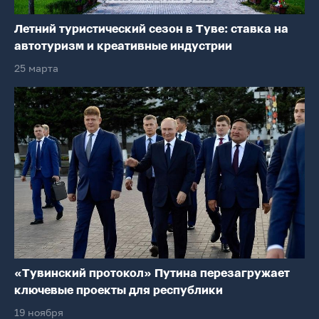
Летний туристический сезон в Туве: ставка на
автотуризм и креативные индустрии
25 марта
«Тувинский протокол» Путина перезагружает
ключевые проекты для республики
19 ноября