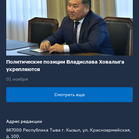
Политические позиции Владислава Ховалыга
укрепляются
01 ноября
Смотреть еще
Адрес редакции
667000 Республика Тыва г. Кызыл, ул. Красноармейская,
д. 100.