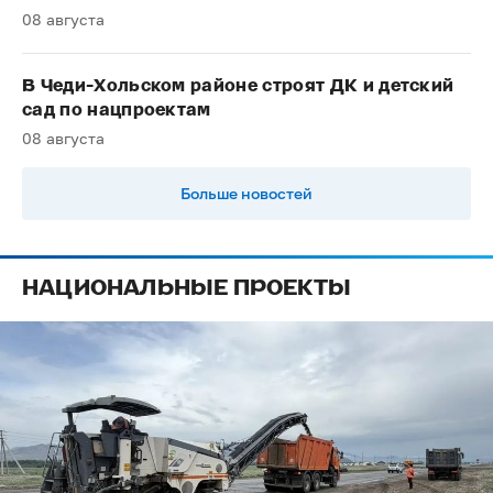
08 августа
В Чеди-Хольском районе строят ДК и детский
сад по нацпроектам
08 августа
Больше новостей
НАЦИОНАЛЬНЫЕ ПРОЕКТЫ