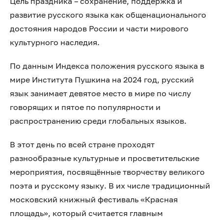
Цель праздника – сохранение, поддержка и
развитие русского языка как общенационального
достояния народов России и части мирового
культурного наследия.
По данным Индекса положения русского языка в
мире Института Пушкина на 2024 год, русский
язык занимает девятое место в мире по числу
говорящих и пятое по популярности и
распространению среди глобальных языков.
В этот день по всей стране проходят
разнообразные культурные и просветительские
мероприятия, посвящённые творчеству великого
поэта и русскому языку. В их числе традиционный
московский книжный фестиваль «Красная
площадь», который считается главным