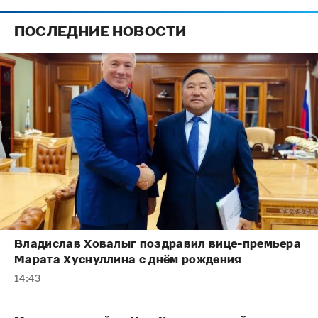
ПОСЛЕДНИЕ НОВОСТИ
Владислав Ховалыг поздравил вице-премьера
Марата Хуснуллина с днём рождения
14:43