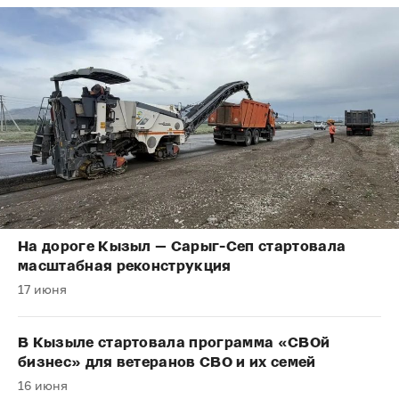
На дороге Кызыл — Сарыг-Сеп стартовала
масштабная реконструкция
17 июня
В Кызыле стартовала программа «СВОй
бизнес» для ветеранов СВО и их семей
16 июня