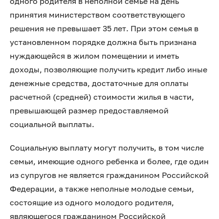
одного родителя в неполной семье на день
принятия министерством соответствующего
решения не превышает 35 лет. При этом семья в
установленном порядке должна быть признана
нуждающейся в жилом помещении и иметь
доходы, позволяющие получить кредит либо иные
денежные средства, достаточные для оплаты
расчетной (средней) стоимости жилья в части,
превышающей размер предоставляемой
социальной выплаты.
Социальную выплату могут получить, в том числе
семьи, имеющие одного ребенка и более, где один
из супругов не является гражданином Российской
Федерации, а также неполные молодые семьи,
состоящие из одного молодого родителя,
являющегося гражданином Российской