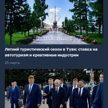
Летний туристический сезон в Туве: ставка на
автотуризм и креативные индустрии
25 марта