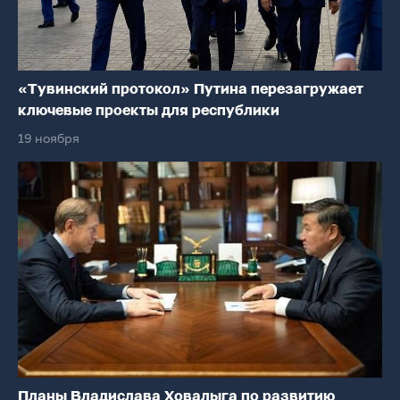
«Тувинский протокол» Путина перезагружает
ключевые проекты для республики
19 ноября
Планы Владислава Ховалыга по развитию