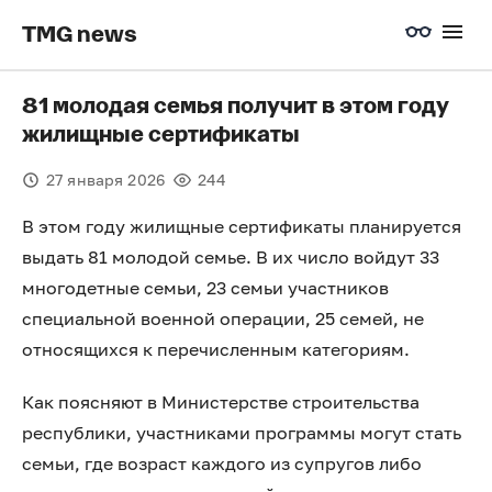
TMG news
81 молодая семья получит в этом году
жилищные сертификаты
27 января 2026
244
В этом году жилищные сертификаты планируется
выдать 81 молодой семье. В их число войдут 33
многодетные семьи, 23 семьи участников
специальной военной операции, 25 семей, не
относящихся к перечисленным категориям.
Как поясняют в Министерстве строительства
республики, участниками программы могут стать
семьи, где возраст каждого из супругов либо