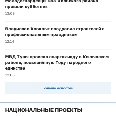
Молодогвардейцы Чаа-Хольского района
провели субботник
13:09
Владислав Ховалыг поздравил строителей с
профессиональным праздником
12:14
МВД Тувы провело спартакиаду в Кызылском
районе, посвящённую Году народного
единства
12:06
Больше новостей
НАЦИОНАЛЬНЫЕ ПРОЕКТЫ