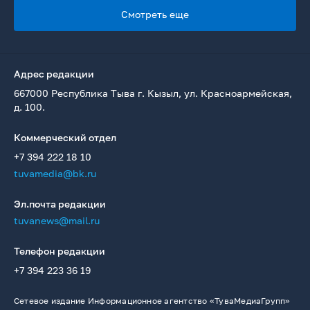
Смотреть еще
Адрес редакции
667000 Республика Тыва г. Кызыл, ул. Красноармейская,
д. 100.
Коммерческий отдел
+7 394 222 18 10
tuvamedia@bk.ru
Эл.почта редакции
tuvanews@mail.ru
Телефон редакции
+7 394 223 36 19
Сетевое издание Информационное агентство «ТуваМедиаГрупп»