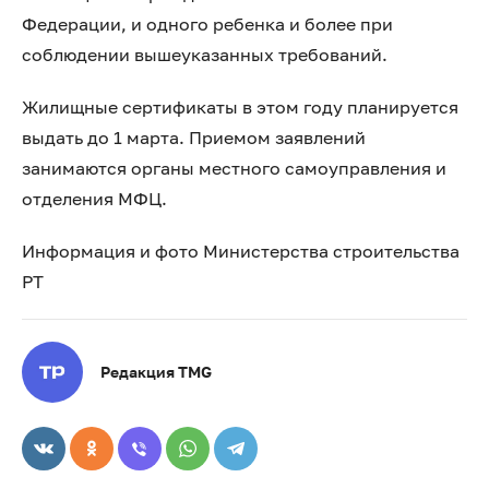
Федерации, и одного ребенка и более при
соблюдении вышеуказанных требований.
Жилищные сертификаты в этом году планируется
выдать до 1 марта. Приемом заявлений
занимаются органы местного самоуправления и
отделения МФЦ.
Информация и фото Министерства строительства
РТ
Редакция TMG