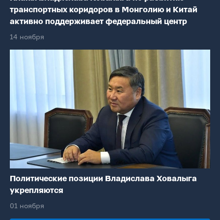
транспортных коридоров в Монголию и Китай
активно поддерживает федеральный центр
14 ноября
Политические позиции Владислава Ховалыга
укрепляются
01 ноября