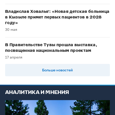
Владислав Ховалыг: «Новая детская больница
в Кызыле примет первых пациентов в 2028
году»
30 мая
В Правительстве Тувы прошла выставка,
посвященная национальным проектам
17 апреля
Больше новостей
АНАЛИТИКА И МНЕНИЯ