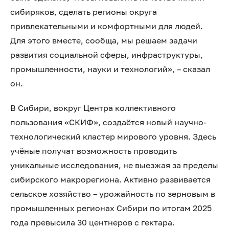
сибиряков, сделать регионы округа
привлекательными и комфортными для людей.
Для этого вместе, сообща, мы решаем задачи
развития социальной сферы, инфраструктуры,
промышленности, науки и технологий», – сказал
он.
В Сибири, вокруг Центра коллективного
пользования «СКИФ», создаётся новый научно-
технологический кластер мирового уровня. Здесь
учёные получат возможность проводить
уникальные исследования, не выезжая за пределы
сибирского макрорегиона. Активно развивается
сельское хозяйство – урожайность по зерновым в
промышленных регионах Сибири по итогам 2025
года превысила 30 центнеров с гектара.