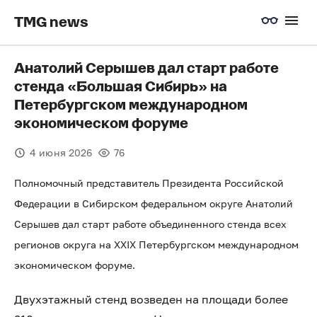
TMG news
Анатолий Серышев дал старт работе
стенда «Большая Сибирь» на
Петербургском международном
экономическом форуме
4 июня 2026
76
Полномочный представитель Президента Российской
Федерации в Сибирском федеральном округе Анатолий
Серышев дал старт работе объединенного стенда всех
регионов округа на ХXIX Петербургском международном
экономическом форуме.
Двухэтажный стенд возведен на площади более