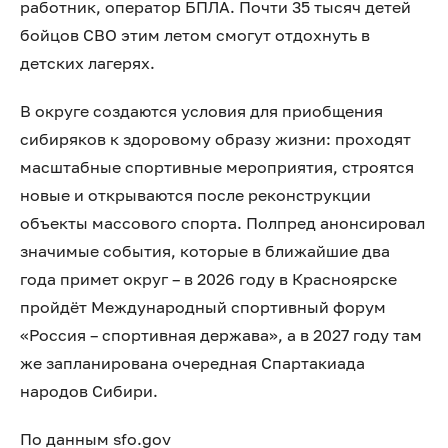
работник, оператор БПЛА. Почти 35 тысяч детей
бойцов СВО этим летом смогут отдохнуть в
детских лагерях.
В округе создаются условия для приобщения
сибиряков к здоровому образу жизни: проходят
масштабные спортивные мероприятия, строятся
новые и открываются после реконструкции
объекты массового спорта. Полпред анонсировал
значимые события, которые в ближайшие два
года примет округ – в 2026 году в Красноярске
пройдёт Международный спортивный форум
«Россия – спортивная держава», а в 2027 году там
же запланирована очередная Спартакиада
народов Сибири.
По данным sfo.gov