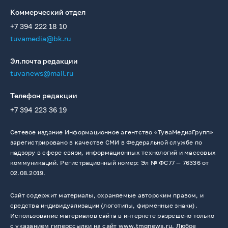
Коммерческий отдел
+7 394 222 18 10
tuvamedia@bk.ru
Эл.почта редакции
tuvanews@mail.ru
Телефон редакции
+7 394 223 36 19
Сетевое издание Информационное агентство «ТуваМедиаГрупп»
зарегистрировано в качестве СМИ в Федеральной службе по
надзору в сфере связи, информационных технологий и массовых
коммуникаций. Регистрационный номер: Эл № ФС77 — 76336 от
02.08.2019.
Сайт содержит материалы, охраняемые авторским правом, и
средства индивидуализации (логотипы, фирменные знаки).
Использование материалов сайта в интернете разрешено только
с указанием гиперссылки на сайт www.tmgnews.ru. Любое