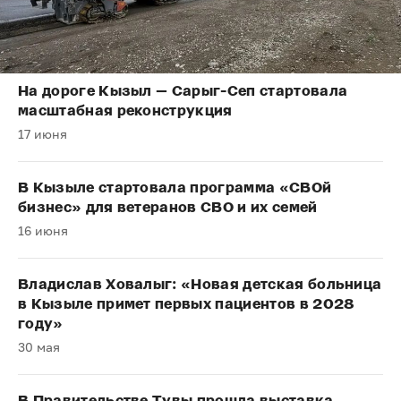
На дороге Кызыл — Сарыг-Сеп стартовала
масштабная реконструкция
17 июня
В Кызыле стартовала программа «СВОй
бизнес» для ветеранов СВО и их семей
16 июня
Владислав Ховалыг: «Новая детская больница
в Кызыле примет первых пациентов в 2028
году»
30 мая