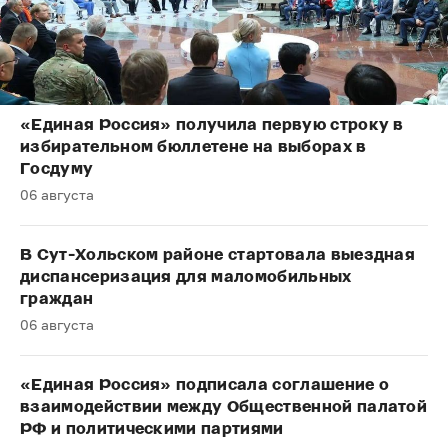
«Единая Россия» получила первую строку в
избирательном бюллетене на выборах в
Госдуму
06 августа
В Сут-Хольском районе стартовала выездная
диспансеризация для маломобильных
граждан
06 августа
«Единая Россия» подписала соглашение о
взаимодействии между Общественной палатой
РФ и политическими партиями