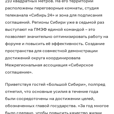
210 квадратных метров. На его территории
расположены переговорные комнаты, студия
телеканала «Сибирь 24» и зона для подписания
соглашений. Регионы Сибири уже в седьмой раз
выступают на ПМЭФ единой командой – это
позволяет значительно оптимизировать работу на
форуме и повысить её эффективность. Создание
пространства для совместной демонстрации
достижений округа координировала
Межрегиональная ассоциация «Сибирское
соглашение».
Приветствуя гостей «Большой Сибири», полпред
отметил, что основные усилия в течение года
были сосредоточены на достижении целей,
обозначенных главой государства. «За год многое
было сделано, чтобы повысить качество жизни