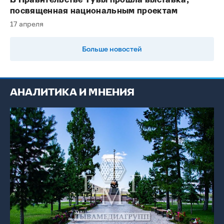
В Правительстве Тувы прошла выставка,
посвященная национальным проектам
17 апреля
Больше новостей
АНАЛИТИКА И МНЕНИЯ