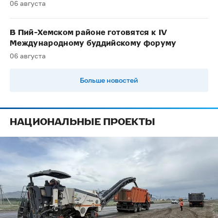
06 августа
В Пий-Хемском районе готовятся к IV
Международному буддийскому форуму
06 августа
Больше новостей
НАЦИОНАЛЬНЫЕ ПРОЕКТЫ