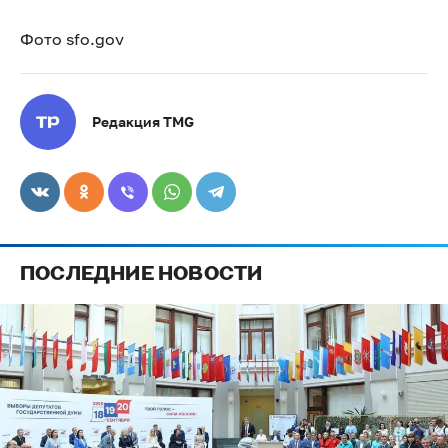
Фото sfo.gov
Редакция TMG
ПОСЛЕДНИЕ НОВОСТИ