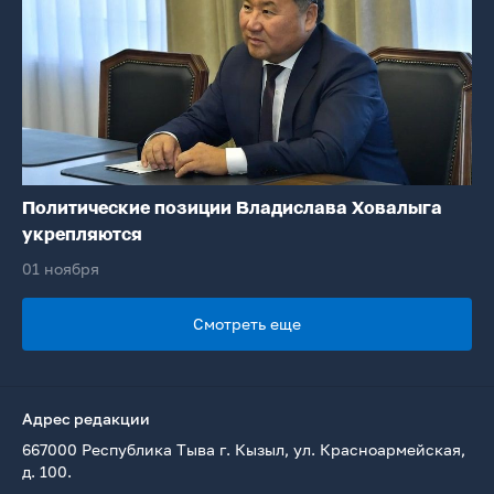
Политические позиции Владислава Ховалыга
укрепляются
01 ноября
Смотреть еще
Адрес редакции
667000 Республика Тыва г. Кызыл, ул. Красноармейская,
д. 100.