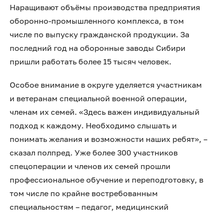
Наращивают объёмы производства предприятия
оборонно-промышленного комплекса, в том
числе по выпуску гражданской продукции. За
последний год на оборонные заводы Сибири
пришли работать более 15 тысяч человек.
Особое внимание в округе уделяется участникам
и ветеранам специальной военной операции,
членам их семей. «Здесь важен индивидуальный
подход к каждому. Необходимо слышать и
понимать желания и возможности наших ребят», –
сказал полпред. Уже более 300 участников
спецоперации и членов их семей прошли
профессиональное обучение и переподготовку, в
том числе по крайне востребованным
специальностям – педагог, медицинский