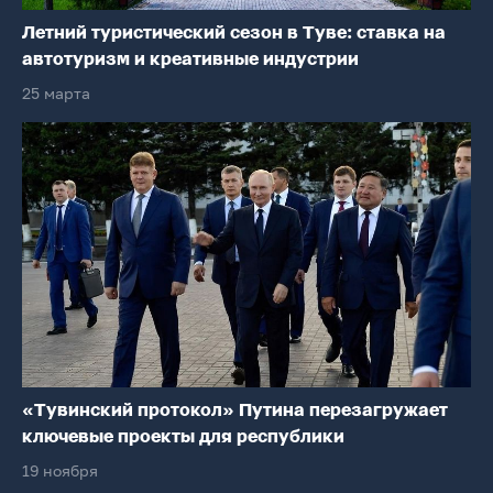
Летний туристический сезон в Туве: ставка на
автотуризм и креативные индустрии
25 марта
«Тувинский протокол» Путина перезагружает
ключевые проекты для республики
19 ноября