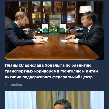
Планы Владислава Ховалыга по развитию
транспортных коридоров в Монголию и Китай
активно поддерживает федеральный центр
14 ноября