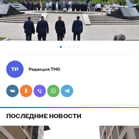
Редакция TMG
ПОСЛЕДНИЕ НОВОСТИ