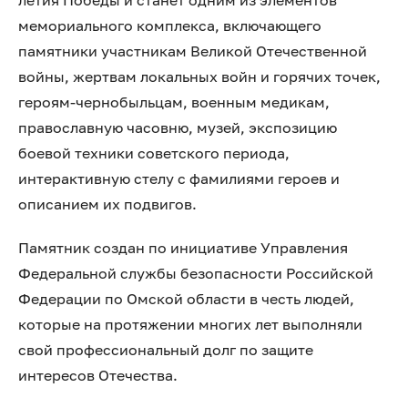
летия Победы и станет одним из элементов
мемориального комплекса, включающего
памятники участникам Великой Отечественной
войны, жертвам локальных войн и горячих точек,
героям-чернобыльцам, военным медикам,
православную часовню, музей, экспозицию
боевой техники советского периода,
интерактивную стелу с фамилиями героев и
описанием их подвигов.
Памятник создан по инициативе Управления
Федеральной службы безопасности Российской
Федерации по Омской области в честь людей,
которые на протяжении многих лет выполняли
свой профессиональный долг по защите
интересов Отечества.