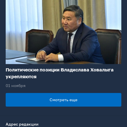
Политические позиции Владислава Ховалыга
укрепляются
01 ноября
Смотреть еще
Адрес редакции