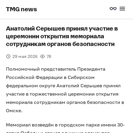
TMG news
Анатолий Серышев принял участие в
церемонии открытия мемориала
сотрудникам органов безопасности
29 мая 2026
78
Полномочный представитель Президента
Российской Федерации в Сибирском
федеральном округе Анатолий Серышев принял
участие в торжественной церемонии открытия
мемориала сотрудникам органов безопасности в
Омске.
Мемориал возведён в городском парке имени 30-