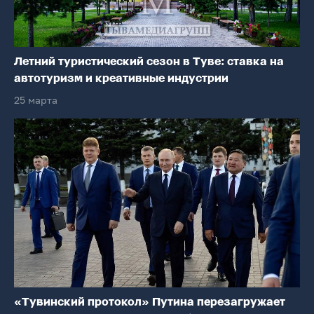
Летний туристический сезон в Туве: ставка на
автотуризм и креативные индустрии
25 марта
«Тувинский протокол» Путина перезагружает