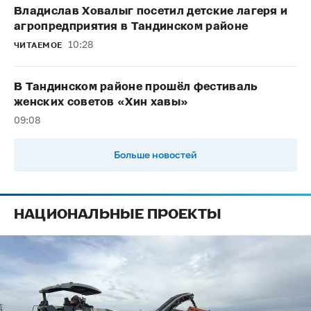
Владислав Ховалыг посетил детские лагеря и
агропредприятия в Тандинском районе
10:28
ЧИТАЕМОЕ
В Тандинском районе прошёл фестиваль
женских советов «Хин хавы»
09:08
Больше новостей
НАЦИОНАЛЬНЫЕ ПРОЕКТЫ