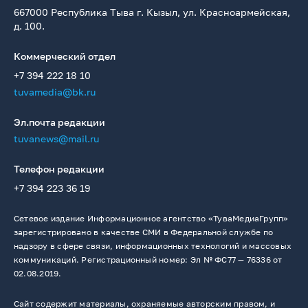
667000 Республика Тыва г. Кызыл, ул. Красноармейская,
д. 100.
Коммерческий отдел
+7 394 222 18 10
tuvamedia@bk.ru
Эл.почта редакции
tuvanews@mail.ru
Телефон редакции
+7 394 223 36 19
Сетевое издание Информационное агентство «ТуваМедиаГрупп»
зарегистрировано в качестве СМИ в Федеральной службе по
надзору в сфере связи, информационных технологий и массовых
коммуникаций. Регистрационный номер: Эл № ФС77 — 76336 от
02.08.2019.
Сайт содержит материалы, охраняемые авторским правом, и