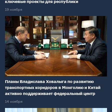
ключевые проекты для республики
19 ноября
Планы Владислава Ховалыга по развитию
транспортных коридоров в Монголию и Китай
активно поддерживает федеральный центр
14 ноября