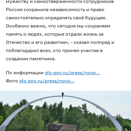
мужеству и самоотверженности сотрудников
Россия сохранила независимость и право
самостоятельно определять своё будущее.
Особенно важно, что сегодня мы сохраняем
память о людях, которые отдали жизнь за
Отечество и его развитие», - сказал полпред и
поблагодарил всех, кто принял участие в
создании памятника.
По информации
sfo.gov.ru/press/novo...
Фото
sfo.gov.ru/press/novo...