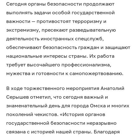
Сегодня органы безопасности продолжают
выполнять задачи особой государственной
важности — противостоят терроризму и
экстремизму, пресекают разведывательную
деятельность иностранных спецслужб,
обеспечивают безопасность граждан и защищают
национальные интересы страны. Их работа
требует высочайшего профессионализма,
мужества и готовности к самопожертвованию.
В ходе торжественного мероприятия Анатолий
Серышев отметил, что сегодня важный и
знаменательный день для города Омска и многих
поколений чекистов. «История органов
государственной безопасности неразрывно
связана с историей нашей страны. Благодаря