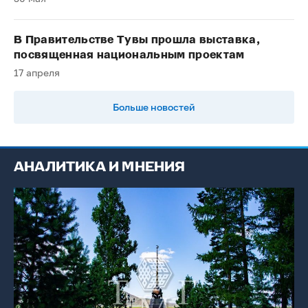
В Правительстве Тувы прошла выставка,
посвященная национальным проектам
17 апреля
Больше новостей
АНАЛИТИКА И МНЕНИЯ