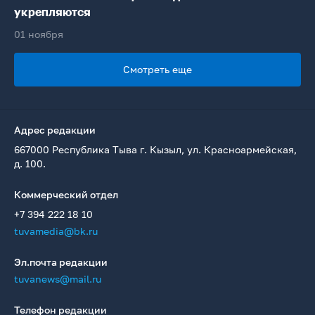
укрепляются
01 ноября
Смотреть еще
Адрес редакции
667000 Республика Тыва г. Кызыл, ул. Красноармейская,
д. 100.
Коммерческий отдел
+7 394 222 18 10
tuvamedia@bk.ru
Эл.почта редакции
tuvanews@mail.ru
Телефон редакции