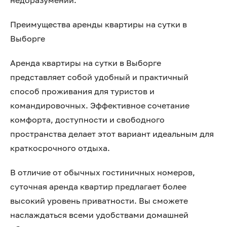
недоразумений.
Преимущества аренды квартиры на сутки в
Выборге
Аренда квартиры на сутки в Выборге
представляет собой удобный и практичный
способ проживания для туристов и
командировочных. Эффективное сочетание
комфорта, доступности и свободного
пространства делает этот вариант идеальным для
краткосрочного отдыха.
В отличие от обычных гостиничных номеров,
суточная аренда квартир предлагает более
высокий уровень приватности. Вы сможете
наслаждаться всеми удобствами домашней