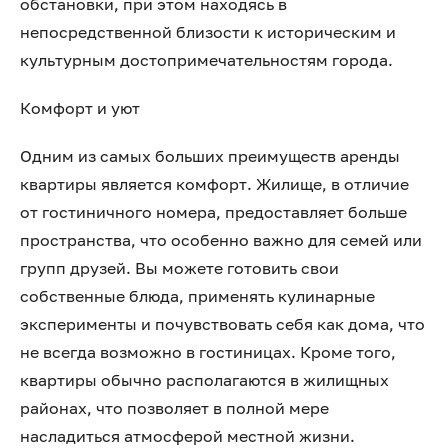
обстановки, при этом находясь в
непосредственной близости к историческим и
культурным достопримечательностям города.
Комфорт и уют
Одним из самых больших преимуществ аренды
квартиры является комфорт. Жилище, в отличие
от гостиничного номера, предоставляет больше
пространства, что особенно важно для семей или
групп друзей. Вы можете готовить свои
собственные блюда, применять кулинарные
эксперименты и почувствовать себя как дома, что
не всегда возможно в гостиницах. Кроме того,
квартиры обычно располагаются в жилищных
районах, что позволяет в полной мере
насладиться атмосферой местной жизни.