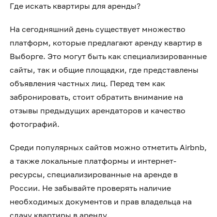
Где искать квартиры для аренды?
На сегодняшний день существует множество
платформ, которые предлагают аренду квартир в
Выборге. Это могут быть как специализированные
сайты, так и общие площадки, где представлены
объявления частных лиц. Перед тем как
забронировать, стоит обратить внимание на
отзывы предыдущих арендаторов и качество
фотографий.
Среди популярных сайтов можно отметить Airbnb,
а также локальные платформы и интернет-
ресурсы, специализированные на аренде в
России. Не забывайте проверять наличие
необходимых документов и прав владельца на
сдачу квартиры в аренду.