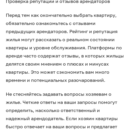
Проверка репутации и отзывов арендаторов
Перед тем как окончательно выбрать квартиру,
обязательно ознакомьтесь с отзывами
предыдущих арендаторов. Рейтинг и репутация
жилья могут рассказать о реальном состоянии
квартиры и уровне обслуживания. Платформы по
аренде часто содержат отзывы, в которых жильцы
делятся своим мнением о плюсах и минусах
квартиры. Это может сэкономить вам много
времени и потенциальных разочарований.
Не стесняйтесь задавать вопросы хозяевам о
жилье. Четкие ответы на ваши запросы помогут
определить, насколько ответственный и
надежный арендодатель. Если хозяин квартиры
быстро отвечает на ваши вопросы и предлагает