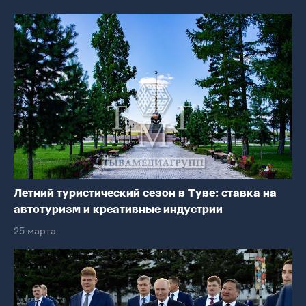
Летний туристический сезон в Туве: ставка на
автотуризм и креативные индустрии
25 марта