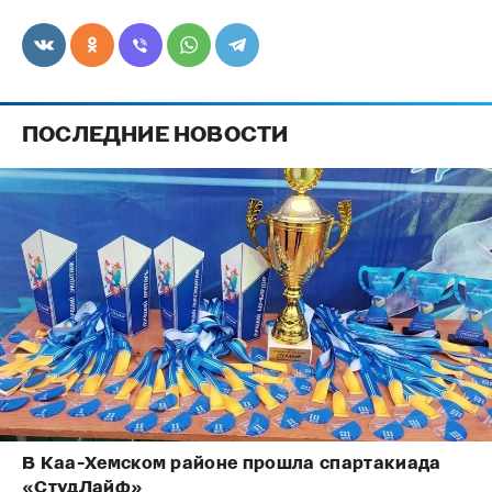
ПОСЛЕДНИЕ НОВОСТИ
В Каа-Хемском районе прошла спартакиада
«СтудЛайф»