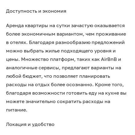
Доступность и экономия
Аренда квартиры на сутки зачастую оказывается
более экономичным вариантом, чем проживание
в отелях. Благодаря разнообразию предложений
можно выбрать жилье подходящего уровня и
цены. Множество платформ, таких как AirBnB и
аналогичные сервисы, предлагают варианты на
любой бюджет, что позволяет планировать
расходы на отдых более осознанно. Кроме того,
благодаря возможности готовить еду на кухне вы
можете значительно сократить расходы на
питание.
Локация и удобство