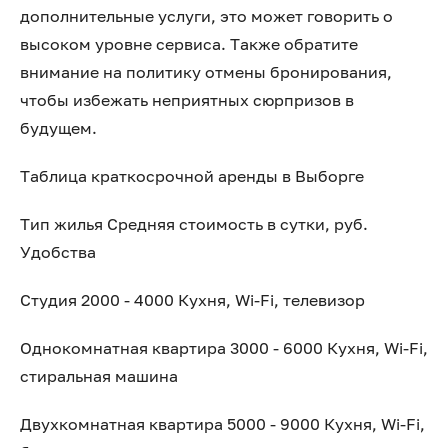
дополнительные услуги, это может говорить о
высоком уровне сервиса. Также обратите
внимание на политику отмены бронирования,
чтобы избежать неприятных сюрпризов в
будущем.
Таблица краткосрочной аренды в Выборге
Тип жилья Средняя стоимость в сутки, руб.
Удобства
Студия 2000 - 4000 Кухня, Wi-Fi, телевизор
Однокомнатная квартира 3000 - 6000 Кухня, Wi-Fi,
стиральная машина
Двухкомнатная квартира 5000 - 9000 Кухня, Wi-Fi,