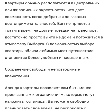
Квартиры обычно располагаются в центральных
или живописных окрестностях, что дает
возможность легко добраться до главных
достопримечательностей. Вам не придется
тратить время на долгие поездки на транспорт,
достаточно просто выйти из дома и погрузиться в
атмосферу Выборга. С возможностью выбора
квартиры вблизи любимых мест путешествие
становится более удобным и насыщенным.
Сохранение свободы и неповторимые
впечатления
Аренда квартиры позволяет вам быть менее
привязанным к ограничениям, которые могут
наложить гостиницы. Вы можете свободно
планировать свое время, не беспокоясь о