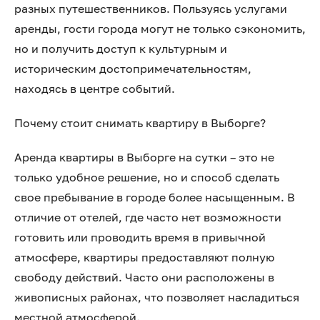
разных путешественников. Пользуясь услугами
аренды, гости города могут не только сэкономить,
но и получить доступ к культурным и
историческим достопримечательностям,
находясь в центре событий.
Почему стоит снимать квартиру в Выборге?
Аренда квартиры в Выборге на сутки – это не
только удобное решение, но и способ сделать
свое пребывание в городе более насыщенным. В
отличие от отелей, где часто нет возможности
готовить или проводить время в привычной
атмосфере, квартиры предоставляют полную
свободу действий. Часто они расположены в
живописных районах, что позволяет насладиться
местной атмосферой.