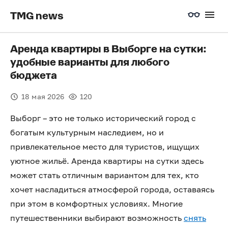
TMG news
Аренда квартиры в Выборге на сутки:
удобные варианты для любого
бюджета
18 мая 2026
120
Выборг – это не только исторический город с
богатым культурным наследием, но и
привлекательное место для туристов, ищущих
уютное жильё. Аренда квартиры на сутки здесь
может стать отличным вариантом для тех, кто
хочет насладиться атмосферой города, оставаясь
при этом в комфортных условиях. Многие
путешественники выбирают возможность
снять