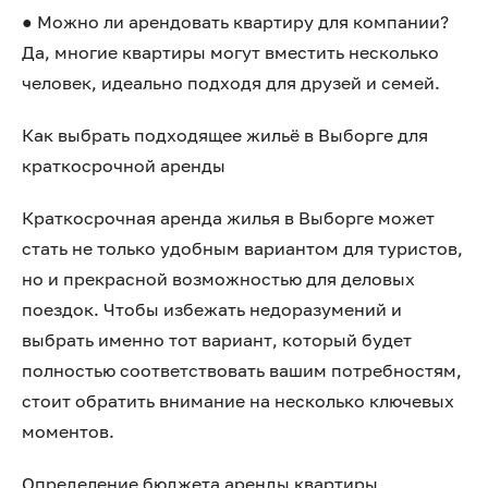
● Можно ли арендовать квартиру для компании?
Да, многие квартиры могут вместить несколько
человек, идеально подходя для друзей и семей.
Как выбрать подходящее жильё в Выборге для
краткосрочной аренды
Краткосрочная аренда жилья в Выборге может
стать не только удобным вариантом для туристов,
но и прекрасной возможностью для деловых
поездок. Чтобы избежать недоразумений и
выбрать именно тот вариант, который будет
полностью соответствовать вашим потребностям,
стоит обратить внимание на несколько ключевых
моментов.
Определение бюджета аренды квартиры