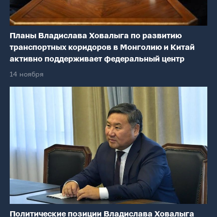
Планы Владислава Ховалыга по развитию
транспортных коридоров в Монголию и Китай
активно поддерживает федеральный центр
14 ноября
Политические позиции Владислава Ховалыга