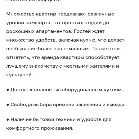
Множество квартир предлагают различные
уровни комфорта – от простых студий до
роскошных апартаментов. Гостей ждет
множество удобств, включая кухню, что делает
пребывание более экономичным. Также стоит
отметить, что аренда квартиры способствует
лучшему знакомству с местными жителями и
культурой.
● Доступ к полностью оборудованным кухням.
● Свобода выбора времени заселения и выезда.
● Наличие бытовой техники и удобств для
комфортного проживания.