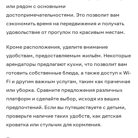
или рядом с основными
достопримечательностями. Это позволит вам
сэкономить время на передвижения и получать
удовольствие от прогулок по красивым местам.
Кроме расположения, уделите внимание
удобствам, предоставляемым жильём. Некоторые
арендаторы предлагают кухни, что позволит вам
готовить собственные блюда, а также доступ к Wi-
Fi и другим важным услугам, таким как прачечная
или уборка. Сравните предложения различных
платформ и сделайте выбор, исходя из ваших
предпочтений. Если вы путешествуете с детьми,
проверьте наличие таких удобств, как детская
кроватка или стульчик для кормления.