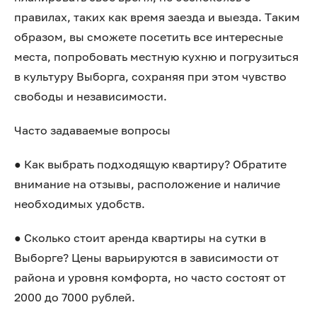
правилах, таких как время заезда и выезда. Таким
образом, вы сможете посетить все интересные
места, попробовать местную кухню и погрузиться
в культуру Выборга, сохраняя при этом чувство
свободы и независимости.
Часто задаваемые вопросы
● Как выбрать подходящую квартиру? Обратите
внимание на отзывы, расположение и наличие
необходимых удобств.
● Сколько стоит аренда квартиры на сутки в
Выборге? Цены варьируются в зависимости от
района и уровня комфорта, но часто состоят от
2000 до 7000 рублей.