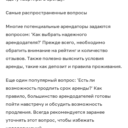
Самые распространенные вопросы
Многие потенциальные арендаторы задаются
вопросом: 'Как выбрать надежного
арендодателя?' Прежде всего, необходимо
обратить внимание на рейтинг и количество
отзывов. Также полезно выяснить условия
аренды, такие как депозит и правила проживания.
Еще один популярный вопрос: 'Есть ли
возможность продлить срок аренды?' Как
правило, большинство арендодателей готовы
пойти навстречу и обсудить возможность
продления. Всегда рекомендуется заранее
уточнять этот вопрос, чтобы избежать