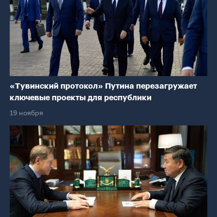
«Тувинский протокол» Путина перезагружает
ключевые проекты для республики
19 ноября