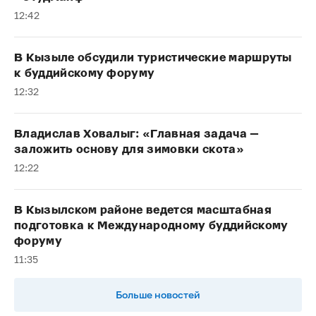
12:42
В Кызыле обсудили туристические маршруты
к буддийскому форуму
12:32
Владислав Ховалыг: «Главная задача —
заложить основу для зимовки скота»
12:22
В Кызылском районе ведется масштабная
подготовка к Международному буддийскому
форуму
11:35
Больше новостей