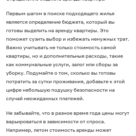
Первым шагом в поиске подходящего жилья
является определение бюджета, который вы
готовы выделить на аренду квартиры. Это
поможет сузить выбор и избежать ненужных трат.
Важно учитывать не только стоимость самой
квартиры, но и дополнительные расходы, такие
как коммунальные услуги, залог или сборы за
уборку. Подумайте о том, сколько вы готовы
потратить за сутки проживания, добавьте к этой
цифре небольшую подушку безопасности на
случай неожиданных платежей.
Не забывайте, что в разное время года цены могут
варьироваться в зависимости от спроса.
Например, летом стоимость аренды может