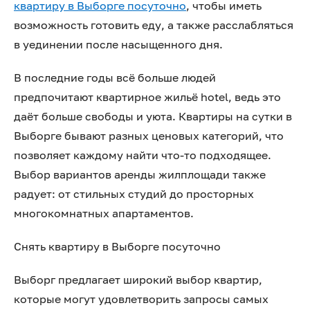
квартиру в Выборге посуточно
, чтобы иметь
возможность готовить еду, а также расслабляться
в уединении после насыщенного дня.
В последние годы всё больше людей
предпочитают квартирное жильё hotel, ведь это
даёт больше свободы и уюта. Квартиры на сутки в
Выборге бывают разных ценовых категорий, что
позволяет каждому найти что-то подходящее.
Выбор вариантов аренды жилплощади также
радует: от стильных студий до просторных
многокомнатных апартаментов.
Снять квартиру в Выборге посуточно
Выборг предлагает широкий выбор квартир,
которые могут удовлетворить запросы самых