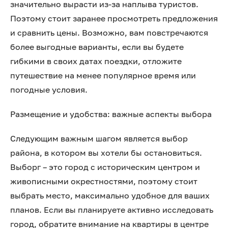
значительно вырасти из-за наплыва туристов.
Поэтому стоит заранее просмотреть предложения
и сравнить цены. Возможно, вам повстречаются
более выгодные варианты, если вы будете
гибкими в своих датах поездки, отложите
путешествие на менее популярное время или
погодные условия.
Размещение и удобства: важные аспекты выбора
Следующим важным шагом является выбор
района, в котором вы хотели бы остановиться.
Выборг – это город с историческим центром и
живописными окрестностями, поэтому стоит
выбрать место, максимально удобное для ваших
планов. Если вы планируете активно исследовать
город, обратите внимание на квартиры в центре