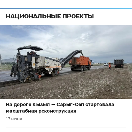
НАЦИОНАЛЬНЫЕ ПРОЕКТЫ
На дороге Кызыл — Сарыг-Сеп стартовала
масштабная реконструкция
17 июня