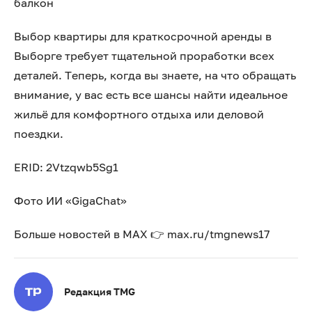
балкон
Выбор квартиры для краткосрочной аренды в
Выборге требует тщательной проработки всех
деталей. Теперь, когда вы знаете, на что обращать
внимание, у вас есть все шансы найти идеальное
жильё для комфортного отдыха или деловой
поездки.
ERID: 2Vtzqwb5Sg1
Фото ИИ «GigaChat»
Больше новостей в МАХ 👉 max.ru/tmgnews17
Редакция TMG