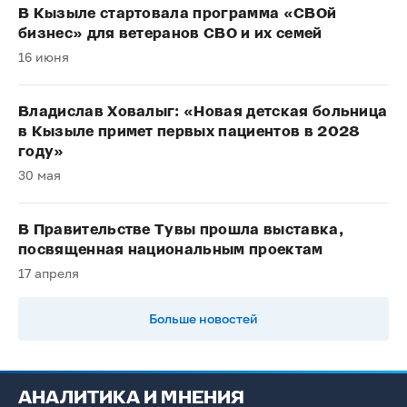
В Кызыле стартовала программа «СВОй
бизнес» для ветеранов СВО и их семей
16 июня
Владислав Ховалыг: «Новая детская больница
в Кызыле примет первых пациентов в 2028
году»
30 мая
В Правительстве Тувы прошла выставка,
посвященная национальным проектам
17 апреля
Больше новостей
АНАЛИТИКА И МНЕНИЯ