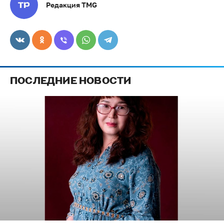
Редакция TMG
ПОСЛЕДНИЕ НОВОСТИ