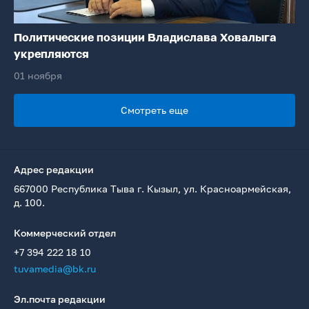
Политические позиции Владислава Ховалыга
укрепляются
01 ноября
Смотреть еще
Адрес редакции
667000 Республика Тыва г. Кызыл, ул. Красноармейская,
д. 100.
Коммерческий отдел
+7 394 222 18 10
tuvamedia@bk.ru
Эл.почта редакции