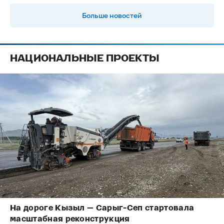
Больше новостей
НАЦИОНАЛЬНЫЕ ПРОЕКТЫ
На дороге Кызыл — Сарыг-Сеп стартовала
масштабная реконструкция