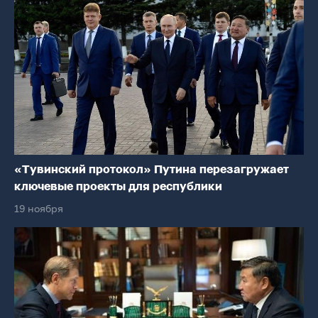
«Тувинский протокол» Путина перезагружает
ключевые проекты для республики
19 ноября