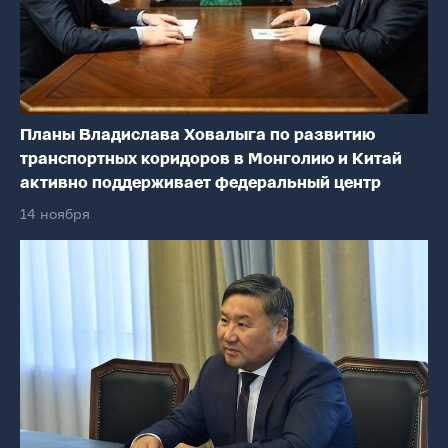
Планы Владислава Ховалыга по развитию
транспортных коридоров в Монголию и Китай
активно поддерживает федеральный центр
14 ноября