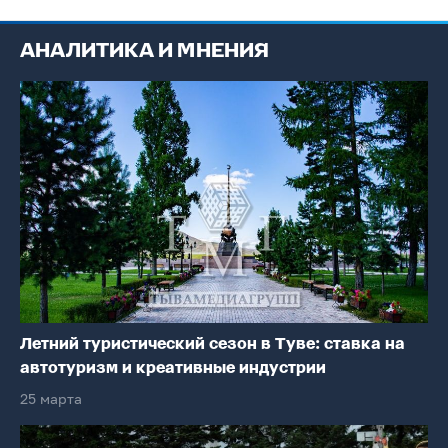
АНАЛИТИКА И МНЕНИЯ
Летний туристический сезон в Туве: ставка на
автотуризм и креативные индустрии
25 марта