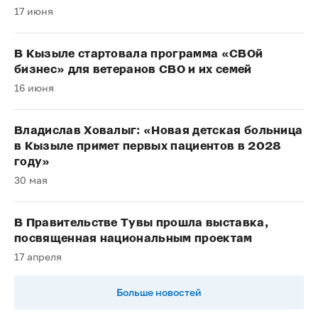
17 июня
В Кызыле стартовала программа «СВОй
бизнес» для ветеранов СВО и их семей
16 июня
Владислав Ховалыг: «Новая детская больница
в Кызыле примет первых пациентов в 2028
году»
30 мая
В Правительстве Тувы прошла выставка,
посвященная национальным проектам
17 апреля
Больше новостей