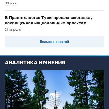
30 мая
В Правительстве Тувы прошла выставка,
посвященная национальным проектам
17 апреля
Больше новостей
АНАЛИТИКА И МНЕНИЯ