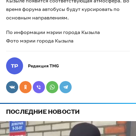
Кызыле появится соответствующая атмосфера. Во
время форума автобусы будут курсировать по
основным направлениям.
По информации мэрии города Кызыла
Фото мэрии города Кызыла
Редакция TMG
ПОСЛЕДНИЕ НОВОСТИ