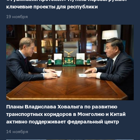
ключевые проекты для республики
19 ноября
Планы Владислава Ховалыга по развитию
транспортных коридоров в Монголию и Китай
активно поддерживает федеральный центр
14 ноября