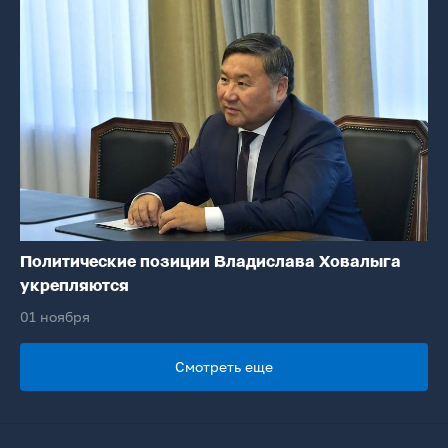
Политические позиции Владислава Ховалыга
укрепляются
01 ноября
Смотреть еще