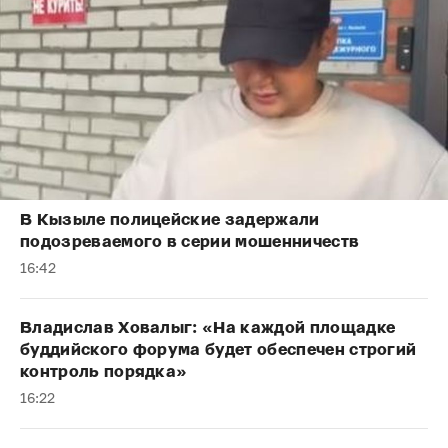
В Кызыле полицейские задержали
подозреваемого в серии мошенничеств
16:42
Владислав Ховалыг: «На каждой площадке
буддийского форума будет обеспечен строгий
контроль порядка»
16:22