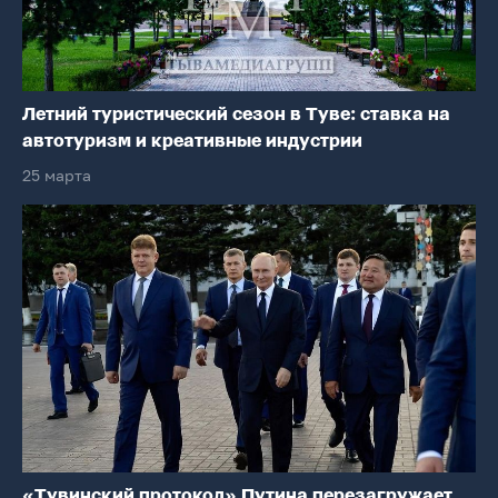
Летний туристический сезон в Туве: ставка на
автотуризм и креативные индустрии
25 марта
«Тувинский протокол» Путина перезагружает