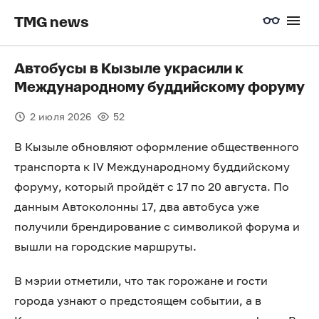
TMG news
Автобусы в Кызыле украсили к
Международному буддийскому форуму
2 июля 2026
52
В Кызыле обновляют оформление общественного
транспорта к IV Международному буддийскому
форуму, который пройдёт с 17 по 20 августа. По
данным Автоколонны 17, два автобуса уже
получили брендирование с символикой форума и
вышли на городские маршруты.
В мэрии отметили, что так горожане и гости
города узнают о предстоящем событии, а в