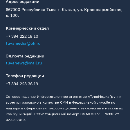
Адрес редакции
667000 Республика Тыва г. Кызыл, ул. Красноармейская,
д. 100.
Коммерческий отдел
+7 394 222 18 10
tuvamedia@bk.ru
Эл.почта редакции
tuvanews@mail.ru
Телефон редакции
+7 394 223 36 19
Сетевое издание Информационное агентство «ТуваМедиаГрупп»
зарегистрировано в качестве СМИ в Федеральной службе по
надзору в сфере связи, информационных технологий и массовых
коммуникаций. Регистрационный номер: Эл № ФС77 — 76336 от
02.08.2019.