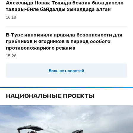
Александр Новак Тывада бензин база дизель
талазы-биле байдалды хыналдада алган
16:18
В Туве напомнили правила безопасности для
грибников и ягодников в период особого
противопожарного режима
15:26
Больше новостей
НАЦИОНАЛЬНЫЕ ПРОЕКТЫ