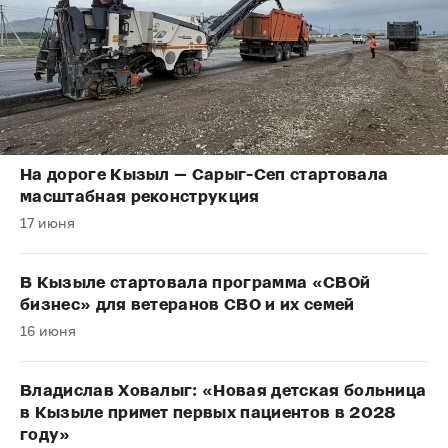
На дороге Кызыл — Сарыг-Сеп стартовала
масштабная реконструкция
17 июня
В Кызыле стартовала программа «СВОй
бизнес» для ветеранов СВО и их семей
16 июня
Владислав Ховалыг: «Новая детская больница
в Кызыле примет первых пациентов в 2028
году»